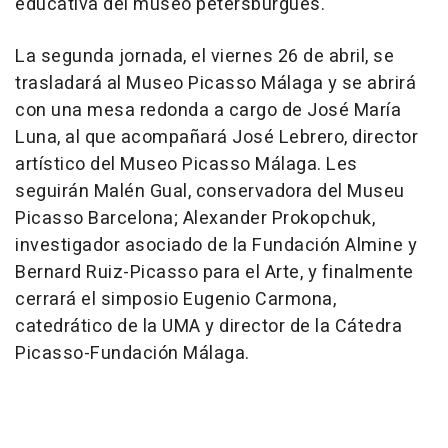
educativa del museo petersburgués.
La segunda jornada, el viernes 26 de abril, se
trasladará al Museo Picasso Málaga y se abrirá
con una mesa redonda a cargo de José María
Luna, al que acompañará José Lebrero, director
artístico del Museo Picasso Málaga. Les
seguirán Malén Gual, conservadora del Museu
Picasso Barcelona; Alexander Prokopchuk,
investigador asociado de la Fundación Almine y
Bernard Ruiz-Picasso para el Arte, y finalmente
cerrará el simposio Eugenio Carmona,
catedrático de la UMA y director de la Cátedra
Picasso-Fundación Málaga.