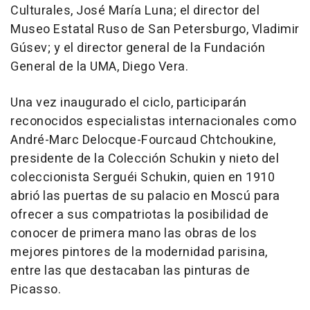
Culturales, José María Luna; el director del
Museo Estatal Ruso de San Petersburgo, Vladimir
Gúsev; y el director general de la Fundación
General de la UMA, Diego Vera.
Una vez inaugurado el ciclo, participarán
reconocidos especialistas internacionales como
André-Marc Delocque-Fourcaud Chtchoukine,
presidente de la Colección Schukin y nieto del
coleccionista Serguéi Schukin, quien en 1910
abrió las puertas de su palacio en Moscú para
ofrecer a sus compatriotas la posibilidad de
conocer de primera mano las obras de los
mejores pintores de la modernidad parisina,
entre las que destacaban las pinturas de
Picasso.