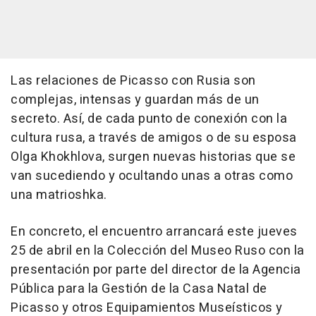
Las relaciones de Picasso con Rusia son
complejas, intensas y guardan más de un
secreto. Así, de cada punto de conexión con la
cultura rusa, a través de amigos o de su esposa
Olga Khokhlova, surgen nuevas historias que se
van sucediendo y ocultando unas a otras como
una matrioshka.
En concreto, el encuentro arrancará este jueves
25 de abril en la Colección del Museo Ruso con la
presentación por parte del director de la Agencia
Pública para la Gestión de la Casa Natal de
Picasso y otros Equipamientos Museísticos y