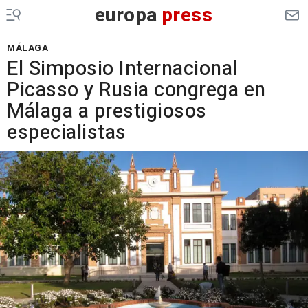
europa
press
MÁLAGA
El Simposio Internacional
Picasso y Rusia congrega en
Málaga a prestigiosos
especialistas