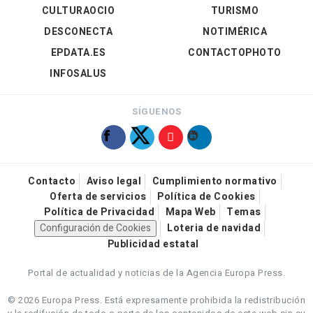
CULTURAOCIO
TURISMO
DESCONECTA
NOTIMÉRICA
EPDATA.ES
CONTACTOPHOTO
INFOSALUS
SÍGUENOS
Contacto
Aviso legal
Cumplimiento normativo
Oferta de servicios
Política de Cookies
Política de Privacidad
Mapa Web
Temas
Configuración de Cookies
Loteria de navidad
Publicidad estatal
Portal de actualidad y noticias de la Agencia Europa Press.
© 2026 Europa Press.
Está expresamente prohibida la redistribución