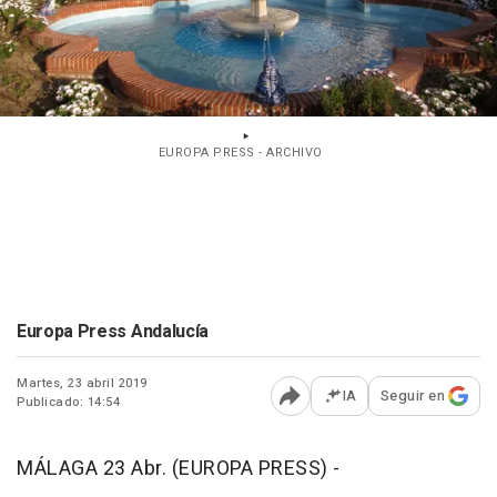
EUROPA PRESS - ARCHIVO
Europa Press Andalucía
Martes, 23 abril 2019
IA
Seguir en
Publicado: 14:54
Abrir opciones para comp
MÁLAGA 23 Abr. (EUROPA PRESS) -