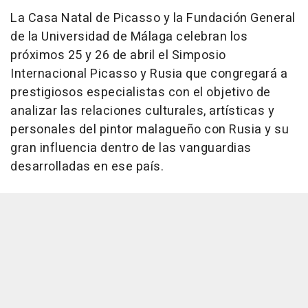
La Casa Natal de Picasso y la Fundación General
de la Universidad de Málaga celebran los
próximos 25 y 26 de abril el Simposio
Internacional Picasso y Rusia que congregará a
prestigiosos especialistas con el objetivo de
analizar las relaciones culturales, artísticas y
personales del pintor malagueño con Rusia y su
gran influencia dentro de las vanguardias
desarrolladas en ese país.