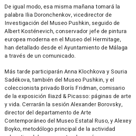
De igual modo, esa misma mañana tomará la
palabra Ilia Doronchenkov, vicedirector de
Investigación del Museo Pushkin, seguido de
Albert Kosténevich, conservador jefe de pintura
europea moderna en el Museo del Hermitage,
han detallado desde el Ayuntamiento de Málaga
a través de un comunicado.
Más tarde participarán Anna Klochkova y Souria
Sadékova, también del Museo Pushkin, y el
coleccionista privado Borís Fridman, comisario
de la exposición Iliazd & Picasso: páginas de arte
y vida. Cerrarán la sesión Alexander Borovsky,
director del departamento de Arte
Contemporáneo del Museo Estatal Ruso, y Alexey
Boyko, metodólogo principal de la actividad