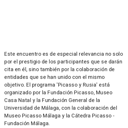
Este encuentro es de especial relevancia no solo
por el prestigio de los participantes que se darán
cita en él, sino también por la colaboración de
entidades que se han unido con el mismo
objetivo. El programa 'Picasso y Rusia' está
organizado por la Fundación Picasso, Museo
Casa Natal y la Fundación General de la
Universidad de Málaga, con la colaboración del
Museo Picasso Málaga y la Cátedra Picasso -
Fundación Málaga.