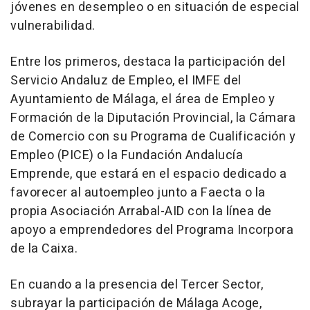
jóvenes en desempleo o en situación de especial
vulnerabilidad.
Entre los primeros, destaca la participación del
Servicio Andaluz de Empleo, el IMFE del
Ayuntamiento de Málaga, el área de Empleo y
Formación de la Diputación Provincial, la Cámara
de Comercio con su Programa de Cualificación y
Empleo (PICE) o la Fundación Andalucía
Emprende, que estará en el espacio dedicado a
favorecer al autoempleo junto a Faecta o la
propia Asociación Arrabal-AID con la línea de
apoyo a emprendedores del Programa Incorpora
de la Caixa.
En cuando a la presencia del Tercer Sector,
subrayar la participación de Málaga Acoge,