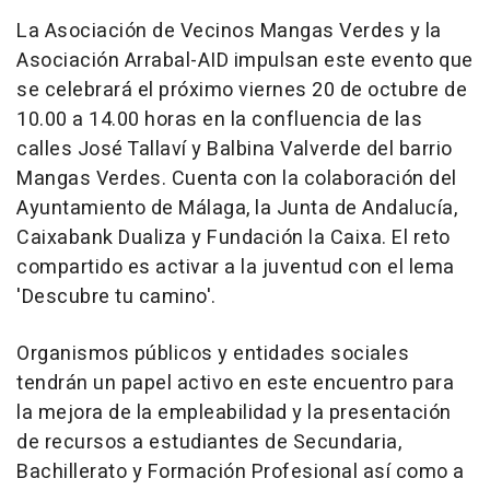
La Asociación de Vecinos Mangas Verdes y la
Asociación Arrabal-AID impulsan este evento que
se celebrará el próximo viernes 20 de octubre de
10.00 a 14.00 horas en la confluencia de las
calles José Tallaví y Balbina Valverde del barrio
Mangas Verdes. Cuenta con la colaboración del
Ayuntamiento de Málaga, la Junta de Andalucía,
Caixabank Dualiza y Fundación la Caixa. El reto
compartido es activar a la juventud con el lema
'Descubre tu camino'.
Organismos públicos y entidades sociales
tendrán un papel activo en este encuentro para
la mejora de la empleabilidad y la presentación
de recursos a estudiantes de Secundaria,
Bachillerato y Formación Profesional así como a