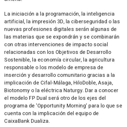
La iniciación a la programación, la inteligencia
artificial, la impresión 3D, la ciberseguridad o las
nuevas profesiones digitales serán algunas de
las materias que se expondrán y se combinarán
con otras intervenciones de impacto social
relacionadas con los Objetivos de Desarrollo
Sostenible, la economía circular, la agricultura
responsable o los modelo de empresa de
inserción y desarrollo comunitario gracias a la
implicación de Cifal-Málaga, HiloDoble, Asaja,
Biotonomy o la eléctrica Naturgy. Dar a conocer
el modelo FP Dual será otro de los ejes del
programa de 'Opportunity Morning' para lo que se
cuenta con la implicación del equipo de
CaixaBank Dualiza.