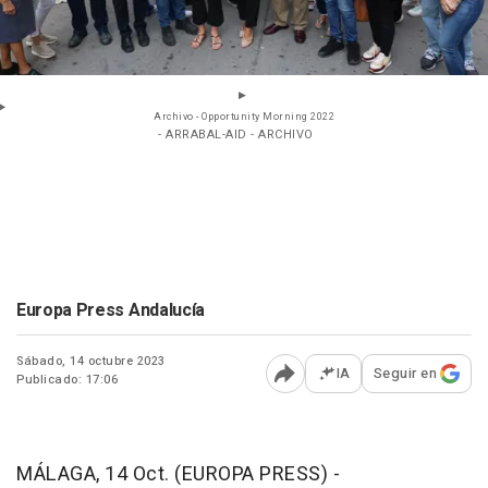
Archivo - Opportunity Morning 2022
- ARRABAL-AID - ARCHIVO
Europa Press Andalucía
Sábado, 14 octubre 2023
IA
Seguir en
Publicado: 17:06
Abrir opciones para comp
MÁLAGA, 14 Oct. (EUROPA PRESS) -