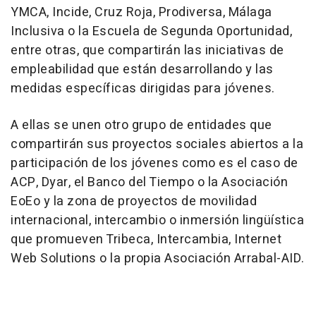
YMCA, Incide, Cruz Roja, Prodiversa, Málaga
Inclusiva o la Escuela de Segunda Oportunidad,
entre otras, que compartirán las iniciativas de
empleabilidad que están desarrollando y las
medidas específicas dirigidas para jóvenes.
A ellas se unen otro grupo de entidades que
compartirán sus proyectos sociales abiertos a la
participación de los jóvenes como es el caso de
ACP, Dyar, el Banco del Tiempo o la Asociación
EoEo y la zona de proyectos de movilidad
internacional, intercambio o inmersión lingüística
que promueven Tribeca, Intercambia, Internet
Web Solutions o la propia Asociación Arrabal-AID.