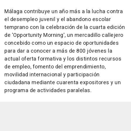
Málaga contribuye un año más a la lucha contra
el desempleo juvenil y el abandono escolar
temprano con la celebración de la cuarta edición
de 'Opportunity Morning', un mercadillo callejero
concebido como un espacio de oportunidades
para dar a conocer a más de 800 jóvenes la
actual oferta formativa y los distintos recursos
de empleo, fomento del emprendimiento,
movilidad internacional y participación
ciudadana mediante cuarenta expositores y un
programa de actividades paralelas.