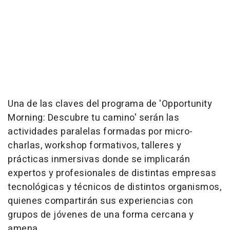
Una de las claves del programa de 'Opportunity
Morning: Descubre tu camino' serán las
actividades paralelas formadas por micro-
charlas, workshop formativos, talleres y
prácticas inmersivas donde se implicarán
expertos y profesionales de distintas empresas
tecnológicas y técnicos de distintos organismos,
quienes compartirán sus experiencias con
grupos de jóvenes de una forma cercana y
amena.