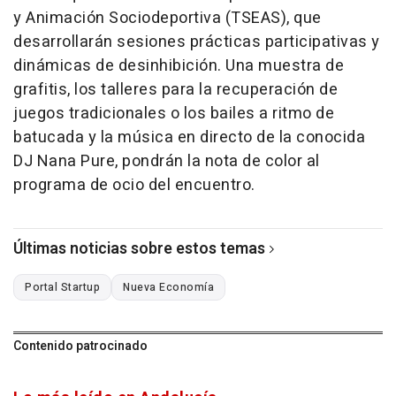
y Animación Sociodeportiva (TSEAS), que
desarrollarán sesiones prácticas participativas y
dinámicas de desinhibición. Una muestra de
grafitis, los talleres para la recuperación de
juegos tradicionales o los bailes a ritmo de
batucada y la música en directo de la conocida
DJ Nana Pure, pondrán la nota de color al
programa de ocio del encuentro.
Últimas noticias sobre estos temas
Portal Startup
Nueva Economía
Contenido patrocinado