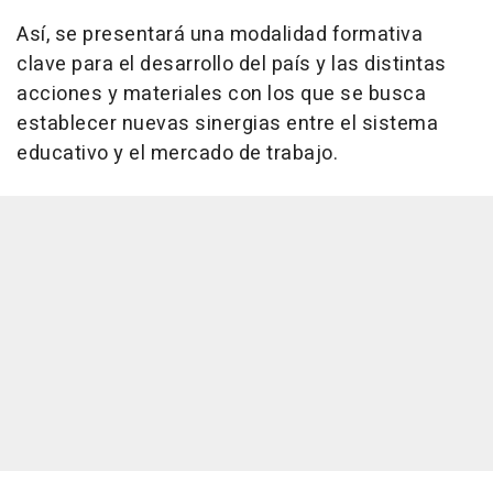
Así, se presentará una modalidad formativa
clave para el desarrollo del país y las distintas
acciones y materiales con los que se busca
establecer nuevas sinergias entre el sistema
educativo y el mercado de trabajo.