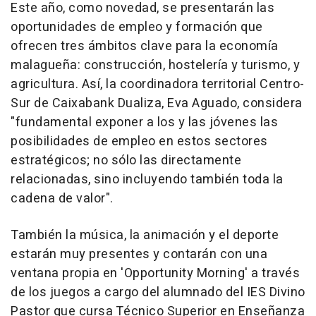
Este año, como novedad, se presentarán las
oportunidades de empleo y formación que
ofrecen tres ámbitos clave para la economía
malagueña: construcción, hostelería y turismo, y
agricultura. Así, la coordinadora territorial Centro-
Sur de Caixabank Dualiza, Eva Aguado, considera
"fundamental exponer a los y las jóvenes las
posibilidades de empleo en estos sectores
estratégicos; no sólo las directamente
relacionadas, sino incluyendo también toda la
cadena de valor".
También la música, la animación y el deporte
estarán muy presentes y contarán con una
ventana propia en 'Opportunity Morning' a través
de los juegos a cargo del alumnado del IES Divino
Pastor que cursa Técnico Superior en Enseñanza