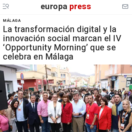
europa
press
MÁLAGA
La transformación digital y la
innovación social marcan el IV
‘Opportunity Morning’ que se
celebra en Málaga