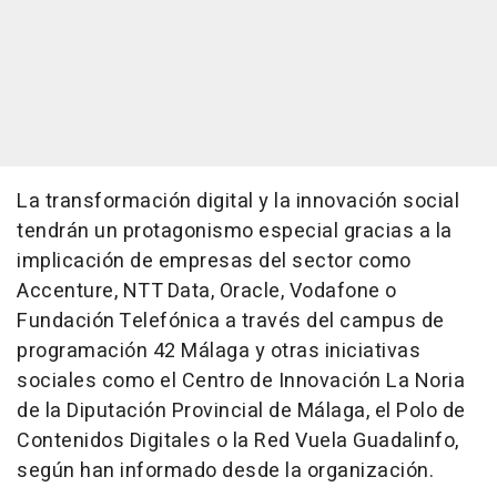
La transformación digital y la innovación social
tendrán un protagonismo especial gracias a la
implicación de empresas del sector como
Accenture, NTT Data, Oracle, Vodafone o
Fundación Telefónica a través del campus de
programación 42 Málaga y otras iniciativas
sociales como el Centro de Innovación La Noria
de la Diputación Provincial de Málaga, el Polo de
Contenidos Digitales o la Red Vuela Guadalinfo,
según han informado desde la organización.