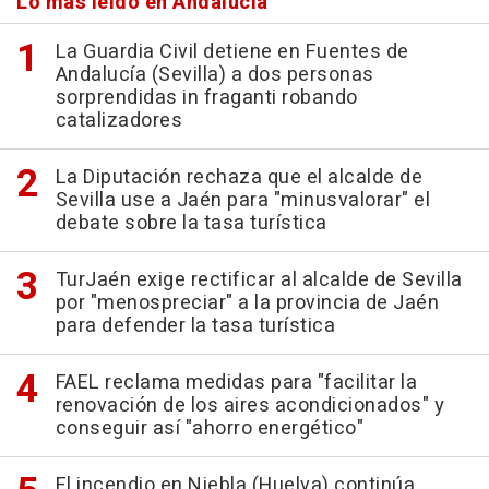
Lo más leído en Andalucía
La Guardia Civil detiene en Fuentes de
Andalucía (Sevilla) a dos personas
sorprendidas in fraganti robando
catalizadores
La Diputación rechaza que el alcalde de
Sevilla use a Jaén para "minusvalorar" el
debate sobre la tasa turística
TurJaén exige rectificar al alcalde de Sevilla
por "menospreciar" a la provincia de Jaén
para defender la tasa turística
FAEL reclama medidas para "facilitar la
renovación de los aires acondicionados" y
conseguir así "ahorro energético"
El incendio en Niebla (Huelva) continúa