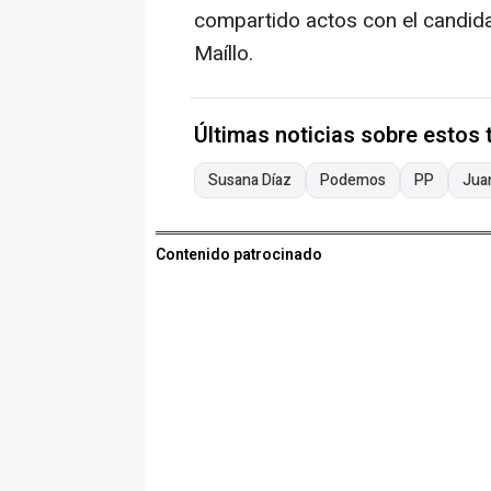
compartido actos con el candidat
Maíllo.
Últimas noticias sobre estos
Susana Díaz
Podemos
PP
Jua
Contenido patrocinado