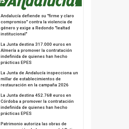
Andalucía defiende su "firme y claro
compromiso" contra la violencia de
género y exige a Redondo "lealtad
institucional"
La Junta destina 317.000 euros en
Almería a promover la contratación
indefinida de quienes han hecho
prácticas EPES
La Junta de Andalucía inspecciona un
millar de establecimientos de
restauración en la campaña 2026
La Junta destina 452.768 euros en
Córdoba a promover la contratación
indefinida de quienes han hecho
prácticas EPES
Patrimonio autoriza las obras de