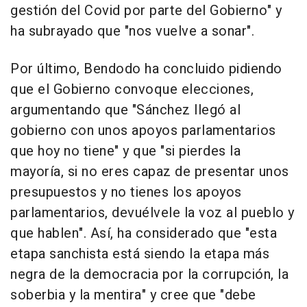
gestión del Covid por parte del Gobierno" y
ha subrayado que "nos vuelve a sonar".
Por último, Bendodo ha concluido pidiendo
que el Gobierno convoque elecciones,
argumentando que "Sánchez llegó al
gobierno con unos apoyos parlamentarios
que hoy no tiene" y que "si pierdes la
mayoría, si no eres capaz de presentar unos
presupuestos y no tienes los apoyos
parlamentarios, devuélvele la voz al pueblo y
que hablen". Así, ha considerado que "esta
etapa sanchista está siendo la etapa más
negra de la democracia por la corrupción, la
soberbia y la mentira" y cree que "debe