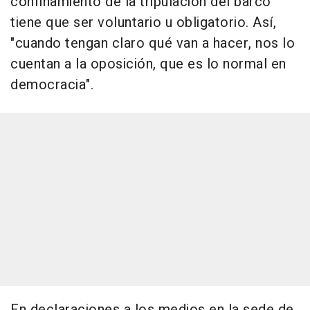
confinamiento de la tripulación del barco
tiene que ser voluntario u obligatorio. Así,
"cuando tengan claro qué van a hacer, nos lo
cuentan a la oposición, que es lo normal en
democracia".
En declaraciones a los medios en la sede de