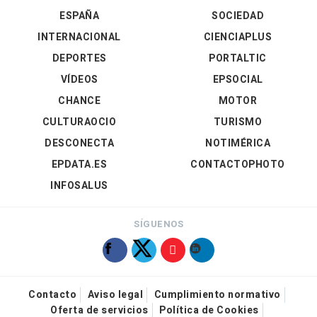
ESPAÑA
SOCIEDAD
INTERNACIONAL
CIENCIAPLUS
DEPORTES
PORTALTIC
VÍDEOS
EPSOCIAL
CHANCE
MOTOR
CULTURAOCIO
TURISMO
DESCONECTA
NOTIMÉRICA
EPDATA.ES
CONTACTOPHOTO
INFOSALUS
SÍGUENOS
Contacto
Aviso legal
Cumplimiento normativo
Oferta de servicios
Política de Cookies