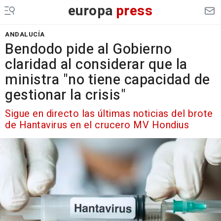
europa
press
ANDALUCÍA
Bendodo pide al Gobierno
claridad al considerar que la
ministra "no tiene capacidad de
gestionar la crisis"
Sigue en directo las últimas noticias del brote
de Hantavirus en el crucero MV Hondius