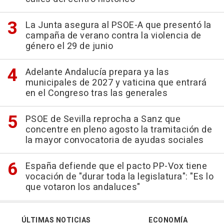
La Junta asegura al PSOE-A que presentó la
campaña de verano contra la violencia de
género el 29 de junio
Adelante Andalucía prepara ya las
municipales de 2027 y vaticina que entrará
en el Congreso tras las generales
PSOE de Sevilla reprocha a Sanz que
concentre en pleno agosto la tramitación de
la mayor convocatoria de ayudas sociales
España defiende que el pacto PP-Vox tiene
vocación de "durar toda la legislatura": "Es lo
que votaron los andaluces"
ÚLTIMAS NOTICIAS
ECONOMÍA