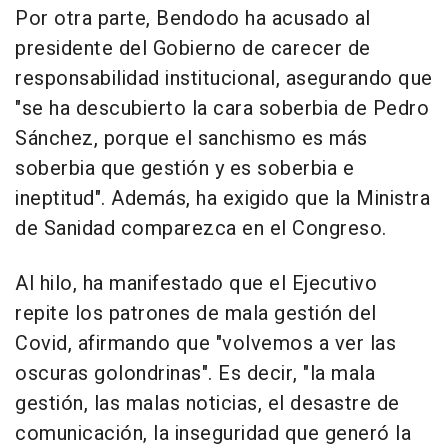
Por otra parte, Bendodo ha acusado al
presidente del Gobierno de carecer de
responsabilidad institucional, asegurando que
"se ha descubierto la cara soberbia de Pedro
Sánchez, porque el sanchismo es más
soberbia que gestión y es soberbia e
ineptitud". Además, ha exigido que la Ministra
de Sanidad comparezca en el Congreso.
Al hilo, ha manifestado que el Ejecutivo
repite los patrones de mala gestión del
Covid, afirmando que "volvemos a ver las
oscuras golondrinas". Es decir, "la mala
gestión, las malas noticias, el desastre de
comunicación, la inseguridad que generó la