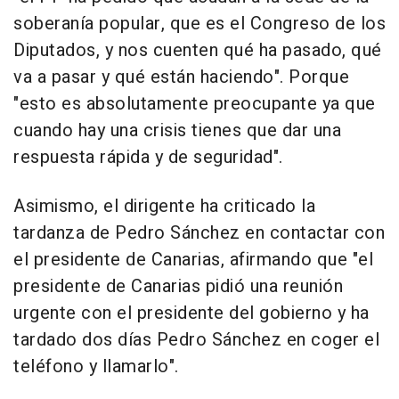
soberanía popular, que es el Congreso de los
Diputados, y nos cuenten qué ha pasado, qué
va a pasar y qué están haciendo". Porque
"esto es absolutamente preocupante ya que
cuando hay una crisis tienes que dar una
respuesta rápida y de seguridad".
Asimismo, el dirigente ha criticado la
tardanza de Pedro Sánchez en contactar con
el presidente de Canarias, afirmando que "el
presidente de Canarias pidió una reunión
urgente con el presidente del gobierno y ha
tardado dos días Pedro Sánchez en coger el
teléfono y llamarlo".