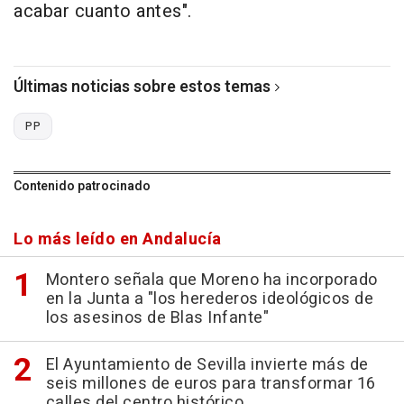
acabar cuanto antes".
Últimas noticias sobre estos temas
PP
Contenido patrocinado
Lo más leído en Andalucía
Montero señala que Moreno ha incorporado
en la Junta a "los herederos ideológicos de
los asesinos de Blas Infante"
El Ayuntamiento de Sevilla invierte más de
seis millones de euros para transformar 16
calles del centro histórico