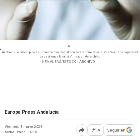
Archivo - Bendodo pide al Gobierno claridad al considerar que la ministra "no tiene capacidad
de gestionar la crisis". Imagen de archivo
- KEMALBAS/ISTOCK - ARCHIVO
Europa Press Andalucía
Viernes, 8 mayo 2026
IA
Seguir en
Actualizado: 14:15
Abrir opciones para comp