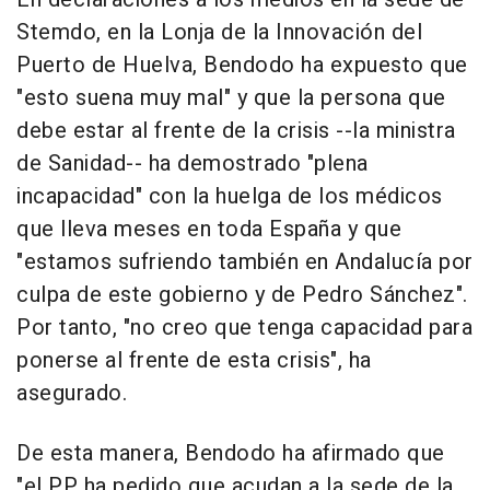
Stemdo, en la Lonja de la Innovación del
Puerto de Huelva, Bendodo ha expuesto que
"esto suena muy mal" y que la persona que
debe estar al frente de la crisis --la ministra
de Sanidad-- ha demostrado "plena
incapacidad" con la huelga de los médicos
que lleva meses en toda España y que
"estamos sufriendo también en Andalucía por
culpa de este gobierno y de Pedro Sánchez".
Por tanto, "no creo que tenga capacidad para
ponerse al frente de esta crisis", ha
asegurado.
De esta manera, Bendodo ha afirmado que
"el PP ha pedido que acudan a la sede de la