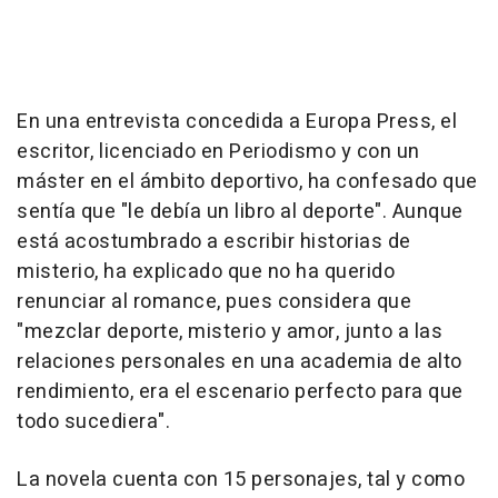
En una entrevista concedida a Europa Press, el
escritor, licenciado en Periodismo y con un
máster en el ámbito deportivo, ha confesado que
sentía que "le debía un libro al deporte". Aunque
está acostumbrado a escribir historias de
misterio, ha explicado que no ha querido
renunciar al romance, pues considera que
"mezclar deporte, misterio y amor, junto a las
relaciones personales en una academia de alto
rendimiento, era el escenario perfecto para que
todo sucediera".
La novela cuenta con 15 personajes, tal y como