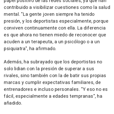
papel positivo de las redes sociales, ya que han
contribuido a visibilizar cuestiones como la salud
mental. "La gente joven siempre ha tenido
presión, y los deportistas especialmente, porque
conviven continuamente con ella. La diferencia
es que ahora no tienen miedo de reconocer que
acuden a un terapeuta, a un psicólogo o a un
psiquiatra", ha afirmado.
Además, ha subrayado que los deportistas no
solo lidian con la presión de superar a sus
rivales, sino también con la de batir sus propias
marcas y cumplir expectativas familiares, de
entrenadores e incluso personales. "Y eso no es
fácil, especialmente a edades tempranas", ha
añadido.