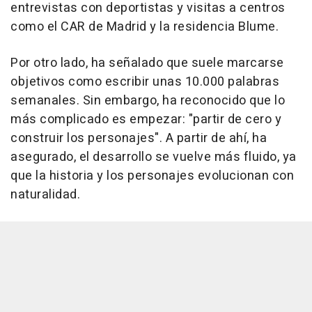
entrevistas con deportistas y visitas a centros
como el CAR de Madrid y la residencia Blume.
Por otro lado, ha señalado que suele marcarse
objetivos como escribir unas 10.000 palabras
semanales. Sin embargo, ha reconocido que lo
más complicado es empezar: "partir de cero y
construir los personajes". A partir de ahí, ha
asegurado, el desarrollo se vuelve más fluido, ya
que la historia y los personajes evolucionan con
naturalidad.