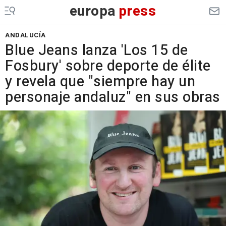
europa
press
ANDALUCÍA
Blue Jeans lanza 'Los 15 de
Fosbury' sobre deporte de élite
y revela que "siempre hay un
personaje andaluz" en sus obras