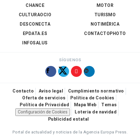
CHANCE
MOTOR
CULTURAOCIO
TURISMO
DESCONECTA
NOTIMÉRICA
EPDATA.ES
CONTACTOPHOTO
INFOSALUS
SÍGUENOS
Contacto
Aviso legal
Cumplimiento normativo
Oferta de servicios
Política de Cookies
Política de Privacidad
Mapa Web
Temas
Configuración de Cookies
Loteria de navidad
Publicidad estatal
Portal de actualidad y noticias de la Agencia Europa Press.