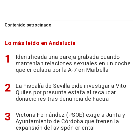
Contenido patrocinado
Lo más leído en Andalucía
Identificada una pareja grabada cuando
mantenían relaciones sexuales en un coche
que circulaba por la A-7 en Marbella
La Fiscalía de Sevilla pide investigar a Vito
Quiles por presunta estafa al recaudar
donaciones tras denuncia de Facua
Victoria Fernández (PSOE) exige a Junta y
Ayuntamiento de Córdoba que frenen la
expansión del avispón oriental