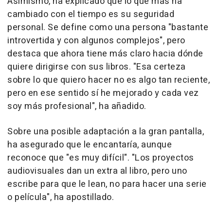
Asimismo, ha explicado que lo que más ha
cambiado con el tiempo es su seguridad
personal. Se define como una persona "bastante
introvertida y con algunos complejos", pero
destaca que ahora tiene más claro hacia dónde
quiere dirigirse con sus libros. "Esa certeza
sobre lo que quiero hacer no es algo tan reciente,
pero en ese sentido sí he mejorado y cada vez
soy más profesional", ha añadido.
Sobre una posible adaptación a la gran pantalla,
ha asegurado que le encantaría, aunque
reconoce que "es muy difícil". "Los proyectos
audiovisuales dan un extra al libro, pero uno
escribe para que le lean, no para hacer una serie
o película", ha apostillado.