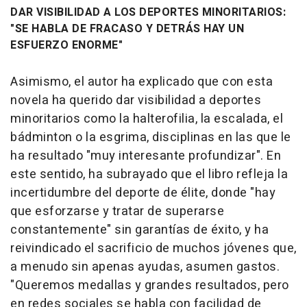
DAR VISIBILIDAD A LOS DEPORTES MINORITARIOS:
"SE HABLA DE FRACASO Y DETRÁS HAY UN
ESFUERZO ENORME"
Asimismo, el autor ha explicado que con esta
novela ha querido dar visibilidad a deportes
minoritarios como la halterofilia, la escalada, el
bádminton o la esgrima, disciplinas en las que le
ha resultado "muy interesante profundizar". En
este sentido, ha subrayado que el libro refleja la
incertidumbre del deporte de élite, donde "hay
que esforzarse y tratar de superarse
constantemente" sin garantías de éxito, y ha
reivindicado el sacrificio de muchos jóvenes que,
a menudo sin apenas ayudas, asumen gastos.
"Queremos medallas y grandes resultados, pero
en redes sociales se habla con facilidad de