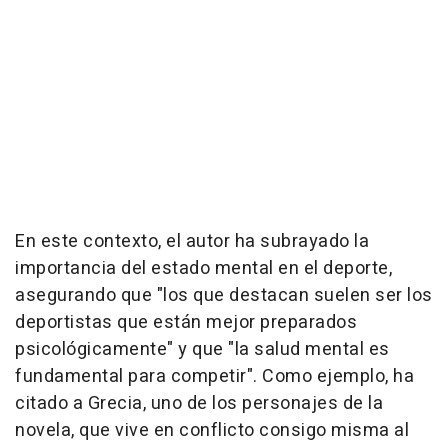
En este contexto, el autor ha subrayado la
importancia del estado mental en el deporte,
asegurando que "los que destacan suelen ser los
deportistas que están mejor preparados
psicológicamente" y que "la salud mental es
fundamental para competir". Como ejemplo, ha
citado a Grecia, uno de los personajes de la
novela, que vive en conflicto consigo misma al