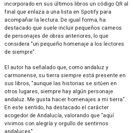
incorporado en sus últimos libros un código QR al
final que enlaza a una lista en Spotify para
acompañar la lectura. De igual forma, ha
destacado que suele incluir pequeños cameos
de personajes de obras anteriores, lo que
considera "un pequeño homenaje a los lectores
de siempre".
El autor ha señalado que, como andaluz y
carmonense, su tierra siempre está presente en
sus libros, "aunque las historias se sitúen en
otros lugares, siempre hay algún personaje
andaluz. Me gusta hacer homenajes a mi tierra".
En este sentido, ha destacado el carácter
acogedor de Andalucía, valorando que "aquí
vivimos con alegría y orgullo de sentirnos
andaluces".