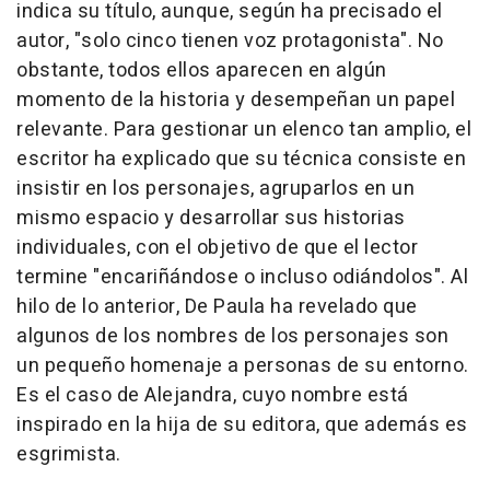
indica su título, aunque, según ha precisado el
autor, "solo cinco tienen voz protagonista". No
obstante, todos ellos aparecen en algún
momento de la historia y desempeñan un papel
relevante. Para gestionar un elenco tan amplio, el
escritor ha explicado que su técnica consiste en
insistir en los personajes, agruparlos en un
mismo espacio y desarrollar sus historias
individuales, con el objetivo de que el lector
termine "encariñándose o incluso odiándolos". Al
hilo de lo anterior, De Paula ha revelado que
algunos de los nombres de los personajes son
un pequeño homenaje a personas de su entorno.
Es el caso de Alejandra, cuyo nombre está
inspirado en la hija de su editora, que además es
esgrimista.