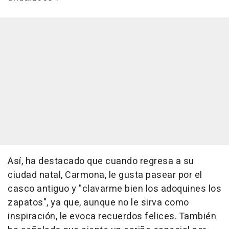
Así, ha destacado que cuando regresa a su
ciudad natal, Carmona, le gusta pasear por el
casco antiguo y "clavarme bien los adoquines los
zapatos", ya que, aunque no le sirva como
inspiración, le evoca recuerdos felices. También