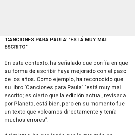
'CANCIONES PARA PAULA' "ESTÁ MUY MAL
ESCRITO"
En este contexto, ha señalado que confía en que
su forma de escribir haya mejorado con el paso
de los años. Como ejemplo, ha reconocido que
su libro 'Canciones para Paula' "está muy mal
escrito; es cierto que la edición actual, revisada
por Planeta, está bien, pero en su momento fue
un texto que volcamos directamente y tenía
muchos errores".