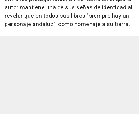
autor mantiene una de sus señas de identidad al
revelar que en todos sus libros "siempre hay un
personaje andaluz", como homenaje a su tierra.