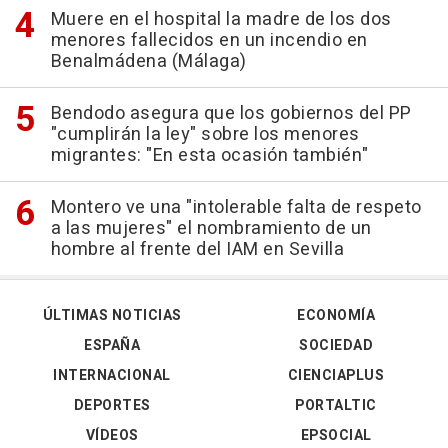
Muere en el hospital la madre de los dos
menores fallecidos en un incendio en
Benalmádena (Málaga)
Bendodo asegura que los gobiernos del PP
"cumplirán la ley" sobre los menores
migrantes: "En esta ocasión también"
Montero ve una "intolerable falta de respeto
a las mujeres" el nombramiento de un
hombre al frente del IAM en Sevilla
ÚLTIMAS NOTICIAS
ECONOMÍA
ESPAÑA
SOCIEDAD
INTERNACIONAL
CIENCIAPLUS
DEPORTES
PORTALTIC
VÍDEOS
EPSOCIAL