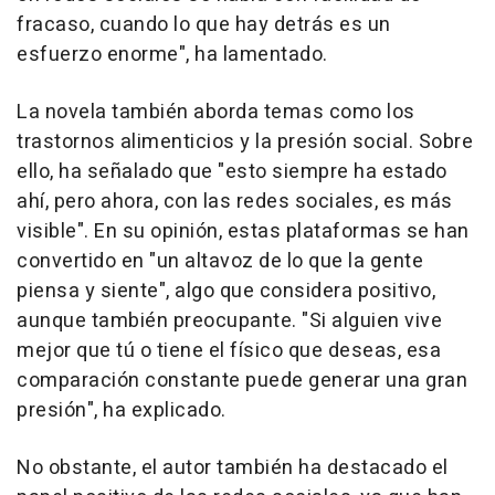
fracaso, cuando lo que hay detrás es un
esfuerzo enorme", ha lamentado.
La novela también aborda temas como los
trastornos alimenticios y la presión social. Sobre
ello, ha señalado que "esto siempre ha estado
ahí, pero ahora, con las redes sociales, es más
visible". En su opinión, estas plataformas se han
convertido en "un altavoz de lo que la gente
piensa y siente", algo que considera positivo,
aunque también preocupante. "Si alguien vive
mejor que tú o tiene el físico que deseas, esa
comparación constante puede generar una gran
presión", ha explicado.
No obstante, el autor también ha destacado el