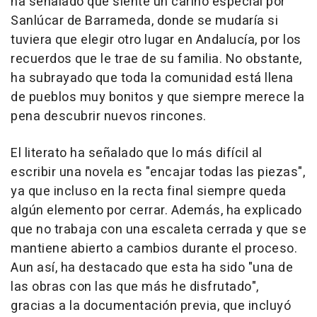
ha señalado que siente un cariño especial por
Sanlúcar de Barrameda, donde se mudaría si
tuviera que elegir otro lugar en Andalucía, por los
recuerdos que le trae de su familia. No obstante,
ha subrayado que toda la comunidad está llena
de pueblos muy bonitos y que siempre merece la
pena descubrir nuevos rincones.
El literato ha señalado que lo más difícil al
escribir una novela es "encajar todas las piezas",
ya que incluso en la recta final siempre queda
algún elemento por cerrar. Además, ha explicado
que no trabaja con una escaleta cerrada y que se
mantiene abierto a cambios durante el proceso.
Aun así, ha destacado que esta ha sido "una de
las obras con las que más he disfrutado",
gracias a la documentación previa, que incluyó