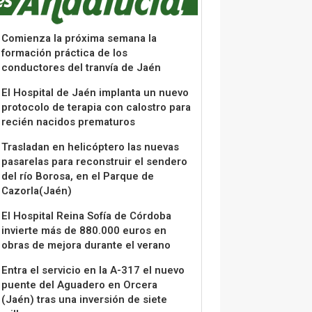
Comienza la próxima semana la
formación práctica de los
conductores del tranvía de Jaén
El Hospital de Jaén implanta un nuevo
protocolo de terapia con calostro para
recién nacidos prematuros
Trasladan en helicóptero las nuevas
pasarelas para reconstruir el sendero
del río Borosa, en el Parque de
Cazorla(Jaén)
El Hospital Reina Sofía de Córdoba
invierte más de 880.000 euros en
obras de mejora durante el verano
Entra el servicio en la A-317 el nuevo
puente del Aguadero en Orcera
(Jaén) tras una inversión de siete