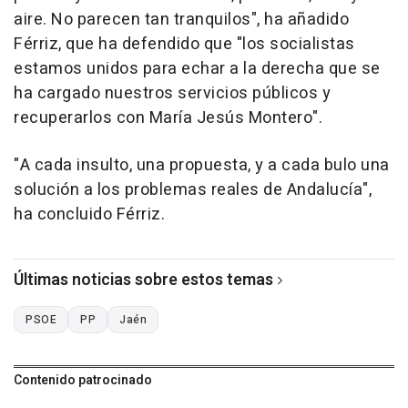
aire. No parecen tan tranquilos", ha añadido
Férriz, que ha defendido que "los socialistas
estamos unidos para echar a la derecha que se
ha cargado nuestros servicios públicos y
recuperarlos con María Jesús Montero".
"A cada insulto, una propuesta, y a cada bulo una
solución a los problemas reales de Andalucía",
ha concluido Férriz.
Últimas noticias sobre estos temas
PSOE
PP
Jaén
Contenido patrocinado