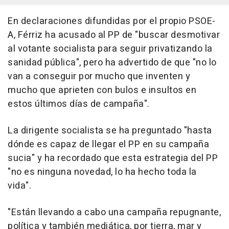
En declaraciones difundidas por el propio PSOE-
A, Férriz ha acusado al PP de "buscar desmotivar
al votante socialista para seguir privatizando la
sanidad pública", pero ha advertido de que "no lo
van a conseguir por mucho que inventen y
mucho que aprieten con bulos e insultos en
estos últimos días de campaña".
La dirigente socialista se ha preguntado "hasta
dónde es capaz de llegar el PP en su campaña
sucia" y ha recordado que esta estrategia del PP
"no es ninguna novedad, lo ha hecho toda la
vida".
"Están llevando a cabo una campaña repugnante,
política y también mediática, por tierra, mar y