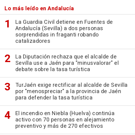
Lo más leído en Andalucía
La Guardia Civil detiene en Fuentes de
Andalucía (Sevilla) a dos personas
sorprendidas in fraganti robando
catalizadores
La Diputación rechaza que el alcalde de
Sevilla use a Jaén para "minusvalorar" el
debate sobre la tasa turística
TurJaén exige rectificar al alcalde de Sevilla
por "menospreciar" a la provincia de Jaén
para defender la tasa turística
El incendio en Niebla (Huelva) continúa
activo con 70 personas en alejamiento
preventivo y más de 270 efectivos