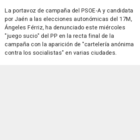
La portavoz de campaña del PSOE-A y candidata
por Jaén a las elecciones autonómicas del 17M,
Ángeles Férriz, ha denunciado este miércoles
"juego sucio" del PP en la recta final de la
campaña con la aparición de "cartelería anónima
contra los socialistas" en varias ciudades.