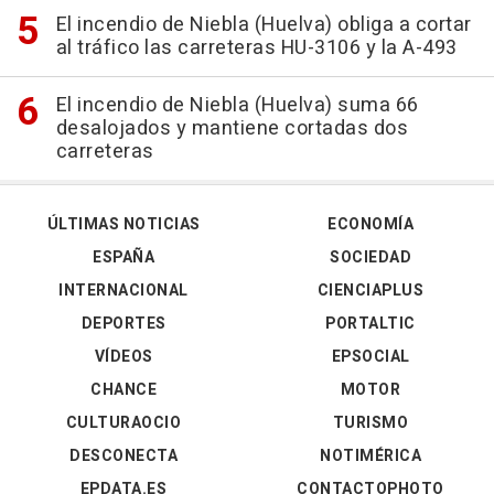
El incendio de Niebla (Huelva) obliga a cortar
al tráfico las carreteras HU-3106 y la A-493
El incendio de Niebla (Huelva) suma 66
desalojados y mantiene cortadas dos
carreteras
ÚLTIMAS NOTICIAS
ECONOMÍA
ESPAÑA
SOCIEDAD
INTERNACIONAL
CIENCIAPLUS
DEPORTES
PORTALTIC
VÍDEOS
EPSOCIAL
CHANCE
MOTOR
CULTURAOCIO
TURISMO
DESCONECTA
NOTIMÉRICA
EPDATA.ES
CONTACTOPHOTO