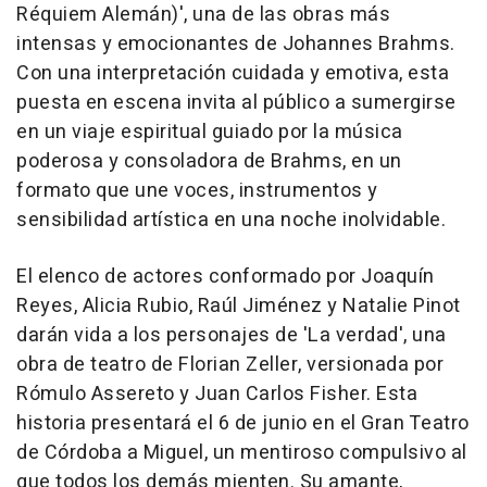
Réquiem Alemán)', una de las obras más
intensas y emocionantes de Johannes Brahms.
Con una interpretación cuidada y emotiva, esta
puesta en escena invita al público a sumergirse
en un viaje espiritual guiado por la música
poderosa y consoladora de Brahms, en un
formato que une voces, instrumentos y
sensibilidad artística en una noche inolvidable.
El elenco de actores conformado por Joaquín
Reyes, Alicia Rubio, Raúl Jiménez y Natalie Pinot
darán vida a los personajes de 'La verdad', una
obra de teatro de Florian Zeller, versionada por
Rómulo Assereto y Juan Carlos Fisher. Esta
historia presentará el 6 de junio en el Gran Teatro
de Córdoba a Miguel, un mentiroso compulsivo al
que todos los demás mienten. Su amante,