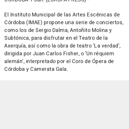
El Instituto Municipal de las Artes Escénicas de
Córdoba (IMAE) propone una serie de conciertos,
como los de Sergio Dalma, Antoñito Molina y
Subtónica, para disfrutar en el Teatro de la
Axerquía, así como la obra de teatro 'La verdad',
dirigida por Juan Carlos Fisher, o 'Un réquiem
alemán', interpretado por el Coro de Ópera de
Córdoba y Camerata Gala.