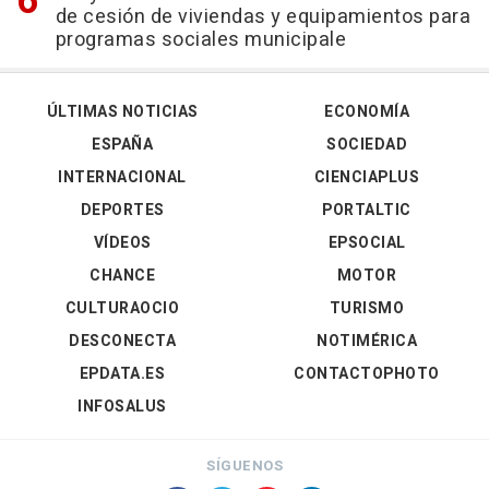
de cesión de viviendas y equipamientos para
programas sociales municipale
ÚLTIMAS NOTICIAS
ECONOMÍA
ESPAÑA
SOCIEDAD
INTERNACIONAL
CIENCIAPLUS
DEPORTES
PORTALTIC
VÍDEOS
EPSOCIAL
CHANCE
MOTOR
CULTURAOCIO
TURISMO
DESCONECTA
NOTIMÉRICA
EPDATA.ES
CONTACTOPHOTO
INFOSALUS
SÍGUENOS