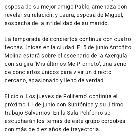
esposa de su mejor amigo Pablo, amenaza con
revelar su relación, y Laura, esposa de Miguel,
sospecha de la infidelidad de su marido.
La temporada de conciertos continúa con cuatro
fechas únicas en la ciudad. El 5 de junio Antoñito
Molina estará sobre el escenario de la Axerquía
con su gira 'Mis últimos Me Prometo', una serie
de conciertos únicos para vivir un directo
cercano, apasionado y lleno de verdad.
El ciclo 'Los jueves de Polifemo' continúa el
próximo 11 de junio con Subtónica y su último
trabajo Salvarnos. En la Sala Polifemo se
escucharán los temas de este grupo cordobés
con más de diez años de trayectoria.