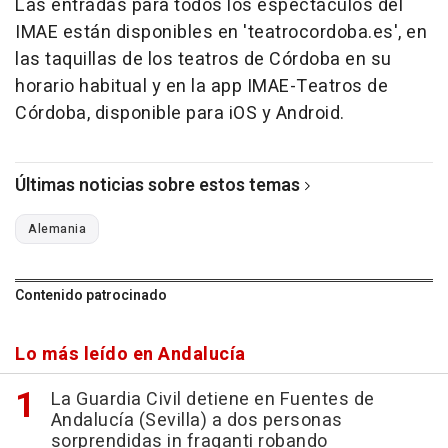
Las entradas para todos los espectáculos del
IMAE están disponibles en 'teatrocordoba.es', en
las taquillas de los teatros de Córdoba en su
horario habitual y en la app IMAE-Teatros de
Córdoba, disponible para iOS y Android.
Últimas noticias sobre estos temas
Alemania
Contenido patrocinado
Lo más leído en Andalucía
La Guardia Civil detiene en Fuentes de
Andalucía (Sevilla) a dos personas
sorprendidas in fraganti robando