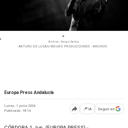
Archivo - Sergio Dalma.
- ARTURO DE LUCAS/MOURO PRODUCCIONES - ARCHIVO
Europa Press Andalucía
Lunes, 1 junio 2026
IA
Seguir en
Publicado: 18:16
Abrir opciones para comp
CÓRDOBA 1 Jun. (EUROPA PRESS) -