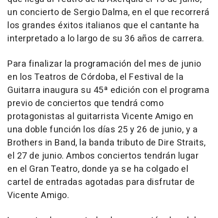
un concierto de Sergio Dalma, en el que recorrerá
los grandes éxitos italianos que el cantante ha
interpretado a lo largo de su 36 años de carrera.
Para finalizar la programación del mes de junio
en los Teatros de Córdoba, el Festival de la
Guitarra inaugura su 45ª edición con el programa
previo de conciertos que tendrá como
protagonistas al guitarrista Vicente Amigo en
una doble función los días 25 y 26 de junio, y a
Brothers in Band, la banda tributo de Dire Straits,
el 27 de junio. Ambos conciertos tendrán lugar
en el Gran Teatro, donde ya se ha colgado el
cartel de entradas agotadas para disfrutar de
Vicente Amigo.