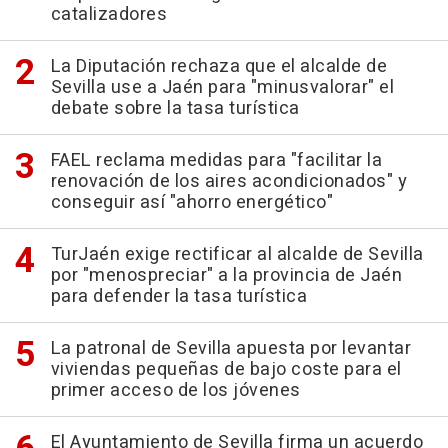
catalizadores
La Diputación rechaza que el alcalde de
Sevilla use a Jaén para "minusvalorar" el
debate sobre la tasa turística
FAEL reclama medidas para "facilitar la
renovación de los aires acondicionados" y
conseguir así "ahorro energético"
TurJaén exige rectificar al alcalde de Sevilla
por "menospreciar" a la provincia de Jaén
para defender la tasa turística
La patronal de Sevilla apuesta por levantar
viviendas pequeñas de bajo coste para el
primer acceso de los jóvenes
El Ayuntamiento de Sevilla firma un acuerdo