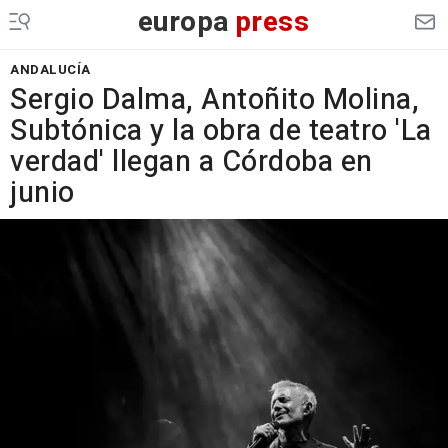
europa
press
ANDALUCÍA
Sergio Dalma, Antoñito Molina,
Subtónica y la obra de teatro 'La
verdad' llegan a Córdoba en
junio