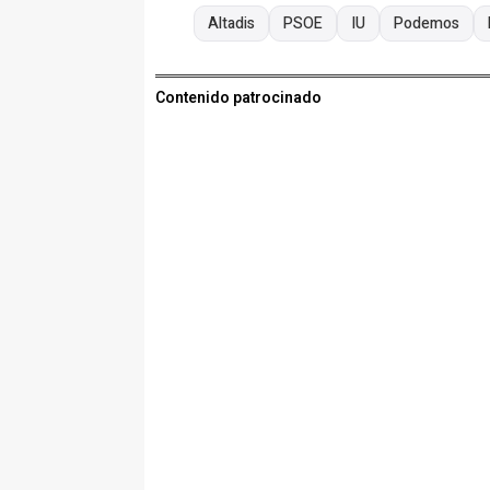
Altadis
PSOE
IU
Podemos
Contenido patrocinado