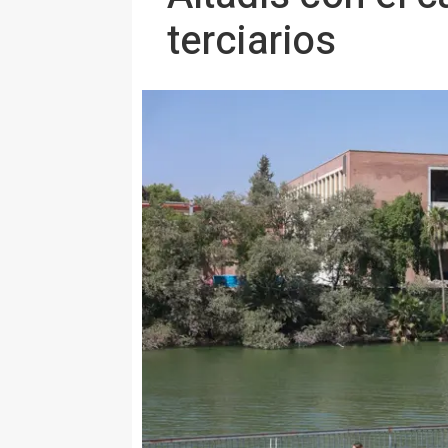
terciarios