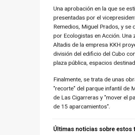
Una aprobación en la que se est
presentadas por el vicepresiden
Remedios, Miguel Prados, y se 
por Ecologistas en Acción. Una 
Altadis de la empresa KKH proye
división del edificio del Cubo c
plaza pública, espacios destina
Finalmente, se trata de unas obr
"recorte" del parque infantil de 
de Las Cigarreras y "mover el p
de 15 aparcamientos".
Últimas noticias sobre estos