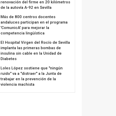
renovación del firme en 20 kilómetros
de la autovía A-92 en Sevilla
Más de 800 centros docentes
andaluces participan en el programa
'ComunicA' para mejorar la
competencia lingüística
El Hospital Virgen del Rocío de Sevilla
implanta las primeras bombas de
insulina sin cable en la Unidad de
Diabetes
Loles López sostiene que "ningún
ruido" va a "distraer" a la Junta de
trabajar en la prevención de la
violencia machista