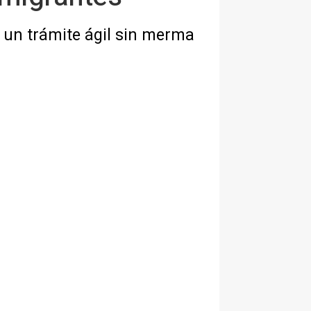
 un trámite ágil sin merma