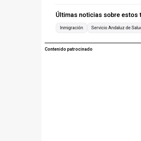
Últimas noticias sobre estos
Inmigración
Servicio Andaluz de Salu
Contenido patrocinado