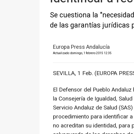
Se cuestiona la "necesida
de las garantías jurídicas
Europa Press Andalucía
Actualizado: domingo, 1 febrero 2015 12:35
SEVILLA, 1 Feb. (EUROPA PRESS
El Defensor del Pueblo Andaluz h
la Consejería de Igualdad, Salud 
Servicio Andaluz de Salud (SAS) p
procedimiento para identificar 
no acreditan su identidad, para 