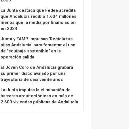
La Junta destaca que Fedea acredita
que Andalucía recibió 1.634 millones
menos que la media por financiación
en 2024
Junta y FAMP impulsan 'Recicla tus
pilas Andalucía' para fomentar el uso
de "equipaje sostenible" en la
operación salida
El Joven Coro de Andalucía grabará
su primer disco avalado por una
trayectoria de casi veinte años
La Junta impulsa la eliminación de
barreras arquitectónicas en más de
2.600 viviendas públicas de Andalucía