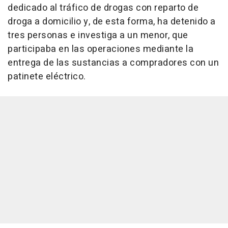
dedicado al tráfico de drogas con reparto de
droga a domicilio y, de esta forma, ha detenido a
tres personas e investiga a un menor, que
participaba en las operaciones mediante la
entrega de las sustancias a compradores con un
patinete eléctrico.