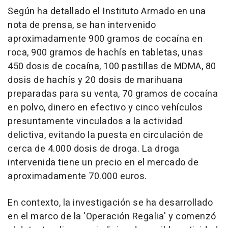
Según ha detallado el Instituto Armado en una
nota de prensa, se han intervenido
aproximadamente 900 gramos de cocaína en
roca, 900 gramos de hachís en tabletas, unas
450 dosis de cocaína, 100 pastillas de MDMA, 80
dosis de hachís y 20 dosis de marihuana
preparadas para su venta, 70 gramos de cocaína
en polvo, dinero en efectivo y cinco vehículos
presuntamente vinculados a la actividad
delictiva, evitando la puesta en circulación de
cerca de 4.000 dosis de droga. La droga
intervenida tiene un precio en el mercado de
aproximadamente 70.000 euros.
En contexto, la investigación se ha desarrollado
en el marco de la 'Operación Regalia' y comenzó