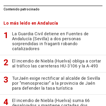
Contenido patrocinado
Lo más leído en Andalucía
La Guardia Civil detiene en Fuentes de
Andalucía (Sevilla) a dos personas
sorprendidas in fraganti robando
catalizadores
El incendio de Niebla (Huelva) obliga a cortar
al tráfico las carreteras HU-3106 y la A-493
TurJaén exige rectificar al alcalde de Sevilla
por "menospreciar" a la provincia de Jaén
para defender la tasa turística
El incendio de Niebla (Huelva) suma 66
desalojados y mantiene cortadas dos