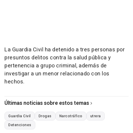
La Guardia Civil ha detenido a tres personas por
presuntos delitos contra la salud pública y
pertenencia a grupo criminal, además de
investigar a un menor relacionado con los
hechos.
Últimas noticias sobre estos temas
Guardia Civil
Drogas
Narcotráfico
utrera
Detenciones