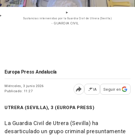
Sustancias intervenidas por la Guardia Civil de Utrera (Sevilla)
- GUARDIA CIVIL
Europa Press Andalucía
Miércoles, 3 junio 2026
IA
Seguir en
Publicado: 11:27
Abrir opciones para comp
UTRERA (SEVILLA), 3 (EUROPA PRESS)
La Guardia Civil de Utrera (Sevilla) ha
desarticulado un grupo criminal presuntamente