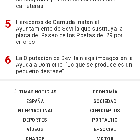
carreteras
Herederos de Cernuda instan al
Ayuntamiento de Sevilla que sustituya la
placa del Paseo de los Poetas del 29 por
errores
La Diputación de Sevilla niega impagos en la
Ayuda a Domicilio: "Lo que se produce es un
pequeño desfase"
ÚLTIMAS NOTICIAS
ECONOMÍA
ESPAÑA
SOCIEDAD
INTERNACIONAL
CIENCIAPLUS
DEPORTES
PORTALTIC
VÍDEOS
EPSOCIAL
CHANCE
MOTOR