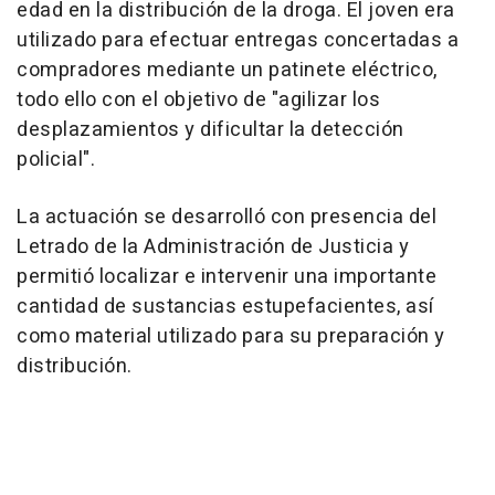
edad en la distribución de la droga. El joven era
utilizado para efectuar entregas concertadas a
compradores mediante un patinete eléctrico,
todo ello con el objetivo de "agilizar los
desplazamientos y dificultar la detección
policial".
La actuación se desarrolló con presencia del
Letrado de la Administración de Justicia y
permitió localizar e intervenir una importante
cantidad de sustancias estupefacientes, así
como material utilizado para su preparación y
distribución.