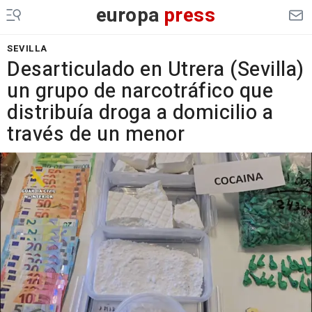
europa
press
SEVILLA
Desarticulado en Utrera (Sevilla)
un grupo de narcotráfico que
distribuía droga a domicilio a
través de un menor