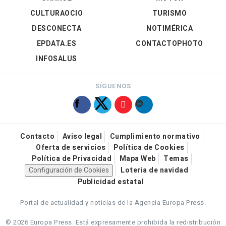
CULTURAOCIO
TURISMO
DESCONECTA
NOTIMÉRICA
EPDATA.ES
CONTACTOPHOTO
INFOSALUS
SÍGUENOS
Contacto
Aviso legal
Cumplimiento normativo
Oferta de servicios
Política de Cookies
Política de Privacidad
Mapa Web
Temas
Configuración de Cookies
Loteria de navidad
Publicidad estatal
Portal de actualidad y noticias de la Agencia Europa Press.
© 2026 Europa Press.
Está expresamente prohibida la redistribución