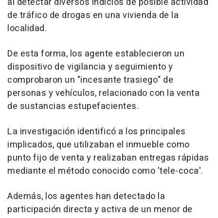
al detectar diversos indicios de posible actividad
de tráfico de drogas en una vivienda de la
localidad.
De esta forma, los agente establecieron un
dispositivo de vigilancia y seguimiento y
comprobaron un "incesante trasiego" de
personas y vehículos, relacionado con la venta
de sustancias estupefacientes.
La investigación identificó a los principales
implicados, que utilizaban el inmueble como
punto fijo de venta y realizaban entregas rápidas
mediante el método conocido como 'tele-coca'.
Además, los agentes han detectado la
participación directa y activa de un menor de