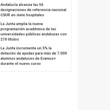
Andalucía alcanza las 56
designaciones de referencia nacional
CSUR en siete hospitales
La Junta amplia la nueva
programación académica de las
universidades públicas andaluzas con
210 títulos
La Junta incrementa un 5% la
dotación de ayudas para más de 7.000
alumnos andaluces de Eramus+
durante el nuevo curso