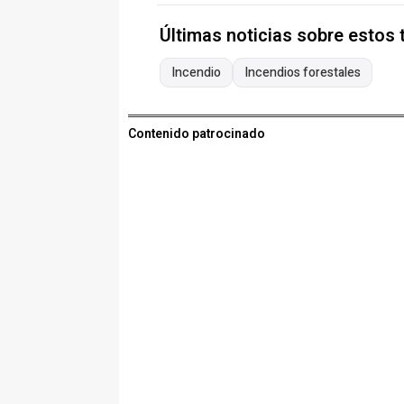
Últimas noticias sobre estos
Incendio
Incendios forestales
Contenido patrocinado