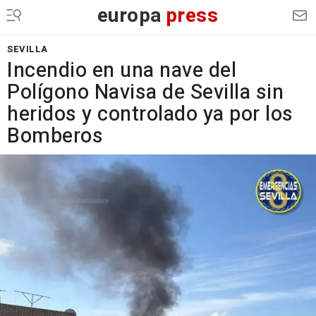
europa
press
SEVILLA
Incendio en una nave del
Polígono Navisa de Sevilla sin
heridos y controlado ya por los
Bomberos