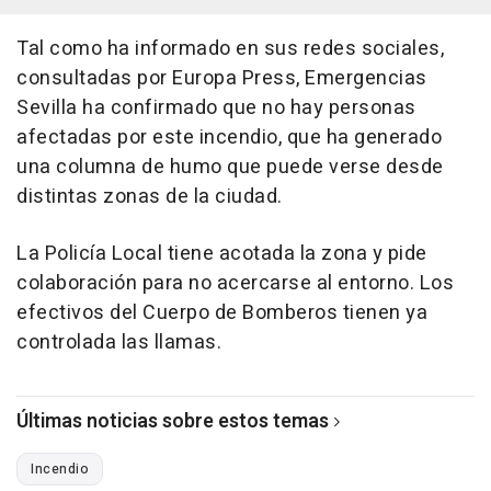
Tal como ha informado en sus redes sociales,
consultadas por Europa Press, Emergencias
Sevilla ha confirmado que no hay personas
afectadas por este incendio, que ha generado
una columna de humo que puede verse desde
distintas zonas de la ciudad.
La Policía Local tiene acotada la zona y pide
colaboración para no acercarse al entorno. Los
efectivos del Cuerpo de Bomberos tienen ya
controlada las llamas.
Últimas noticias sobre estos temas
Incendio