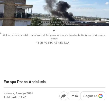
Columna de humo del incendio en el Polígono Navisa, visible desde distintos puntos de la
ciudad.
- EMERGENCIAS SEVILLA
Europa Press Andalucía
Viernes, 1 mayo 2026
IA
Seguir en
Publicado: 12:40
Abrir opciones para comp