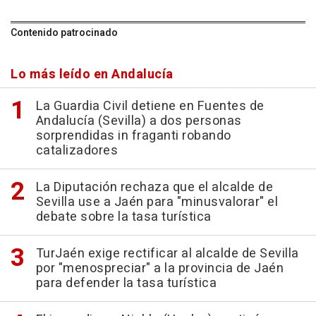
Contenido patrocinado
Lo más leído en Andalucía
La Guardia Civil detiene en Fuentes de
Andalucía (Sevilla) a dos personas
sorprendidas in fraganti robando
catalizadores
La Diputación rechaza que el alcalde de
Sevilla use a Jaén para "minusvalorar" el
debate sobre la tasa turística
TurJaén exige rectificar al alcalde de Sevilla
por "menospreciar" a la provincia de Jaén
para defender la tasa turística