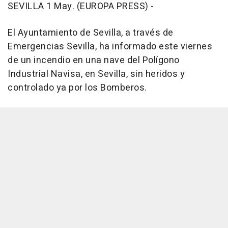
SEVILLA 1 May. (EUROPA PRESS) -
El Ayuntamiento de Sevilla, a través de
Emergencias Sevilla, ha informado este viernes
de un incendio en una nave del Polígono
Industrial Navisa, en Sevilla, sin heridos y
controlado ya por los Bomberos.