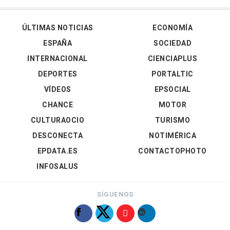
ÚLTIMAS NOTICIAS
ECONOMÍA
ESPAÑA
SOCIEDAD
INTERNACIONAL
CIENCIAPLUS
DEPORTES
PORTALTIC
VÍDEOS
EPSOCIAL
CHANCE
MOTOR
CULTURAOCIO
TURISMO
DESCONECTA
NOTIMÉRICA
EPDATA.ES
CONTACTOPHOTO
INFOSALUS
SÍGUENOS