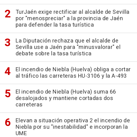
TurJaén exige rectificar al alcalde de Sevilla
por "menospreciar" a la provincia de Jaén
para defender la tasa turística
La Diputación rechaza que el alcalde de
Sevilla use a Jaén para "minusvalorar" el
debate sobre la tasa turística
El incendio de Niebla (Huelva) obliga a cortar
al tráfico las carreteras HU-3106 y la A-493
El incendio de Niebla (Huelva) suma 66
desalojados y mantiene cortadas dos
carreteras
Elevan a situación operativa 2 el incendio de
Niebla por su "inestabilidad" e incorporan la
UME