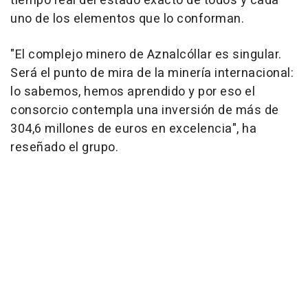
tiempo real del estado exacto de todos y cada
uno de los elementos que lo conforman.
"El complejo minero de Aznalcóllar es singular.
Será el punto de mira de la minería internacional:
lo sabemos, hemos aprendido y por eso el
consorcio contempla una inversión de más de
304,6 millones de euros en excelencia", ha
reseñado el grupo.