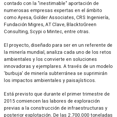
contado con la "inestimable" aportación de
numerosas empresas expertas en el ámbito
como Ayesa, Golder Associates, CRS Ingeniería,
Fundación Migres, AT Clave, BlacktoGreen
Consulting, Scypi o Mintec, entre otras.
El proyecto, diseñado para ser en un referente de
la minería mundial, analiza cada uno de los retos
ambientales y los convierte en soluciones
innovadoras y ejemplares. A través de un modelo
'burbuja' de minería subterránea se suprimirán
los impactos ambientales y paisajísticos.
Está previsto que durante el primer trimestre de
2015 comiencen las labores de exploración
previas a la construcción de infraestructuras y
posterior explotación. De las 2.700.000 toneladas