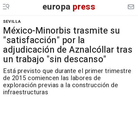
europa
press
SEVILLA
México-Minorbis trasmite su
"satisfacción" por la
adjudicación de Aznalcóllar tras
un trabajo "sin descanso"
Está previsto que durante el primer trimestre
de 2015 comiencen las labores de
exploración previas a la construcción de
infraestructuras