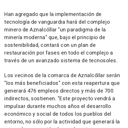
Han agregado que la implementación de
tecnología de vanguardia hará del complejo
minero de Aznalcóllar "un paradigma de la
minería moderna" que, bajo el principio de
sostenibilidad, contará con un plan de
restauración por fases en todo el complejo a
través de un avanzado sistema de tecnosoles.
Los vecinos de la comarca de Aznalcóllar serán
"los más beneficiados" con esta reapertura que
generará 476 empleos directos y más de 700
indirectos, sostienen. "Este proyecto vendrá a
impulsar durante muchos años el desarrollo
económico y social de todos los pueblos del
entorno, no sólo por la actividad que generará la