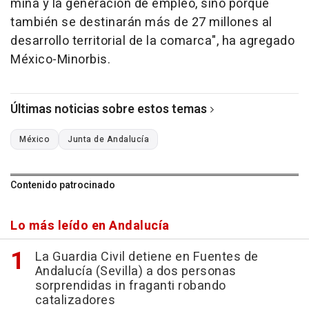
mina y la generación de empleo, sino porque
también se destinarán más de 27 millones al
desarrollo territorial de la comarca", ha agregado
México-Minorbis.
Últimas noticias sobre estos temas
México
Junta de Andalucía
Contenido patrocinado
Lo más leído en Andalucía
La Guardia Civil detiene en Fuentes de
Andalucía (Sevilla) a dos personas
sorprendidas in fraganti robando
catalizadores