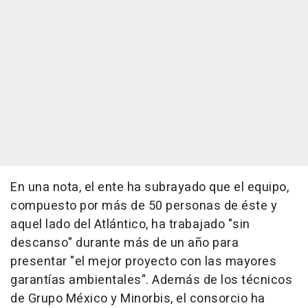
En una nota, el ente ha subrayado que el equipo,
compuesto por más de 50 personas de éste y
aquel lado del Atlántico, ha trabajado "sin
descanso" durante más de un año para
presentar "el mejor proyecto con las mayores
garantías ambientales". Además de los técnicos
de Grupo México y Minorbis, el consorcio ha