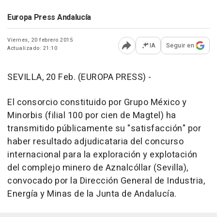
Europa Press Andalucía
Viernes, 20 febrero 2015
IA
Seguir en
Actualizado: 21:10
Abrir opciones para comp
SEVILLA, 20 Feb. (EUROPA PRESS) -
El consorcio constituido por Grupo México y
Minorbis (filial 100 por cien de Magtel) ha
transmitido públicamente su "satisfacción" por
haber resultado adjudicataria del concurso
internacional para la exploración y explotación
del complejo minero de Aznalcóllar (Sevilla),
convocado por la Dirección General de Industria,
Energía y Minas de la Junta de Andalucía.