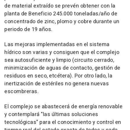
de material extraído se prevén obtener con la
planta de Beneficio 245.000 toneladas/año de
concentrado de zinc, plomo y cobre durante un
periodo de 19 años.
Las mejoras implementadas en el sistema
hídrico son varias y consiguen que el complejo
sea autosuficiente y limpio (circuito cerrado,
minimización de aguas de contacto, gestión de
residuos en seco, etcétera). Por otro lado, la
inertización de estériles no genera nuevas
escombreras.
El complejo se abastecerá de energía renovable
y contemplará "las últimas soluciones
tecnológicas" para el conocimiento y control en