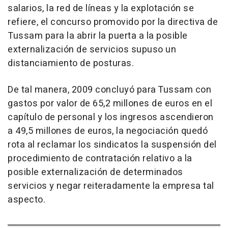
salarios, la red de líneas y la explotación se
refiere, el concurso promovido por la directiva de
Tussam para la abrir la puerta a la posible
externalización de servicios supuso un
distanciamiento de posturas.
De tal manera, 2009 concluyó para Tussam con
gastos por valor de 65,2 millones de euros en el
capítulo de personal y los ingresos ascendieron
a 49,5 millones de euros, la negociación quedó
rota al reclamar los sindicatos la suspensión del
procedimiento de contratación relativo a la
posible externalización de determinados
servicios y negar reiteradamente la empresa tal
aspecto.