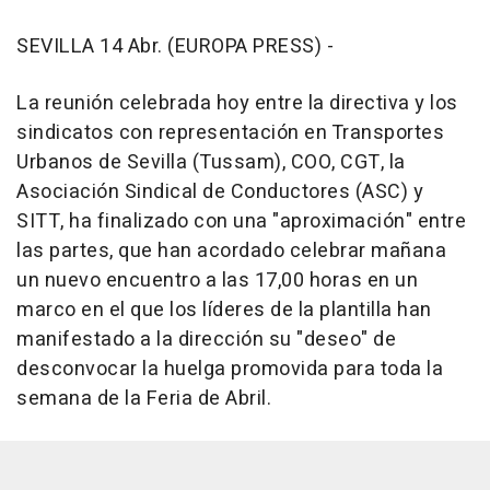
SEVILLA 14 Abr. (EUROPA PRESS) -
La reunión celebrada hoy entre la directiva y los
sindicatos con representación en Transportes
Urbanos de Sevilla (Tussam), COO, CGT, la
Asociación Sindical de Conductores (ASC) y
SITT, ha finalizado con una "aproximación" entre
las partes, que han acordado celebrar mañana
un nuevo encuentro a las 17,00 horas en un
marco en el que los líderes de la plantilla han
manifestado a la dirección su "deseo" de
desconvocar la huelga promovida para toda la
semana de la Feria de Abril.