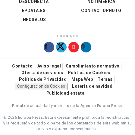
DESCONECTA
NOTIMÉRICA
EPDATA.ES
CONTACTOPHOTO
INFOSALUS
SÍGUENOS
Contacto
Aviso legal
Cumplimiento normativo
Oferta de servicios
Política de Cookies
Política de Privacidad
Mapa Web
Temas
Configuración de Cookies
Loteria de navidad
Publicidad estatal
Portal de actualidad y noticias de la Agencia Europa Press.
© 2026 Europa Press.
Está expresamente prohibida la redistribución
y la redifusión de todo o parte de los contenidos de esta web sin su
previo y expreso consentimiento.