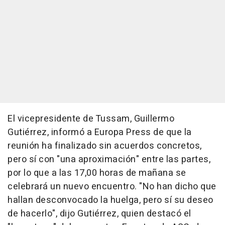
El vicepresidente de Tussam, Guillermo
Gutiérrez, informó a Europa Press de que la
reunión ha finalizado sin acuerdos concretos,
pero sí con "una aproximación" entre las partes,
por lo que a las 17,00 horas de mañana se
celebrará un nuevo encuentro. "No han dicho que
hallan desconvocado la huelga, pero sí su deseo
de hacerlo", dijo Gutiérrez, quien destacó el