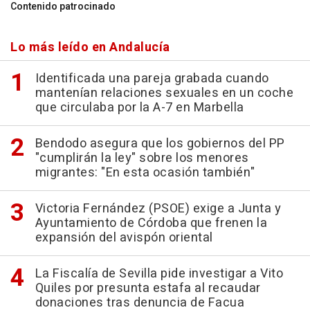
Contenido patrocinado
Lo más leído en Andalucía
Identificada una pareja grabada cuando
mantenían relaciones sexuales en un coche
que circulaba por la A-7 en Marbella
Bendodo asegura que los gobiernos del PP
"cumplirán la ley" sobre los menores
migrantes: "En esta ocasión también"
Victoria Fernández (PSOE) exige a Junta y
Ayuntamiento de Córdoba que frenen la
expansión del avispón oriental
La Fiscalía de Sevilla pide investigar a Vito
Quiles por presunta estafa al recaudar
donaciones tras denuncia de Facua