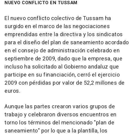
NUEVO CONFLICTO EN TUSSAM
El nuevo conflicto colectivo de Tussam ha
surgido en el marco de las negociaciones
emprendidas entre la directiva y los sindicatos
para el diseño del plan de saneamiento acordado
en el consejo de administración celebrado en
septiembre de 2009, dado que la empresa, que
incluso ha solicitado al Gobierno andaluz que
participe en su financiación, cerró el ejercicio
2009 con pérdidas por valor de 52,2 millones de
euros.
Aunque las partes crearon varios grupos de
trabajo y celebraron diversos encuentros en
torno los términos del mencionado "plan de
saneamiento" por lo que a la plantilla, los