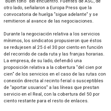
"buen tono" del encuentro. Fuentes de ASC, de
otro lado, señalaron a Europa Press que la
convocatoria de huelga "sigue adelante" y se
remitieron al avance de las negociaciones.
Durante la negociación relativa a los servicios
mínimos, los sindicatos propusieron que éstos
se redujesen al 25 ó el 30 por ciento en función
del recorrido de cada ruta y las franjas horarias.
La empresa, de su lado, defendió una
proposición relativa a la cobertura "del cien por
cien" de los servicios en el caso de las rutas con
conexión directa al recinto ferial o susceptibles
de "aportar usuarios" a las líneas que prestan
servicio en el Real, con la cobertura del 50 por
ciento restante para el resto de enlaces.