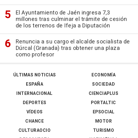
El Ayuntamiento de Jaén ingresa 7,3
millones tras culminar el trámite de cesión
de los terrenos de Ifeja a Diputación
Renuncia a su cargo el alcalde socialista de
Dúrcal (Granada) tras obtener una plaza
como profesor
ÚLTIMAS NOTICIAS
ECONOMÍA
ESPAÑA
SOCIEDAD
INTERNACIONAL
CIENCIAPLUS
DEPORTES
PORTALTIC
VÍDEOS
EPSOCIAL
CHANCE
MOTOR
CULTURAOCIO
TURISMO