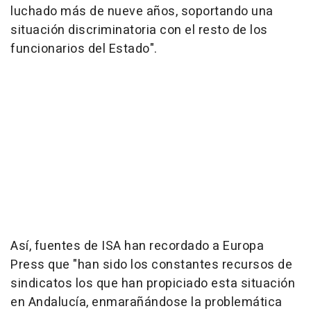
luchado más de nueve años, soportando una
situación discriminatoria con el resto de los
funcionarios del Estado".
Así, fuentes de ISA han recordado a Europa
Press que "han sido los constantes recursos de
sindicatos los que han propiciado esta situación
en Andalucía, enmarañándose la problemática