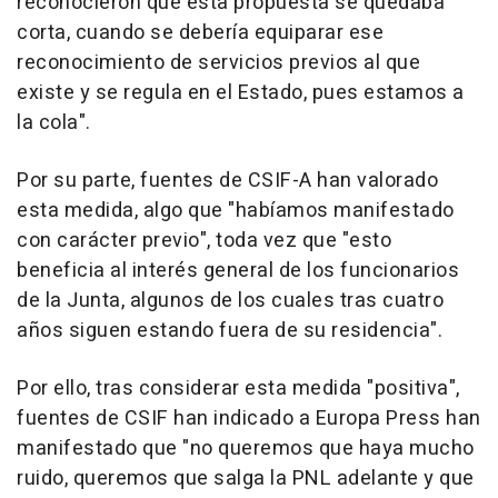
reconocieron que esta propuesta se quedaba
corta, cuando se debería equiparar ese
reconocimiento de servicios previos al que
existe y se regula en el Estado, pues estamos a
la cola".
Por su parte, fuentes de CSIF-A han valorado
esta medida, algo que "habíamos manifestado
con carácter previo", toda vez que "esto
beneficia al interés general de los funcionarios
de la Junta, algunos de los cuales tras cuatro
años siguen estando fuera de su residencia".
Por ello, tras considerar esta medida "positiva",
fuentes de CSIF han indicado a Europa Press han
manifestado que "no queremos que haya mucho
ruido, queremos que salga la PNL adelante y que