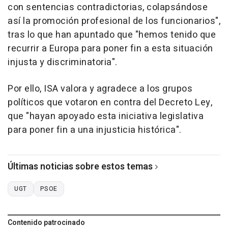
con sentencias contradictorias, colapsándose
así la promoción profesional de los funcionarios",
tras lo que han apuntado que "hemos tenido que
recurrir a Europa para poner fin a esta situación
injusta y discriminatoria".
Por ello, ISA valora y agradece a los grupos
políticos que votaron en contra del Decreto Ley,
que "hayan apoyado esta iniciativa legislativa
para poner fin a una injusticia histórica".
Últimas noticias sobre estos temas
UGT
PSOE
Contenido patrocinado