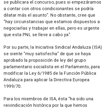
se publicara el concurso, pues si empezáramos
a contar con otros condicionantes se podría
dilatar más el asunto". No obstante, cree que
"hay circunstancias que estamos dispuestos a
negociarlas y trabajar en ellas, pero es urgente
que esta PNL se lleve a cabo ya".
Por su parte, la Iniciativa Sindical Andaluza (ISA)
se siente "muy satisfecha" de que se haya
aprobado la proposición de ley del grupo
parlamentario socialista en el Parlamento, para
modificar la Ley 6/1985 de la Función Pública
Andaluza para aplicar la Directiva Europea
1999/70.
Para los miembros de ISA, ésta "ha sido una
reivindicación histórica por la que hemos