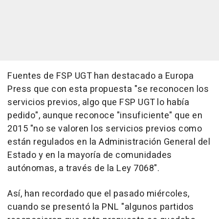
Fuentes de FSP UGT han destacado a Europa
Press que con esta propuesta "se reconocen los
servicios previos, algo que FSP UGT lo había
pedido", aunque reconoce "insuficiente" que en
2015 "no se valoren los servicios previos como
están regulados en la Administración General del
Estado y en la mayoría de comunidades
autónomas, a través de la Ley 7068".
Así, han recordado que el pasado miércoles,
cuando se presentó la PNL "algunos partidos