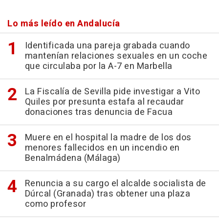
Lo más leído en Andalucía
Identificada una pareja grabada cuando
mantenían relaciones sexuales en un coche
que circulaba por la A-7 en Marbella
La Fiscalía de Sevilla pide investigar a Vito
Quiles por presunta estafa al recaudar
donaciones tras denuncia de Facua
Muere en el hospital la madre de los dos
menores fallecidos en un incendio en
Benalmádena (Málaga)
Renuncia a su cargo el alcalde socialista de
Dúrcal (Granada) tras obtener una plaza
como profesor