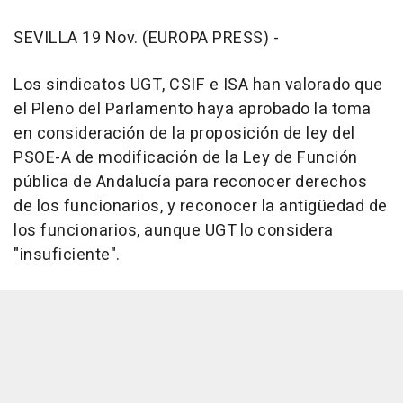
SEVILLA 19 Nov. (EUROPA PRESS) -
Los sindicatos UGT, CSIF e ISA han valorado que
el Pleno del Parlamento haya aprobado la toma
en consideración de la proposición de ley del
PSOE-A de modificación de la Ley de Función
pública de Andalucía para reconocer derechos
de los funcionarios, y reconocer la antigüedad de
los funcionarios, aunque UGT lo considera
"insuficiente".