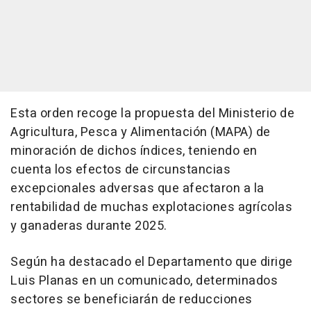
Esta orden recoge la propuesta del Ministerio de
Agricultura, Pesca y Alimentación (MAPA) de
minoración de dichos índices, teniendo en
cuenta los efectos de circunstancias
excepcionales adversas que afectaron a la
rentabilidad de muchas explotaciones agrícolas
y ganaderas durante 2025.
Según ha destacado el Departamento que dirige
Luis Planas en un comunicado, determinados
sectores se beneficiarán de reducciones