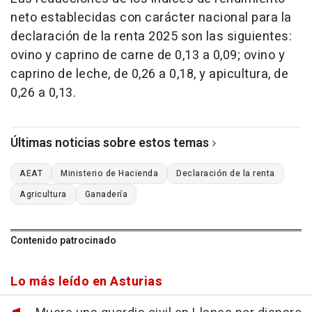
neto establecidas con carácter nacional para la
declaración de la renta 2025 son las siguientes:
ovino y caprino de carne de 0,13 a 0,09; ovino y
caprino de leche, de 0,26 a 0,18, y apicultura, de
0,26 a 0,13.
Últimas noticias sobre estos temas
AEAT
Ministerio de Hacienda
Declaración de la renta
Agricultura
Ganadería
Contenido patrocinado
Lo más leído en Asturias