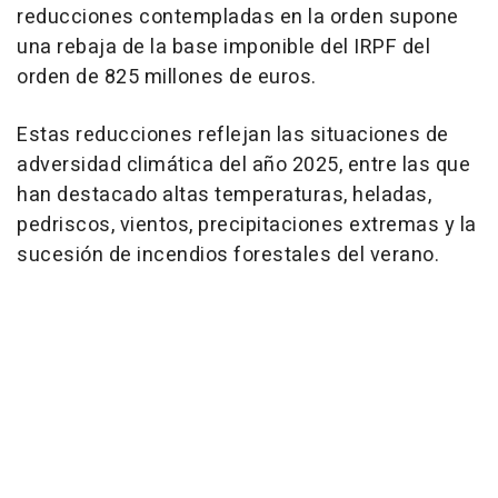
reducciones contempladas en la orden supone
una rebaja de la base imponible del IRPF del
orden de 825 millones de euros.
Estas reducciones reflejan las situaciones de
adversidad climática del año 2025, entre las que
han destacado altas temperaturas, heladas,
pedriscos, vientos, precipitaciones extremas y la
sucesión de incendios forestales del verano.