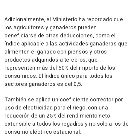
Adicionalmente, el Ministerio ha recordado que
los agricultores y ganaderos pueden
beneficiarse de otras deducciones, como el
índice aplicable a las actividades ganaderas que
alimenten el ganado con piensos y otros
productos adquiridos a terceros, que
representen más del 50% del importe de los
consumidos. El índice único para todos los
sectores ganaderos es del 0,5.
También se aplica un coeficiente corrector por
uso de electricidad para el riego, con una
reducción de un 25% del rendimiento neto
extensible a todos los regadíos y no sólo a los de
consumo eléctrico estacional.