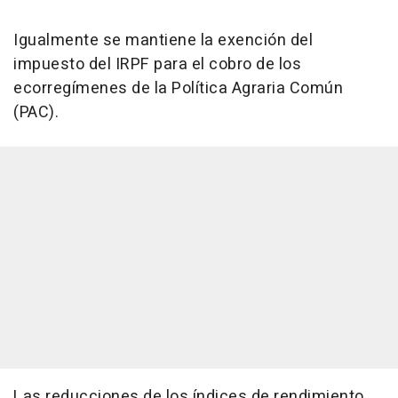
Igualmente se mantiene la exención del
impuesto del IRPF para el cobro de los
ecorregímenes de la Política Agraria Común
(PAC).
Las reducciones de los índices de rendimiento