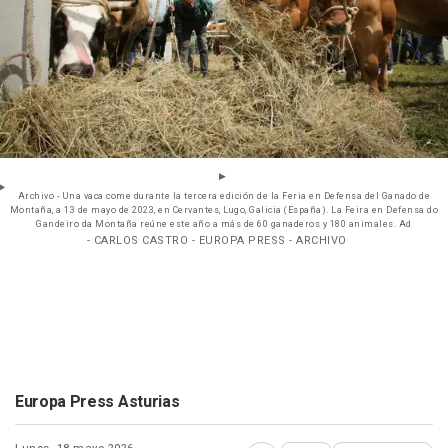
Archivo - Una vaca come durante la tercera edición de la Feria en Defensa del Ganado de
Montaña, a 13 de mayo de 2023, en Cervantes, Lugo, Galicia (España). La Feira en Defensa do
Gandeiro da Montaña reúne este año a más de 60 ganaderos y 180 animales. Ad
- CARLOS CASTRO - EUROPA PRESS - ARCHIVO
Europa Press Asturias