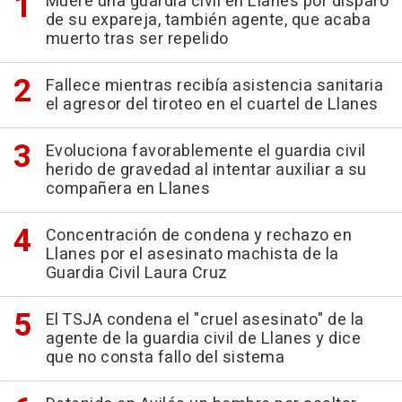
Muere una guardia civil en Llanes por disparo
de su expareja, también agente, que acaba
muerto tras ser repelido
Fallece mientras recibía asistencia sanitaria
el agresor del tiroteo en el cuartel de Llanes
Evoluciona favorablemente el guardia civil
herido de gravedad al intentar auxiliar a su
compañera en Llanes
Concentración de condena y rechazo en
Llanes por el asesinato machista de la
Guardia Civil Laura Cruz
El TSJA condena el "cruel asesinato" de la
agente de la guardia civil de Llanes y dice
que no consta fallo del sistema