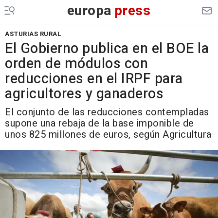
europa
press
ASTURIAS RURAL
El Gobierno publica en el BOE la
orden de módulos con
reducciones en el IRPF para
agricultores y ganaderos
El conjunto de las reducciones contempladas
supone una rebaja de la base imponible de
unos 825 millones de euros, según Agricultura