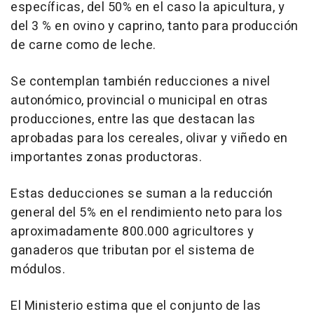
específicas, del 50% en el caso la apicultura, y
del 3 % en ovino y caprino, tanto para producción
de carne como de leche.
Se contemplan también reducciones a nivel
autonómico, provincial o municipal en otras
producciones, entre las que destacan las
aprobadas para los cereales, olivar y viñedo en
importantes zonas productoras.
Estas deducciones se suman a la reducción
general del 5% en el rendimiento neto para los
aproximadamente 800.000 agricultores y
ganaderos que tributan por el sistema de
módulos.
El Ministerio estima que el conjunto de las