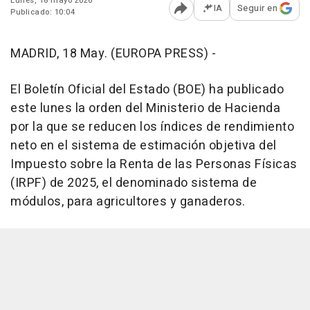
Lunes, 18 mayo 2026
IA
Seguir en
Publicado: 10:04
Abrir opciones para comp
MADRID, 18 May. (EUROPA PRESS) -
El Boletín Oficial del Estado (BOE) ha publicado
este lunes la orden del Ministerio de Hacienda
por la que se reducen los índices de rendimiento
neto en el sistema de estimación objetiva del
Impuesto sobre la Renta de las Personas Físicas
(IRPF) de 2025, el denominado sistema de
módulos, para agricultores y ganaderos.