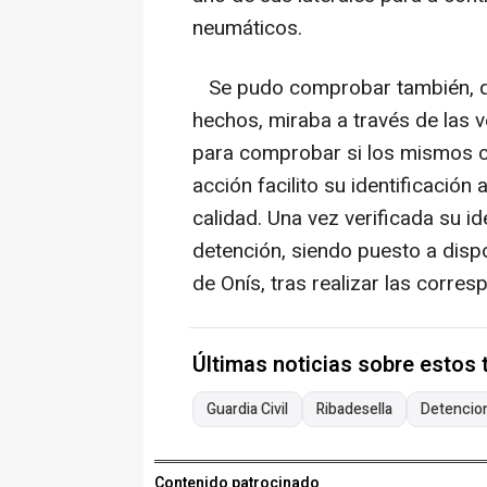
neumáticos.
Se pudo comprobar también, qu
hechos, miraba a través de las 
para comprobar si los mismos 
acción facilito su identificació
calidad. Una vez verificada su id
detención, siendo puesto a disp
de Onís, tras realizar las corresp
Últimas noticias sobre estos
Guardia Civil
Ribadesella
Detencio
Contenido patrocinado