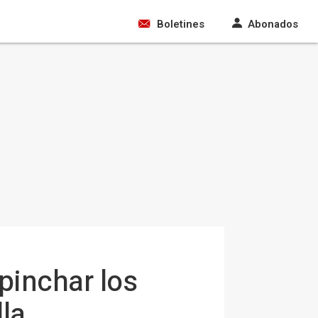
Boletines
Abonados
pinchar los
la