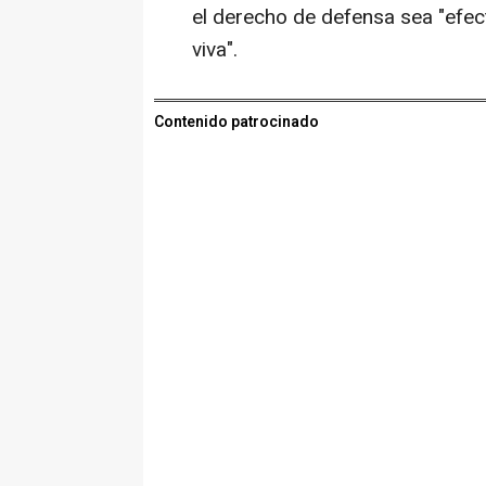
el derecho de defensa sea "efect
viva".
Contenido patrocinado