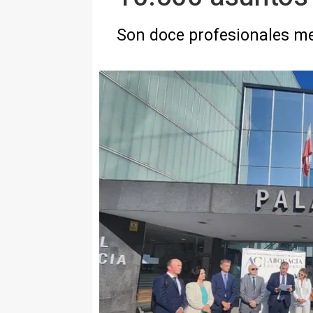
Son doce profesionales me