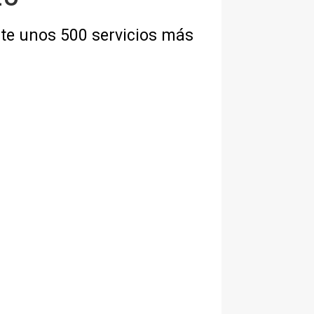
te unos 500 servicios más