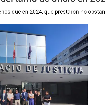
nos que en 2024, que prestaron no obstan