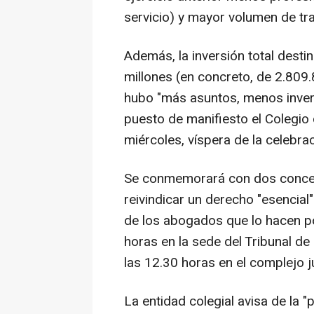
servicio) y mayor volumen de tr
Además, la inversión total desti
millones (en concreto, de 2.809
hubo "más asuntos, menos inver
puesto de manifiesto el Colegio
miércoles, víspera de la celebrac
Se conmemorará con dos concent
reivindicar un derecho "esencial"
de los abogados que lo hacen p
horas en la sede del Tribunal d
las 12.30 horas en el complejo j
La entidad colegial avisa de la "