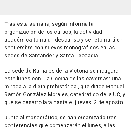
Tras esta semana, según informa la
organización de los cursos, la actividad
académica toma un descanso y se retomará en
septiembre con nuevos monográficos en las
sedes de Santander y Santa Leocadia.
La sede de Ramales de la Victoria se inaugura
este lunes con 'La Cocina de las cavernas: Una
mirada a la dieta prehistórica', que dirige Manuel
Ramón González Morales, catedrático de la UC, y
que se desarrollará hasta el jueves, 2 de agosto.
Junto al monográfico, se han organizado tres
conferencias que comenzarán el lunes, a las