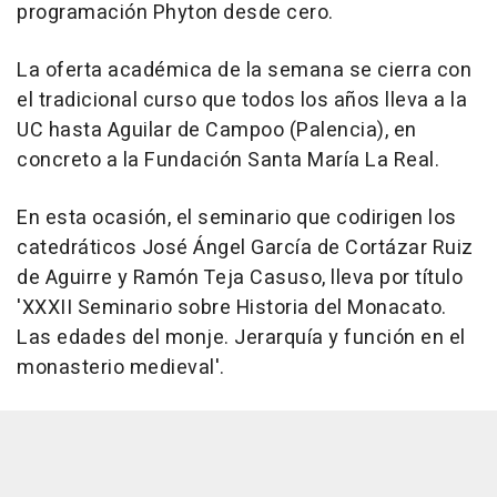
programación Phyton desde cero.
La oferta académica de la semana se cierra con
el tradicional curso que todos los años lleva a la
UC hasta Aguilar de Campoo (Palencia), en
concreto a la Fundación Santa María La Real.
En esta ocasión, el seminario que codirigen los
catedráticos José Ángel García de Cortázar Ruiz
de Aguirre y Ramón Teja Casuso, lleva por título
'XXXII Seminario sobre Historia del Monacato.
Las edades del monje. Jerarquía y función en el
monasterio medieval'.