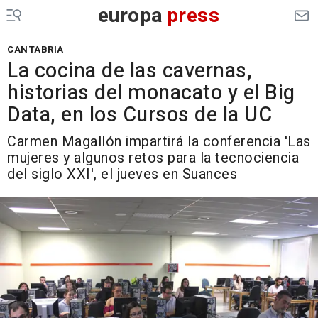
europa
press
CANTABRIA
La cocina de las cavernas,
historias del monacato y el Big
Data, en los Cursos de la UC
Carmen Magallón impartirá la conferencia 'Las
mujeres y algunos retos para la tecnociencia
del siglo XXI', el jueves en Suances