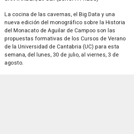
La cocina de las cavernas, el Big Data y una
nueva edición del monográfico sobre la Historia
del Monacato de Aguilar de Campoo son las
propuestas formativas de los Cursos de Verano
de la Universidad de Cantabria (UC) para esta
semana, del lunes, 30 de julio, al viernes, 3 de
agosto.