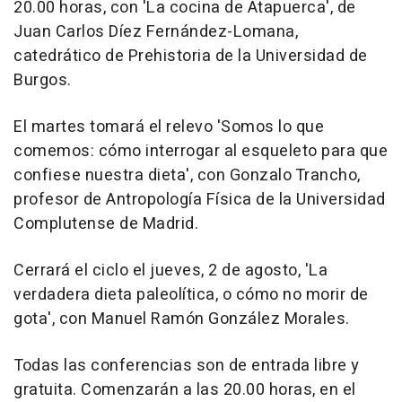
20.00 horas, con 'La cocina de Atapuerca', de
Juan Carlos Díez Fernández-Lomana,
catedrático de Prehistoria de la Universidad de
Burgos.
El martes tomará el relevo 'Somos lo que
comemos: cómo interrogar al esqueleto para que
confiese nuestra dieta', con Gonzalo Trancho,
profesor de Antropología Física de la Universidad
Complutense de Madrid.
Cerrará el ciclo el jueves, 2 de agosto, 'La
verdadera dieta paleolítica, o cómo no morir de
gota', con Manuel Ramón González Morales.
Todas las conferencias son de entrada libre y
gratuita. Comenzarán a las 20.00 horas, en el