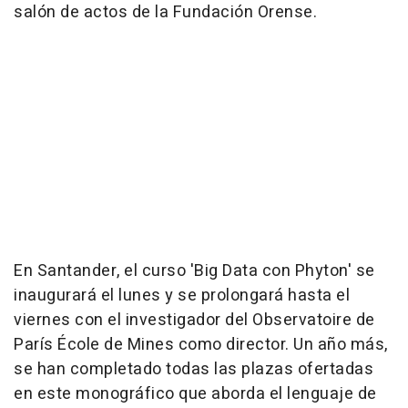
salón de actos de la Fundación Orense.
En Santander, el curso 'Big Data con Phyton' se
inaugurará el lunes y se prolongará hasta el
viernes con el investigador del Observatoire de
París École de Mines como director. Un año más,
se han completado todas las plazas ofertadas
en este monográfico que aborda el lenguaje de