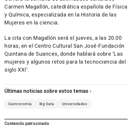
Carmen Magallón, catedrática española de Física
y Química, especializada en la Historia de las
Mujeres en la ciencia.
La cita con Magallón será el jueves, a las 20.00
horas, en el Centro Cultural San José-Fundación
Quintana de Suances, donde hablará sobre 'Las
mujeres y algunos retos para la tecnociencia del
siglo XXI'.
Últimas noticias sobre estos temas
Gastronomía
Big Data
Universidades
Contenido patrocinado