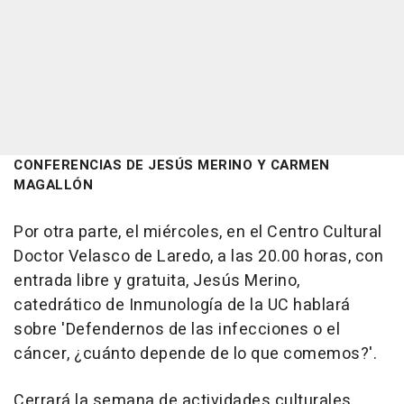
CONFERENCIAS DE JESÚS MERINO Y CARMEN
MAGALLÓN
Por otra parte, el miércoles, en el Centro Cultural
Doctor Velasco de Laredo, a las 20.00 horas, con
entrada libre y gratuita, Jesús Merino,
catedrático de Inmunología de la UC hablará
sobre 'Defendernos de las infecciones o el
cáncer, ¿cuánto depende de lo que comemos?'.
Cerrará la semana de actividades culturales