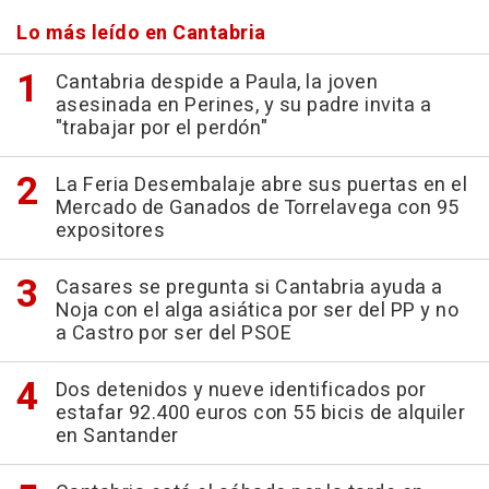
Lo más leído en Cantabria
Cantabria despide a Paula, la joven
asesinada en Perines, y su padre invita a
"trabajar por el perdón"
La Feria Desembalaje abre sus puertas en el
Mercado de Ganados de Torrelavega con 95
expositores
Casares se pregunta si Cantabria ayuda a
Noja con el alga asiática por ser del PP y no
a Castro por ser del PSOE
Dos detenidos y nueve identificados por
estafar 92.400 euros con 55 bicis de alquiler
en Santander