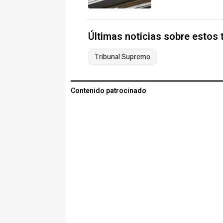
Últimas noticias sobre estos
Tribunal Supremo
Contenido patrocinado