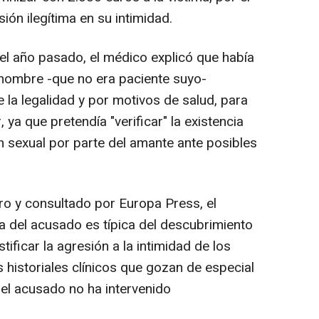
ón ilegítima en su intimidad.
del año pasado, el médico explicó que había
 hombre -que no era paciente suyo-
la legalidad y por motivos de salud, para
 ya que pretendía "verificar" la existencia
 sexual por parte del amante ante posibles
ro y consultado por Europa Press, el
 del acusado es típica del descubrimiento
ificar la agresión a la intimidad de los
historiales clínicos que gozan de especial
e el acusado no ha intervenido