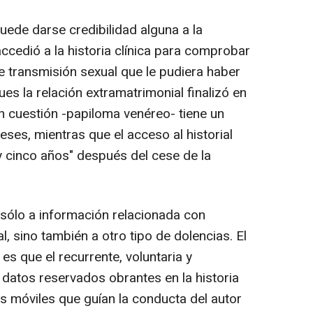
uede darse credibilidad alguna a la
ccedió a la historia clínica para comprobar
 transmisión sexual que le pudiera haber
es la relación extramatrimonial finalizó en
 cuestión -papiloma venéreo- tiene un
ses, mientras que el acceso al historial
 y cinco años" después del cese de la
sólo a información relacionada con
 sino también a otro tipo de dolencias. El
es que el recurrente, voluntaria y
 datos reservados obrantes en la historia
os móviles que guían la conducta del autor