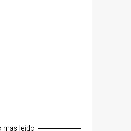
o más leído