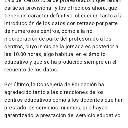
24% del censo total de profesorado, y que tenían
carácter provisional, y los ofrecidos ahora, que
tienen un carácter definitivo, obedecen tanto a la
introducción de los datos con retraso por parte
de numerosos centros, como a la no
incorporación de parte del profesorado a los
centros, cuyo inicio de la jornada es posterior a
las 10.00 horas, algo habitual en el ámbito
educativo y que se ha producido siempre en el
recuento de los datos.
Por último, la Consejería de Educación ha
agradecido tanto a las direcciones de los
centros educativos como a los docentes que han
prestado los servicios mínimos, que hayan
garantizado la prestación del servicio educativo.