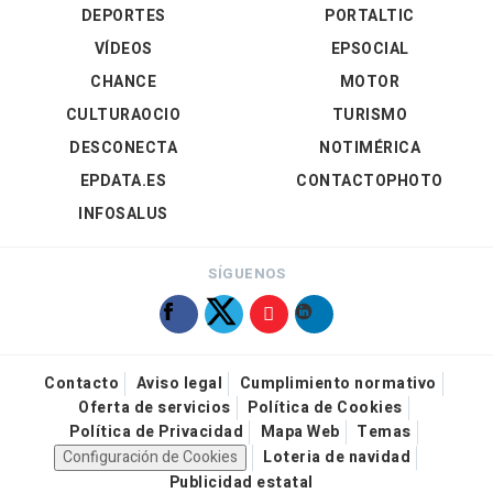
DEPORTES
PORTALTIC
VÍDEOS
EPSOCIAL
CHANCE
MOTOR
CULTURAOCIO
TURISMO
DESCONECTA
NOTIMÉRICA
EPDATA.ES
CONTACTOPHOTO
INFOSALUS
SÍGUENOS
Contacto
Aviso legal
Cumplimiento normativo
Oferta de servicios
Política de Cookies
Política de Privacidad
Mapa Web
Temas
Configuración de Cookies
Loteria de navidad
Publicidad estatal