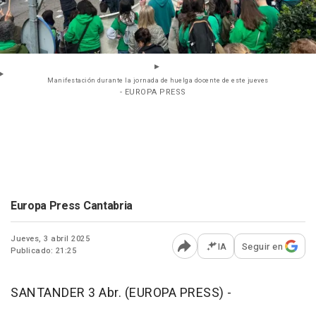
Manifestación durante la jornada de huelga docente de este jueves
- EUROPA PRESS
Europa Press Cantabria
Jueves, 3 abril 2025
IA
Seguir en
Publicado: 21:25
Abrir opciones para comp
SANTANDER 3 Abr. (EUROPA PRESS) -