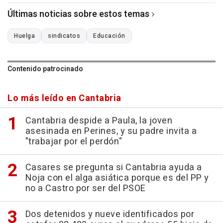
Últimas noticias sobre estos temas
Huelga
sindicatos
Educación
Contenido patrocinado
Lo más leído en Cantabria
Cantabria despide a Paula, la joven
asesinada en Perines, y su padre invita a
"trabajar por el perdón"
Casares se pregunta si Cantabria ayuda a
Noja con el alga asiática porque es del PP y
no a Castro por ser del PSOE
Dos detenidos y nueve identificados por