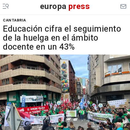
europa
press
CANTABRIA
Educación cifra el seguimiento
de la huelga en el ámbito
docente en un 43%