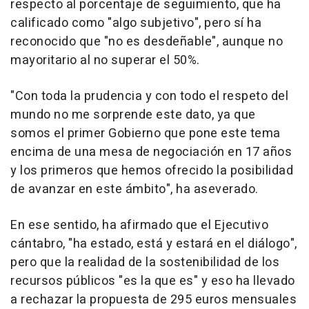
respecto al porcentaje de seguimiento, que ha
calificado como "algo subjetivo", pero sí ha
reconocido que "no es desdeñable", aunque no
mayoritario al no superar el 50%.
"Con toda la prudencia y con todo el respeto del
mundo no me sorprende este dato, ya que
somos el primer Gobierno que pone este tema
encima de una mesa de negociación en 17 años
y los primeros que hemos ofrecido la posibilidad
de avanzar en este ámbito", ha aseverado.
En ese sentido, ha afirmado que el Ejecutivo
cántabro, "ha estado, está y estará en el diálogo",
pero que la realidad de la sostenibilidad de los
recursos públicos "es la que es" y eso ha llevado
a rechazar la propuesta de 295 euros mensuales