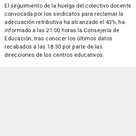
El seguimiento de la huelga del colectivo docente
convocada por los sindicatos para reclamar la
adecuación retributiva ha alcanzado el 43%, ha
informado a las 21.00 horas la Consejería de
Educación, tras conocer los últimos datos
recabados a las 18.30 por parte de las
direcciones de los centros educativos.