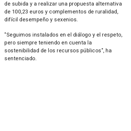
de subida y a realizar una propuesta alternativa
de 100,23 euros y complementos de ruralidad,
difícil desempeño y sexenios.
"Seguimos instalados en el diálogo y el respeto,
pero siempre teniendo en cuenta la
sostenibilidad de los recursos públicos", ha
sentenciado.