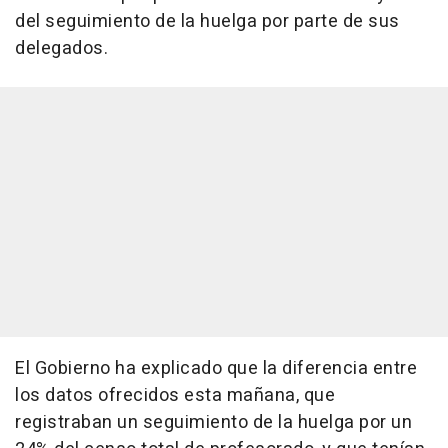
del seguimiento de la huelga por parte de sus
delegados.
El Gobierno ha explicado que la diferencia entre
los datos ofrecidos esta mañana, que
registraban un seguimiento de la huelga por un