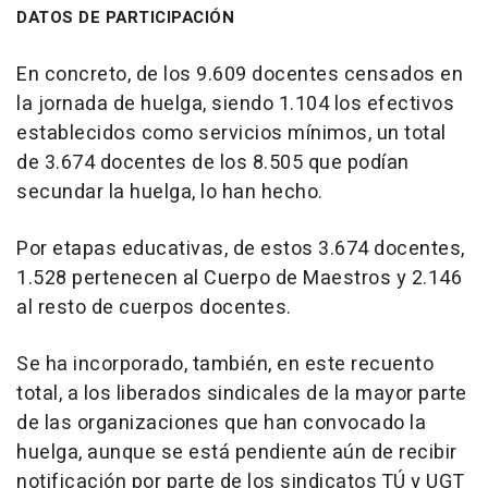
DATOS DE PARTICIPACIÓN
En concreto, de los 9.609 docentes censados en
la jornada de huelga, siendo 1.104 los efectivos
establecidos como servicios mínimos, un total
de 3.674 docentes de los 8.505 que podían
secundar la huelga, lo han hecho.
Por etapas educativas, de estos 3.674 docentes,
1.528 pertenecen al Cuerpo de Maestros y 2.146
al resto de cuerpos docentes.
Se ha incorporado, también, en este recuento
total, a los liberados sindicales de la mayor parte
de las organizaciones que han convocado la
huelga, aunque se está pendiente aún de recibir
notificación por parte de los sindicatos TÚ y UGT