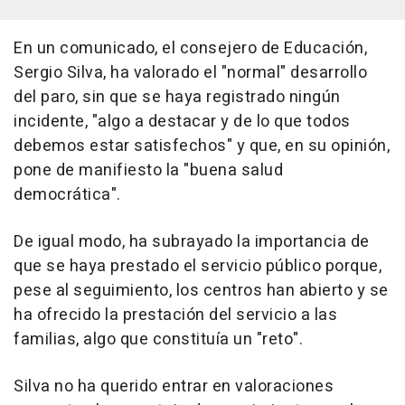
En un comunicado, el consejero de Educación,
Sergio Silva, ha valorado el "normal" desarrollo
del paro, sin que se haya registrado ningún
incidente, "algo a destacar y de lo que todos
debemos estar satisfechos" y que, en su opinión,
pone de manifiesto la "buena salud
democrática".
De igual modo, ha subrayado la importancia de
que se haya prestado el servicio público porque,
pese al seguimiento, los centros han abierto y se
ha ofrecido la prestación del servicio a las
familias, algo que constituía un "reto".
Silva no ha querido entrar en valoraciones