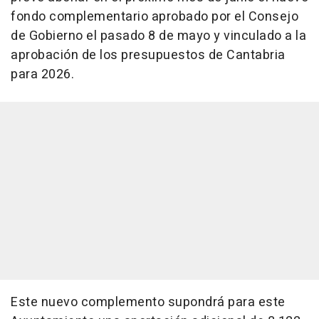
fondo complementario aprobado por el Consejo
de Gobierno el pasado 8 de mayo y vinculado a la
aprobación de los presupuestos de Cantabria
para 2026.
Este nuevo complemento supondrá para este