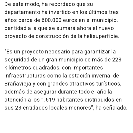
De este modo, ha recordado que su
departamento ha invertido en los últimos tres
años cerca de 600.000 euros en el municipio,
cantidad a la que se sumará ahora el nuevo
proyecto de construcción de la helisuperficie.
"Es un proyecto necesario para garantizar la
seguridad de un gran municipio de más de 223
kilómetros cuadrados, con importantes
infraestructuras como la estación invernal de
Brañavieja y con grandes atractivos turísticos,
además de asegurar durante todo el año la
atención a los 1.619 habitantes distribuidos en
sus 23 entidades locales menores", ha señalado.