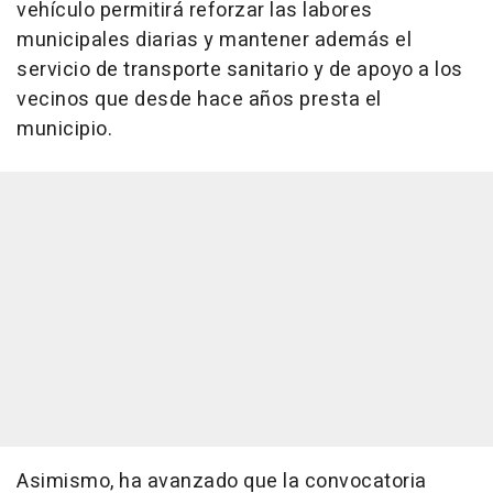
vehículo permitirá reforzar las labores
municipales diarias y mantener además el
servicio de transporte sanitario y de apoyo a los
vecinos que desde hace años presta el
municipio.
Asimismo, ha avanzado que la convocatoria