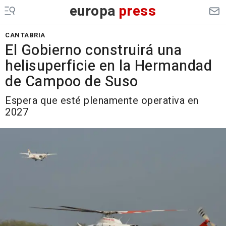
europa
press
CANTABRIA
El Gobierno construirá una
helisuperficie en la Hermandad
de Campoo de Suso
Espera que esté plenamente operativa en
2027