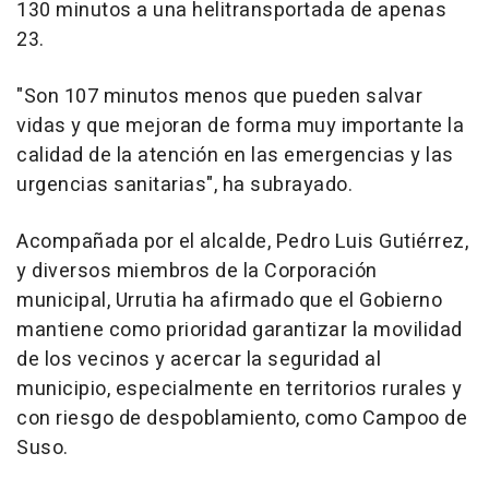
130 minutos a una helitransportada de apenas
23.
"Son 107 minutos menos que pueden salvar
vidas y que mejoran de forma muy importante la
calidad de la atención en las emergencias y las
urgencias sanitarias", ha subrayado.
Acompañada por el alcalde, Pedro Luis Gutiérrez,
y diversos miembros de la Corporación
municipal, Urrutia ha afirmado que el Gobierno
mantiene como prioridad garantizar la movilidad
de los vecinos y acercar la seguridad al
municipio, especialmente en territorios rurales y
con riesgo de despoblamiento, como Campoo de
Suso.