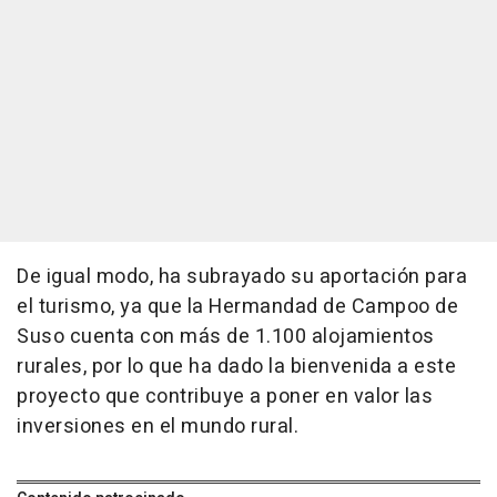
De igual modo, ha subrayado su aportación para
el turismo, ya que la Hermandad de Campoo de
Suso cuenta con más de 1.100 alojamientos
rurales, por lo que ha dado la bienvenida a este
proyecto que contribuye a poner en valor las
inversiones en el mundo rural.