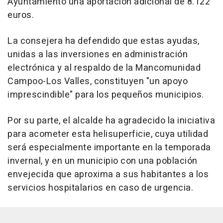
Ayuntamiento una aportación adicional de 8.122
euros.
La consejera ha defendido que estas ayudas,
unidas a las inversiones en administración
electrónica y al respaldo de la Mancomunidad
Campoo-Los Valles, constituyen "un apoyo
imprescindible" para los pequeños municipios.
Por su parte, el alcalde ha agradecido la iniciativa
para acometer esta helisuperficie, cuya utilidad
será especialmente importante en la temporada
invernal, y en un municipio con una población
envejecida que aproxima a sus habitantes a los
servicios hospitalarios en caso de urgencia.