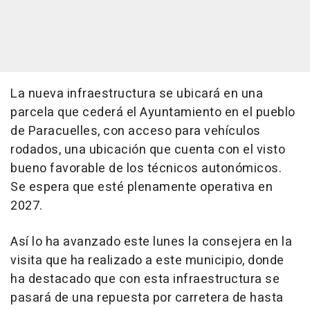
La nueva infraestructura se ubicará en una
parcela que cederá el Ayuntamiento en el pueblo
de Paracuelles, con acceso para vehículos
rodados, una ubicación que cuenta con el visto
bueno favorable de los técnicos autonómicos.
Se espera que esté plenamente operativa en
2027.
Así lo ha avanzado este lunes la consejera en la
visita que ha realizado a este municipio, donde
ha destacado que con esta infraestructura se
pasará de una repuesta por carretera de hasta