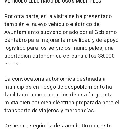
VEHÍCULO ELÉCTRICO DE USOS MÚLTIPLES
Por otra parte, en la visita se ha presentado
también el nuevo vehículo eléctrico del
Ayuntamiento subvencionado por el Gobierno
cántabro para mejorar la movilidad y de apoyo
logístico para los servicios municipales, una
aportación autonómica cercana a los 38.000
euros.
La convocatoria autonómica destinada a
municipios en riesgo de despoblamiento ha
facilitado la incorporación de una furgoneta
mixta cien por cien eléctrica preparada para el
transporte de viajeros y mercancías.
De hecho, según ha destacado Urrutia, este