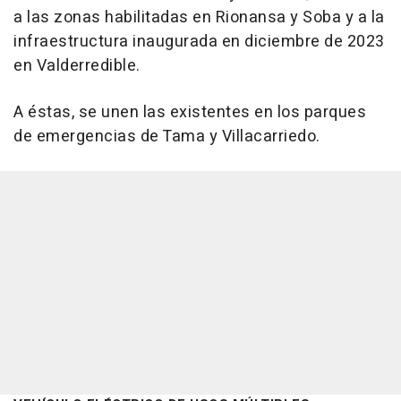
a las zonas habilitadas en Rionansa y Soba y a la
infraestructura inaugurada en diciembre de 2023
en Valderredible.
A éstas, se unen las existentes en los parques
de emergencias de Tama y Villacarriedo.