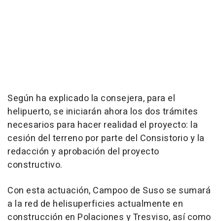
Según ha explicado la consejera, para el
helipuerto, se iniciarán ahora los dos trámites
necesarios para hacer realidad el proyecto: la
cesión del terreno por parte del Consistorio y la
redacción y aprobación del proyecto
constructivo.
Con esta actuación, Campoo de Suso se sumará
a la red de helisuperficies actualmente en
construcción en Polaciones y Tresviso, así como