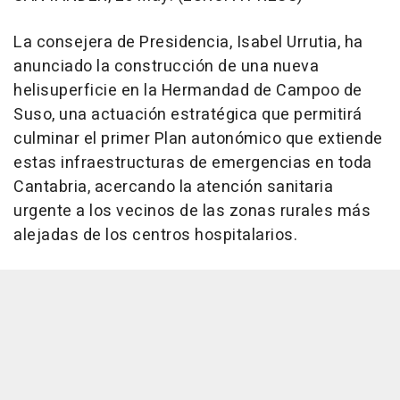
La consejera de Presidencia, Isabel Urrutia, ha
anunciado la construcción de una nueva
helisuperficie en la Hermandad de Campoo de
Suso, una actuación estratégica que permitirá
culminar el primer Plan autonómico que extiende
estas infraestructuras de emergencias en toda
Cantabria, acercando la atención sanitaria
urgente a los vecinos de las zonas rurales más
alejadas de los centros hospitalarios.