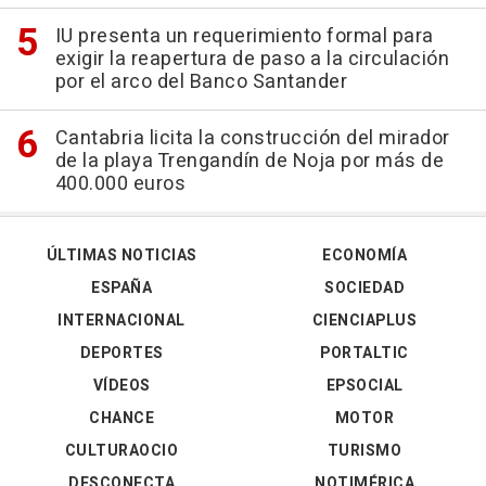
IU presenta un requerimiento formal para
exigir la reapertura de paso a la circulación
por el arco del Banco Santander
Cantabria licita la construcción del mirador
de la playa Trengandín de Noja por más de
400.000 euros
ÚLTIMAS NOTICIAS
ECONOMÍA
ESPAÑA
SOCIEDAD
INTERNACIONAL
CIENCIAPLUS
DEPORTES
PORTALTIC
VÍDEOS
EPSOCIAL
CHANCE
MOTOR
CULTURAOCIO
TURISMO
DESCONECTA
NOTIMÉRICA