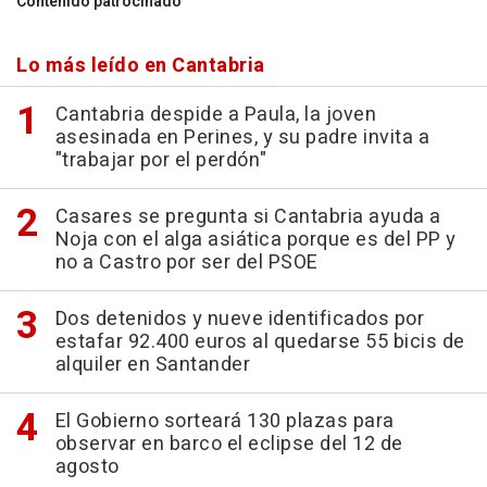
Contenido patrocinado
Lo más leído en Cantabria
Cantabria despide a Paula, la joven
asesinada en Perines, y su padre invita a
"trabajar por el perdón"
Casares se pregunta si Cantabria ayuda a
Noja con el alga asiática porque es del PP y
no a Castro por ser del PSOE
Dos detenidos y nueve identificados por
estafar 92.400 euros al quedarse 55 bicis de
alquiler en Santander
El Gobierno sorteará 130 plazas para
observar en barco el eclipse del 12 de
agosto