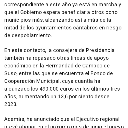
correspondiente a este año ya está en marcha y
que el Gobierno espera beneficiar a otros ocho
municipios más, alcanzando así a más de la
mitad de los ayuntamientos cántabros en riesgo
de despoblamiento.
En este contexto, la consejera de Presidencia
también ha repasado otras líneas de apoyo
económico en la Hermandad de Campoo de
Suso, entre las que se encuentra el Fondo de
Cooperación Municipal, cuya cuantía ha
alcanzado los 490.000 euros en los últimos tres
años, aumentando un 13,6 por ciento desde
2023.
Además, ha anunciado que el Ejecutivo regional
prevé abonar en el próximo mes de junio el nuevo