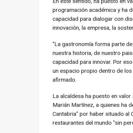
En este sentido, ha puesto en va
programación académica y ha de
capacidad para dialogar con disci
innovación, la empresa, la soste
"La gastronomía forma parte de 
nuestra historia, de nuestro pai
capacidad para innovar. Por eso
un espacio propio dentro de los
afirmado.
La alcaldesa ha puesto en valor
Marián Martínez, a quienes ha 
Cantabria" por haber situado al
restaurantes del mundo "sin perd