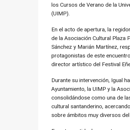
los Cursos de Verano de la Uni
(UIMP).
En el acto de apertura, la regi
de la Asociación Cultural Plaza 
Sánchez y Marián Martínez, res
protagonistas de este encuentro; 
director artístico del Festival Eñ
Durante su intervención, Igual h
Ayuntamiento, la UIMP y la Asoc
consolidándose como una de las
cultural santanderino, acercando
sobre ámbitos muy diversos del