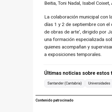
Beitia, Toni Nadal, Isabel Coixe
La colaboración municipal con l
días 1 y 2 de septiembre con el
de obras de arte', dirigido por
una formación especializada sobr
quienes acompañan y supervisan
a exposiciones temporales.
Últimas noticias sobre estos
Santander (Cantabria)
Universidades
Contenido patrocinado