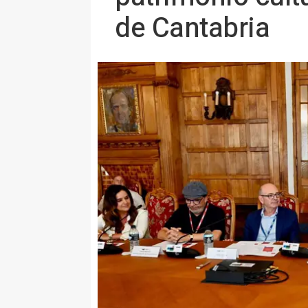
de Cantabria