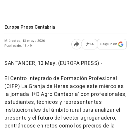
Europa Press Cantabria
Miércoles, 13 mayo 2026
IA
Seguir en
Publicado: 13:49
Abrir opciones para comp
SANTANDER, 13 May. (EUROPA PRESS) -
El Centro Integrado de Formación Profesional
(CIFP) La Granja de Heras acoge este miércoles
la jornada 'I+D Agro Cantabria' con profesionales,
estudiantes, técnicos y representantes
institucionales del ámbito rural para analizar el
presente y el futuro del sector agroganadero,
centrándose en retos como los precios de la