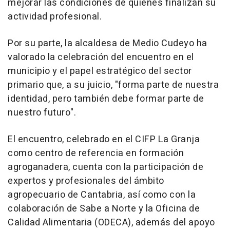
mejorar las condiciones de quienes finalizan su
actividad profesional.
Por su parte, la alcaldesa de Medio Cudeyo ha
valorado la celebración del encuentro en el
municipio y el papel estratégico del sector
primario que, a su juicio, "forma parte de nuestra
identidad, pero también debe formar parte de
nuestro futuro".
El encuentro, celebrado en el CIFP La Granja
como centro de referencia en formación
agroganadera, cuenta con la participación de
expertos y profesionales del ámbito
agropecuario de Cantabria, así como con la
colaboración de Sabe a Norte y la Oficina de
Calidad Alimentaria (ODECA), además del apoyo