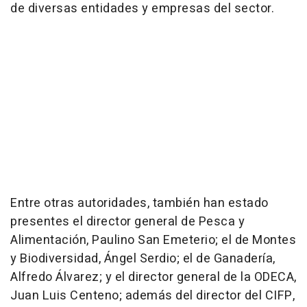
de diversas entidades y empresas del sector.
Entre otras autoridades, también han estado
presentes el director general de Pesca y
Alimentación, Paulino San Emeterio; el de Montes
y Biodiversidad, Ángel Serdio; el de Ganadería,
Alfredo Álvarez; y el director general de la ODECA,
Juan Luis Centeno; además del director del CIFP,