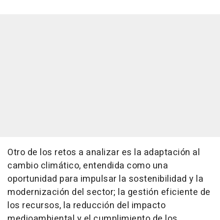
Otro de los retos a analizar es la adaptación al
cambio climático, entendida como una
oportunidad para impulsar la sostenibilidad y la
modernización del sector; la gestión eficiente de
los recursos, la reducción del impacto
medioambiental y el cumplimiento de los