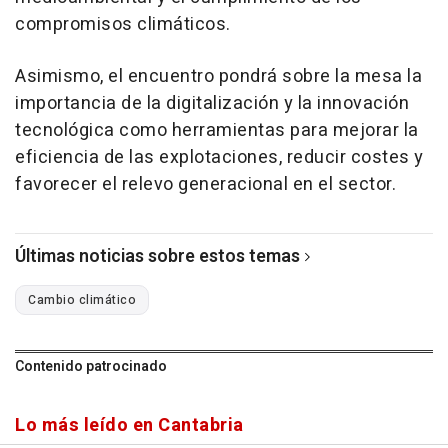
compromisos climáticos.
Asimismo, el encuentro pondrá sobre la mesa la
importancia de la digitalización y la innovación
tecnológica como herramientas para mejorar la
eficiencia de las explotaciones, reducir costes y
favorecer el relevo generacional en el sector.
Últimas noticias sobre estos temas
Cambio climático
Contenido patrocinado
Lo más leído en Cantabria