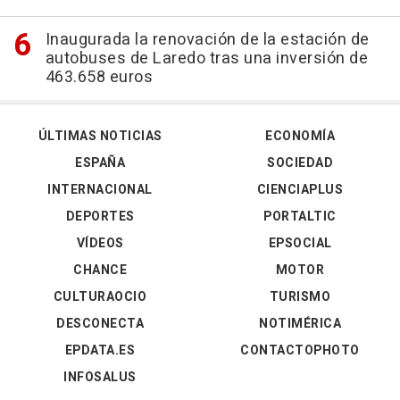
Inaugurada la renovación de la estación de
autobuses de Laredo tras una inversión de
463.658 euros
ÚLTIMAS NOTICIAS
ECONOMÍA
ESPAÑA
SOCIEDAD
INTERNACIONAL
CIENCIAPLUS
DEPORTES
PORTALTIC
VÍDEOS
EPSOCIAL
CHANCE
MOTOR
CULTURAOCIO
TURISMO
DESCONECTA
NOTIMÉRICA
EPDATA.ES
CONTACTOPHOTO
INFOSALUS