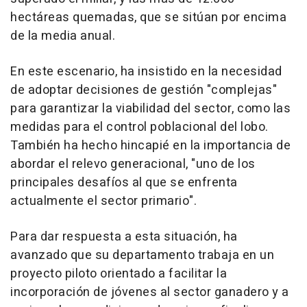
hectáreas quemadas, que se sitúan por encima
de la media anual.
En este escenario, ha insistido en la necesidad
de adoptar decisiones de gestión "complejas"
para garantizar la viabilidad del sector, como las
medidas para el control poblacional del lobo.
También ha hecho hincapié en la importancia de
abordar el relevo generacional, "uno de los
principales desafíos al que se enfrenta
actualmente el sector primario".
Para dar respuesta a esta situación, ha
avanzado que su departamento trabaja en un
proyecto piloto orientado a facilitar la
incorporación de jóvenes al sector ganadero y a