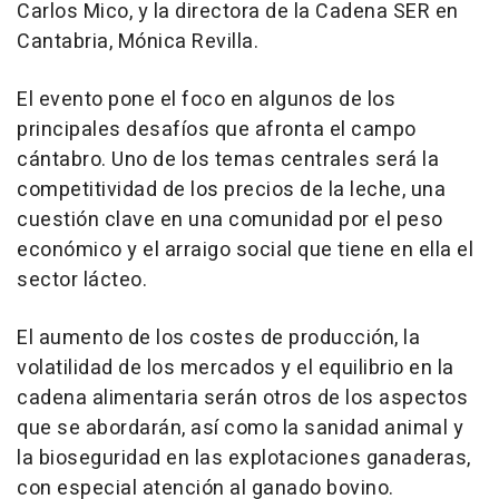
Carlos Mico, y la directora de la Cadena SER en
Cantabria, Mónica Revilla.
El evento pone el foco en algunos de los
principales desafíos que afronta el campo
cántabro. Uno de los temas centrales será la
competitividad de los precios de la leche, una
cuestión clave en una comunidad por el peso
económico y el arraigo social que tiene en ella el
sector lácteo.
El aumento de los costes de producción, la
volatilidad de los mercados y el equilibrio en la
cadena alimentaria serán otros de los aspectos
que se abordarán, así como la sanidad animal y
la bioseguridad en las explotaciones ganaderas,
con especial atención al ganado bovino.