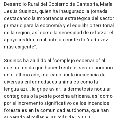
Desarrollo Rural del Gobierno de Cantabria, María
Jesús Susinos, quien ha inaugurado la jornada
destacando la importancia estratégica del sector
primario para la economía y el equilibrio territorial
de la región, así como la necesidad de reforzar el
apoyo institucional ante un contexto "cada vez
más exigente".
Susinos ha aludido al "complejo escenario" al
que ha tenido que hacer frente el sector primario
en el último año, marcado por la incidencia de
diversas enfermedades animales como la
lengua azul, la gripe aviar, la dermatosis nodular
contagiosa o la peste porcina africana, así como
por el incremento significativo de los incendios
forestales en la comunidad autónoma, que han
superado el millar, y las más de 12.000