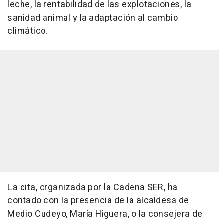
leche, la rentabilidad de las explotaciones, la
sanidad animal y la adaptación al cambio
climático.
La cita, organizada por la Cadena SER, ha
contado con la presencia de la alcaldesa de
Medio Cudeyo, María Higuera, o la consejera de