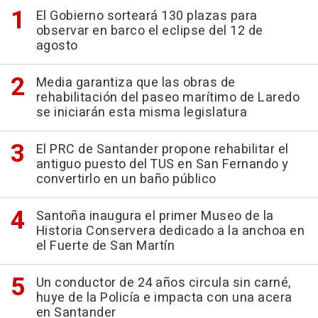
El Gobierno sorteará 130 plazas para
observar en barco el eclipse del 12 de
agosto
Media garantiza que las obras de
rehabilitación del paseo marítimo de Laredo
se iniciarán esta misma legislatura
El PRC de Santander propone rehabilitar el
antiguo puesto del TUS en San Fernando y
convertirlo en un baño público
Santoña inaugura el primer Museo de la
Historia Conservera dedicado a la anchoa en
el Fuerte de San Martín
Un conductor de 24 años circula sin carné,
huye de la Policía e impacta con una acera
en Santander