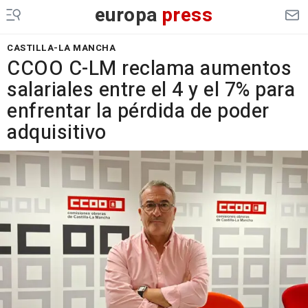
europa
press
CASTILLA-LA MANCHA
CCOO C-LM reclama aumentos
salariales entre el 4 y el 7% para
enfrentar la pérdida de poder
adquisitivo