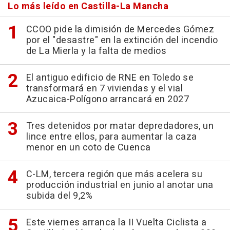
Lo más leído en Castilla-La Mancha
CCOO pide la dimisión de Mercedes Gómez
por el "desastre" en la extinción del incendio
de La Mierla y la falta de medios
El antiguo edificio de RNE en Toledo se
transformará en 7 viviendas y el vial
Azucaica-Polígono arrancará en 2027
Tres detenidos por matar depredadores, un
lince entre ellos, para aumentar la caza
menor en un coto de Cuenca
C-LM, tercera región que más acelera su
producción industrial en junio al anotar una
subida del 9,2%
Este viernes arranca la II Vuelta Ciclista a