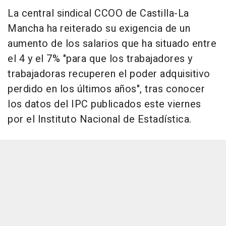
La central sindical CCOO de Castilla-La
Mancha ha reiterado su exigencia de un
aumento de los salarios que ha situado entre
el 4 y el 7% "para que los trabajadores y
trabajadoras recuperen el poder adquisitivo
perdido en los últimos años", tras conocer
los datos del IPC publicados este viernes
por el Instituto Nacional de Estadística.