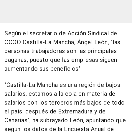
Según el secretario de Acción Sindical de
CCOO Castilla-La Mancha, Ángel León, "las
personas trabajadoras son las principales
paganas, puesto que las empresas siguen
aumentando sus beneficios".
"Castilla-La Mancha es una región de bajos
salarios, estamos a la cola en materia de
salarios con los terceros más bajos de todo
el país, después de Extremadura y de
Canarias", ha subrayado León, apuntando que
según los datos de la Encuesta Anual de