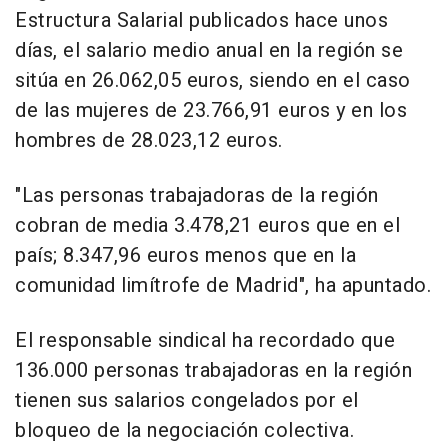
Estructura Salarial publicados hace unos
días, el salario medio anual en la región se
sitúa en 26.062,05 euros, siendo en el caso
de las mujeres de 23.766,91 euros y en los
hombres de 28.023,12 euros.
"Las personas trabajadoras de la región
cobran de media 3.478,21 euros que en el
país; 8.347,96 euros menos que en la
comunidad limítrofe de Madrid", ha apuntado.
El responsable sindical ha recordado que
136.000 personas trabajadoras en la región
tienen sus salarios congelados por el
bloqueo de la negociación colectiva.