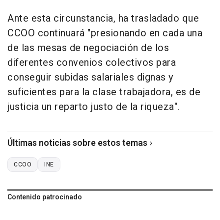
Ante esta circunstancia, ha trasladado que
CCOO continuará "presionando en cada una
de las mesas de negociación de los
diferentes convenios colectivos para
conseguir subidas salariales dignas y
suficientes para la clase trabajadora, es de
justicia un reparto justo de la riqueza".
Últimas noticias sobre estos temas
CCOO
INE
Contenido patrocinado