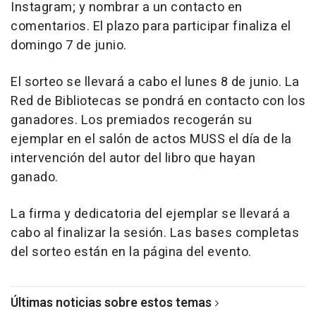
Instagram; y nombrar a un contacto en
comentarios. El plazo para participar finaliza el
domingo 7 de junio.
El sorteo se llevará a cabo el lunes 8 de junio. La
Red de Bibliotecas se pondrá en contacto con los
ganadores. Los premiados recogerán su
ejemplar en el salón de actos MUSS el día de la
intervención del autor del libro que hayan
ganado.
La firma y dedicatoria del ejemplar se llevará a
cabo al finalizar la sesión. Las bases completas
del sorteo están en la página del evento.
Últimas noticias sobre estos temas