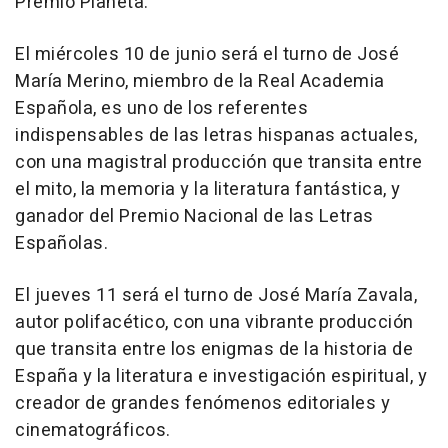
Premio Planeta.
El miércoles 10 de junio será el turno de José
María Merino, miembro de la Real Academia
Española, es uno de los referentes
indispensables de las letras hispanas actuales,
con una magistral producción que transita entre
el mito, la memoria y la literatura fantástica, y
ganador del Premio Nacional de las Letras
Españolas.
El jueves 11 será el turno de José María Zavala,
autor polifacético, con una vibrante producción
que transita entre los enigmas de la historia de
España y la literatura e investigación espiritual, y
creador de grandes fenómenos editoriales y
cinematográficos.