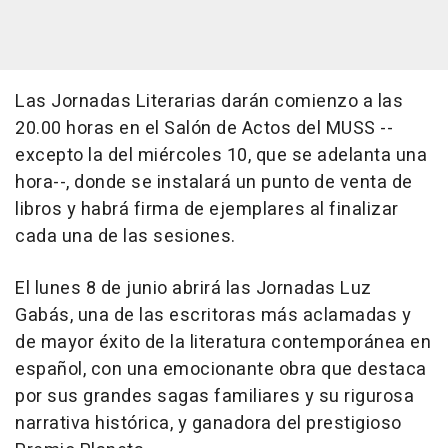
Las Jornadas Literarias darán comienzo a las
20.00 horas en el Salón de Actos del MUSS --
excepto la del miércoles 10, que se adelanta una
hora--, donde se instalará un punto de venta de
libros y habrá firma de ejemplares al finalizar
cada una de las sesiones.
El lunes 8 de junio abrirá las Jornadas Luz
Gabás, una de las escritoras más aclamadas y
de mayor éxito de la literatura contemporánea en
español, con una emocionante obra que destaca
por sus grandes sagas familiares y su rigurosa
narrativa histórica, y ganadora del prestigioso