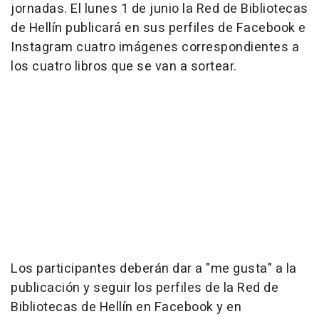
jornadas. El lunes 1 de junio la Red de Bibliotecas
de Hellín publicará en sus perfiles de Facebook e
Instagram cuatro imágenes correspondientes a
los cuatro libros que se van a sortear.
Los participantes deberán dar a "me gusta" a la
publicación y seguir los perfiles de la Red de
Bibliotecas de Hellín en Facebook y en