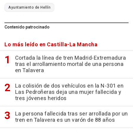
Ayuntamiento de Hellín
Contenido patrocinado
Lo más leído en Castilla-La Mancha
Cortada la línea de tren Madrid-Extremadura
tras el arrollamiento mortal de una persona
en Talavera
La colisión de dos vehículos en la N-301 en
Las Pedroñeras deja una mujer fallecida y
tres jóvenes heridos
La persona fallecida tras ser arrollada por un
tren en Talavera es un varón de 88 años