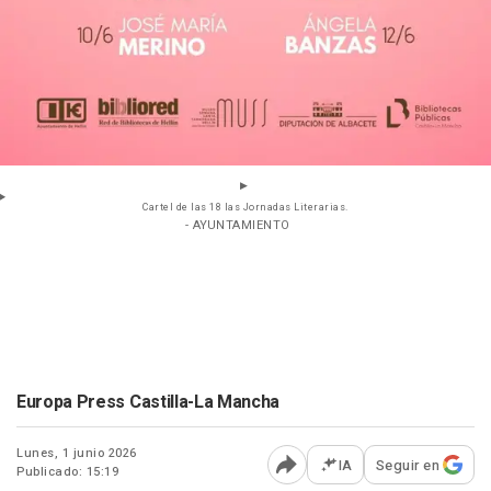
Cartel de las 18 las Jornadas Literarias.
- AYUNTAMIENTO
Europa Press Castilla-La Mancha
Lunes, 1 junio 2026
IA
Seguir en
Publicado: 15:19
Abrir opciones para comp