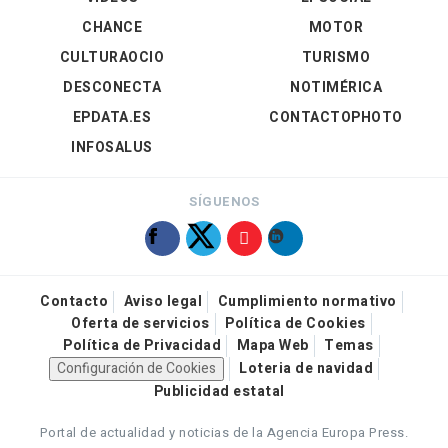
CHANCE
MOTOR
CULTURAOCIO
TURISMO
DESCONECTA
NOTIMÉRICA
EPDATA.ES
CONTACTOPHOTO
INFOSALUS
SÍGUENOS
Contacto
Aviso legal
Cumplimiento normativo
Oferta de servicios
Política de Cookies
Política de Privacidad
Mapa Web
Temas
Configuración de Cookies
Loteria de navidad
Publicidad estatal
Portal de actualidad y noticias de la Agencia Europa Press.