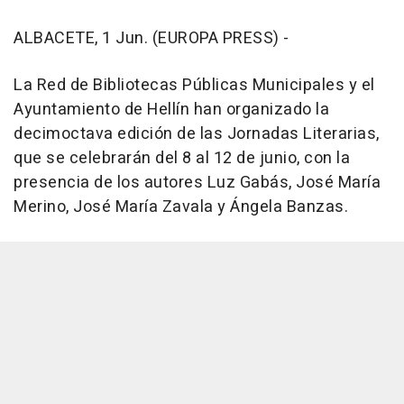
ALBACETE, 1 Jun. (EUROPA PRESS) -
La Red de Bibliotecas Públicas Municipales y el
Ayuntamiento de Hellín han organizado la
decimoctava edición de las Jornadas Literarias,
que se celebrarán del 8 al 12 de junio, con la
presencia de los autores Luz Gabás, José María
Merino, José María Zavala y Ángela Banzas.