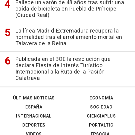
Fallece un varón de 48 años tras sufrir una
caída de bicicleta en Puebla de Príncipe
(Ciudad Real)
La línea Madrid-Extremadura recupera la
normalidad tras el arrollamiento mortal en
Talavera de la Reina
Publicada en el BOE la resolución que
declara Fiesta de Interés Turístico
Internacional a la Ruta de la Pasión
Calatrava
ÚLTIMAS NOTICIAS
ECONOMÍA
ESPAÑA
SOCIEDAD
INTERNACIONAL
CIENCIAPLUS
DEPORTES
PORTALTIC
VÍDEOS
EPSOCIAL