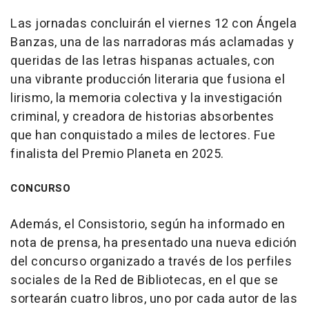
Las jornadas concluirán el viernes 12 con Ángela
Banzas, una de las narradoras más aclamadas y
queridas de las letras hispanas actuales, con
una vibrante producción literaria que fusiona el
lirismo, la memoria colectiva y la investigación
criminal, y creadora de historias absorbentes
que han conquistado a miles de lectores. Fue
finalista del Premio Planeta en 2025.
CONCURSO
Además, el Consistorio, según ha informado en
nota de prensa, ha presentado una nueva edición
del concurso organizado a través de los perfiles
sociales de la Red de Bibliotecas, en el que se
sortearán cuatro libros, uno por cada autor de las