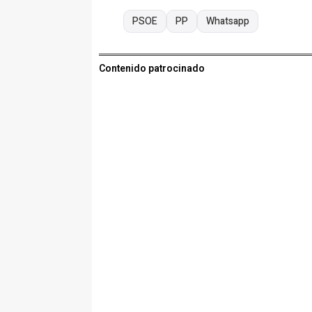
PSOE
PP
Whatsapp
Contenido patrocinado