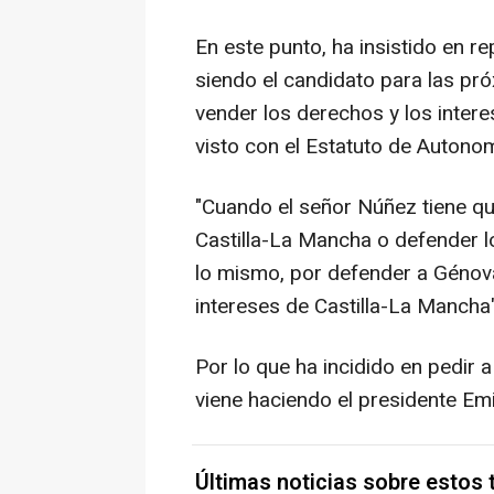
En este punto, ha insistido en r
siendo el candidato para las p
vender los derechos y los intere
visto con el Estatuto de Autonom
"Cuando el señor Núñez tiene que
Castilla-La Mancha o defender l
lo mismo, por defender a Génova
intereses de Castilla-La Mancha"
Por lo que ha incidido en pedir 
viene haciendo el presidente Em
Últimas noticias sobre estos