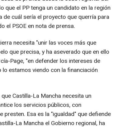
 que el PP tenga un candidato en la región
 de cuál sería el proyecto que querría para
do el PSOE en nota de prensa.
ierra necesita "unir las voces más que
elo que precisa, y ha aseverado que en ello
cía-Page, "en defender los intereses de
o lo estamos viendo con la financiación
 que Castilla-La Mancha necesita un
tice los servicios públicos, con
e presten. Esa es la "igualdad" que defiende
stilla-La Mancha el Gobierno regional, ha