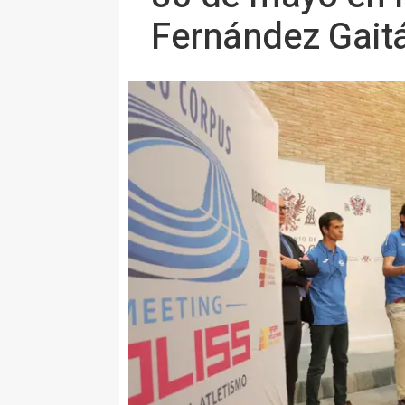
Fernández Gait