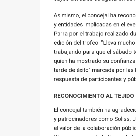
Asimismo, el concejal ha recono
y entidades implicadas en el ev
Parra por el trabajo realizado 
edición del trofeo. "Lleva mucho
trabajando para que el sábado t
quien ha mostrado su confianza 
tarde de éxito" marcada por las
respuesta de participantes y púb
RECONOCIMIENTO AL TEJIDO
El concejal también ha agradec
y patrocinadores como Soliss, 
el valor de la colaboración públi