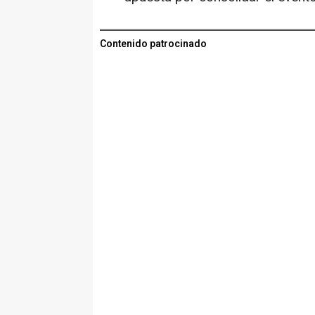
Contenido patrocinado