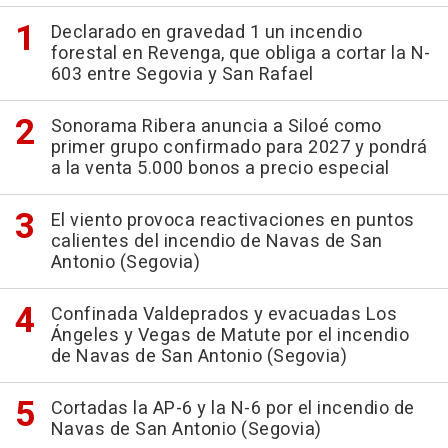
Declarado en gravedad 1 un incendio
forestal en Revenga, que obliga a cortar la N-
603 entre Segovia y San Rafael
Sonorama Ribera anuncia a Siloé como
primer grupo confirmado para 2027 y pondrá
a la venta 5.000 bonos a precio especial
El viento provoca reactivaciones en puntos
calientes del incendio de Navas de San
Antonio (Segovia)
Confinada Valdeprados y evacuadas Los
Ángeles y Vegas de Matute por el incendio
de Navas de San Antonio (Segovia)
Cortadas la AP-6 y la N-6 por el incendio de
Navas de San Antonio (Segovia)