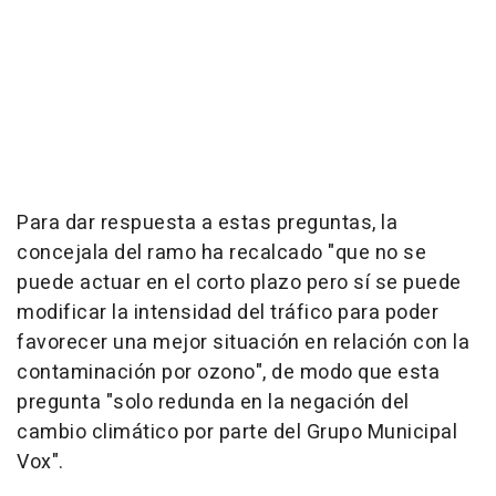
Para dar respuesta a estas preguntas, la
concejala del ramo ha recalcado "que no se
puede actuar en el corto plazo pero sí se puede
modificar la intensidad del tráfico para poder
favorecer una mejor situación en relación con la
contaminación por ozono", de modo que esta
pregunta "solo redunda en la negación del
cambio climático por parte del Grupo Municipal
Vox".