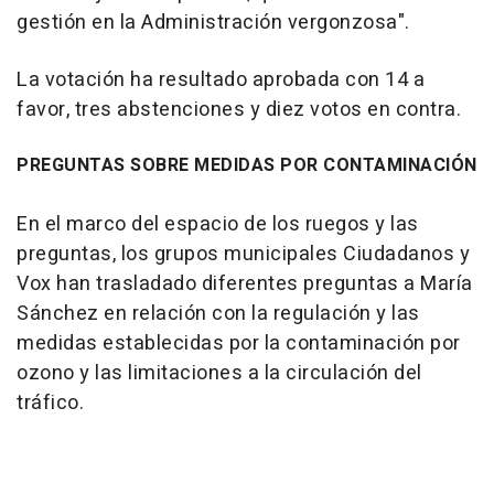
gestión en la Administración vergonzosa".
La votación ha resultado aprobada con 14 a
favor, tres abstenciones y diez votos en contra.
PREGUNTAS SOBRE MEDIDAS POR CONTAMINACIÓN
En el marco del espacio de los ruegos y las
preguntas, los grupos municipales Ciudadanos y
Vox han trasladado diferentes preguntas a María
Sánchez en relación con la regulación y las
medidas establecidas por la contaminación por
ozono y las limitaciones a la circulación del
tráfico.