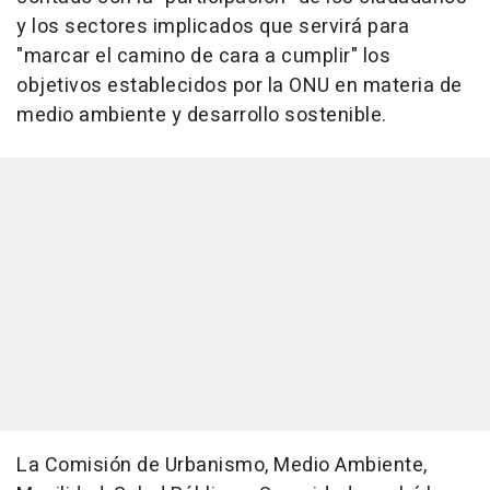
y los sectores implicados que servirá para
"marcar el camino de cara a cumplir" los
objetivos establecidos por la ONU en materia de
medio ambiente y desarrollo sostenible.
La Comisión de Urbanismo, Medio Ambiente,