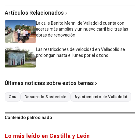
Artículos Relacionados
La calle Benito Menni de Valladolid cuenta con
aceras más amplias y un nuevo carril bici tras las
obras de renovación
Las restricciones de velocidad en Valladolid se
prolongan hasta el lunes por el ozono
Últimas noticias sobre estos temas
Onu
Desarrollo Sostenible
Ayuntamiento de Valladolid
Contenido patrocinado
Lo más leído en Castilla y León