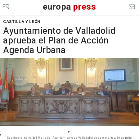
europa
press
CASTILLA Y LEÓN
Ayuntamiento de Valladolid
aprueba el Plan de Acción
Agenda Urbana
Sesión ordinaria del Pleno del Ayuntamiento de Valladolid de este martes, 26 de julio