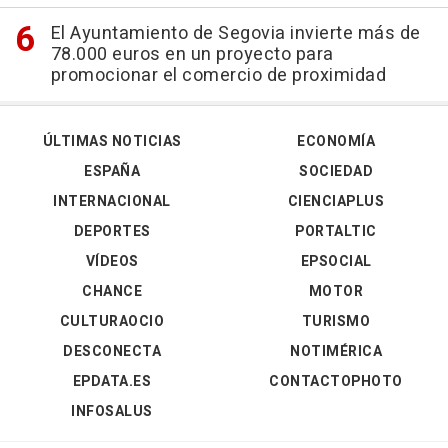
El Ayuntamiento de Segovia invierte más de
78.000 euros en un proyecto para
promocionar el comercio de proximidad
ÚLTIMAS NOTICIAS
ECONOMÍA
ESPAÑA
SOCIEDAD
INTERNACIONAL
CIENCIAPLUS
DEPORTES
PORTALTIC
VÍDEOS
EPSOCIAL
CHANCE
MOTOR
CULTURAOCIO
TURISMO
DESCONECTA
NOTIMÉRICA
EPDATA.ES
CONTACTOPHOTO
INFOSALUS