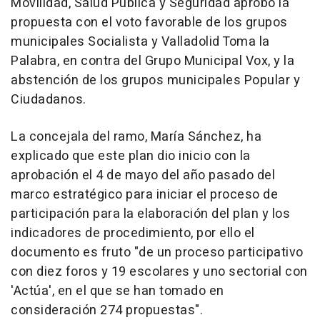
Movilidad, Salud Pública y Seguridad aprobó la
propuesta con el voto favorable de los grupos
municipales Socialista y Valladolid Toma la
Palabra, en contra del Grupo Municipal Vox, y la
abstención de los grupos municipales Popular y
Ciudadanos.
La concejala del ramo, María Sánchez, ha
explicado que este plan dio inicio con la
aprobación el 4 de mayo del año pasado del
marco estratégico para iniciar el proceso de
participación para la elaboración del plan y los
indicadores de procedimiento, por ello el
documento es fruto "de un proceso participativo
con diez foros y 19 escolares y uno sectorial con
'Actúa', en el que se han tomado en
consideración 274 propuestas".