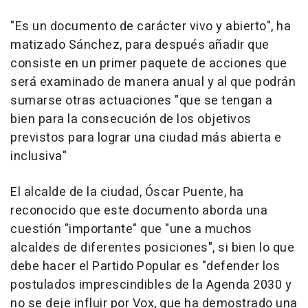
"Es un documento de carácter vivo y abierto", ha
matizado Sánchez, para después añadir que
consiste en un primer paquete de acciones que
será examinado de manera anual y al que podrán
sumarse otras actuaciones "que se tengan a
bien para la consecución de los objetivos
previstos para lograr una ciudad más abierta e
inclusiva"
El alcalde de la ciudad, Óscar Puente, ha
reconocido que este documento aborda una
cuestión "importante" que "une a muchos
alcaldes de diferentes posiciones", si bien lo que
debe hacer el Partido Popular es "defender los
postulados imprescindibles de la Agenda 2030 y
no se deje influir por Vox, que ha demostrado una