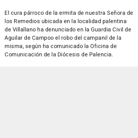
El cura párroco de la ermita de nuestra Señora de
los Remedios ubicada en la localidad palentina
de Villallano ha denunciado en la Guardia Civil de
Aguilar de Campoo el robo del campanil de la
misma, según ha comunicado la Oficina de
Comunicación de la Diócesis de Palencia.