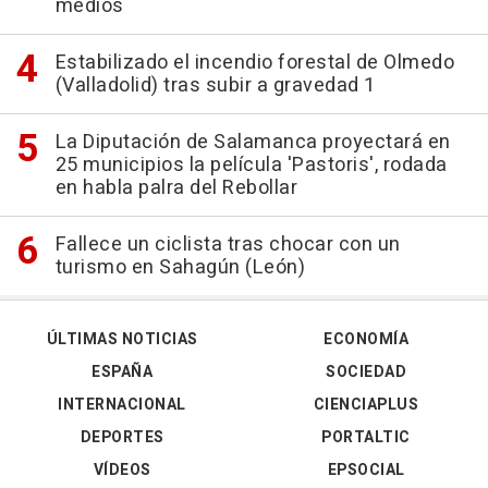
medios
Estabilizado el incendio forestal de Olmedo
(Valladolid) tras subir a gravedad 1
La Diputación de Salamanca proyectará en
25 municipios la película 'Pastoris', rodada
en habla palra del Rebollar
Fallece un ciclista tras chocar con un
turismo en Sahagún (León)
ÚLTIMAS NOTICIAS
ECONOMÍA
ESPAÑA
SOCIEDAD
INTERNACIONAL
CIENCIAPLUS
DEPORTES
PORTALTIC
VÍDEOS
EPSOCIAL