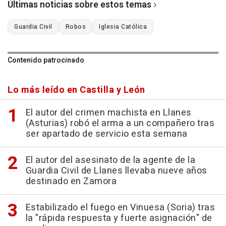
Últimas noticias sobre estos temas
Guardia Civil
Robos
Iglesia Católica
Contenido patrocinado
Lo más leído en Castilla y León
El autor del crimen machista en Llanes
(Asturias) robó el arma a un compañero tras
ser apartado de servicio esta semana
El autor del asesinato de la agente de la
Guardia Civil de Llanes llevaba nueve años
destinado en Zamora
Estabilizado el fuego en Vinuesa (Soria) tras
la "rápida respuesta y fuerte asignación" de