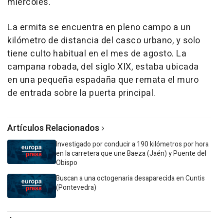
miércoles.
La ermita se encuentra en pleno campo a un
kilómetro de distancia del casco urbano, y solo
tiene culto habitual en el mes de agosto. La
campana robada, del siglo XIX, estaba ubicada
en una pequeña espadaña que remata el muro
de entrada sobre la puerta principal.
Artículos Relacionados
Investigado por conducir a 190 kilómetros por hora
en la carretera que une Baeza (Jaén) y Puente del
Obispo
Buscan a una octogenaria desaparecida en Cuntis
(Pontevedra)