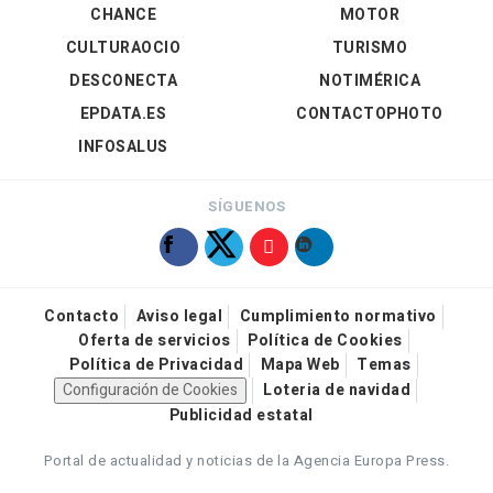
CHANCE
MOTOR
CULTURAOCIO
TURISMO
DESCONECTA
NOTIMÉRICA
EPDATA.ES
CONTACTOPHOTO
INFOSALUS
SÍGUENOS
Contacto
Aviso legal
Cumplimiento normativo
Oferta de servicios
Política de Cookies
Política de Privacidad
Mapa Web
Temas
Configuración de Cookies
Loteria de navidad
Publicidad estatal
Portal de actualidad y noticias de la Agencia Europa Press.