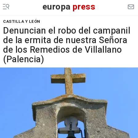
europa
press
CASTILLA Y LEÓN
Denuncian el robo del campanil
de la ermita de nuestra Señora
de los Remedios de Villallano
(Palencia)