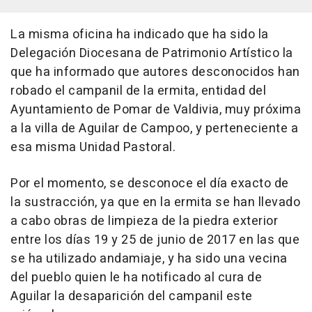
La misma oficina ha indicado que ha sido la
Delegación Diocesana de Patrimonio Artístico la
que ha informado que autores desconocidos han
robado el campanil de la ermita, entidad del
Ayuntamiento de Pomar de Valdivia, muy próxima
a la villa de Aguilar de Campoo, y perteneciente a
esa misma Unidad Pastoral.
Por el momento, se desconoce el día exacto de
la sustracción, ya que en la ermita se han llevado
a cabo obras de limpieza de la piedra exterior
entre los días 19 y 25 de junio de 2017 en las que
se ha utilizado andamiaje, y ha sido una vecina
del pueblo quien le ha notificado al cura de
Aguilar la desaparición del campanil este