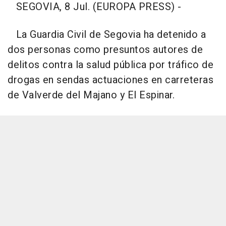
SEGOVIA, 8 Jul. (EUROPA PRESS) -
La Guardia Civil de Segovia ha detenido a
dos personas como presuntos autores de
delitos contra la salud pública por tráfico de
drogas en sendas actuaciones en carreteras
de Valverde del Majano y El Espinar.