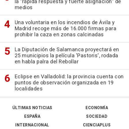
la "rápida respuesta y fuerte asignación" de
medios
Una voluntaria en los incendios de Ávila y
Madrid recoge más de 16.000 firmas para
prohibir la caza en zonas calcinadas
La Diputación de Salamanca proyectará en
25 municipios la película 'Pastoris', rodada
en habla palra del Rebollar
Eclipse en Valladolid: la provincia cuenta con
puntos de observación organizada en 19
localidades
ÚLTIMAS NOTICIAS
ECONOMÍA
ESPAÑA
SOCIEDAD
INTERNACIONAL
CIENCIAPLUS