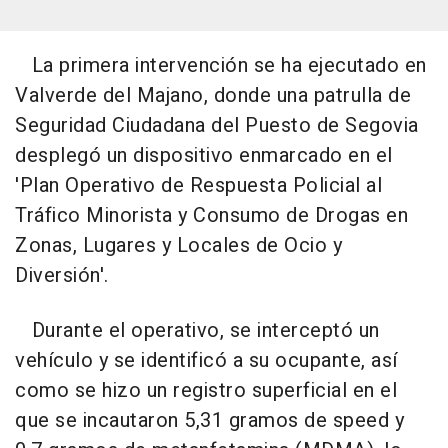
La primera intervención se ha ejecutado en
Valverde del Majano, donde una patrulla de
Seguridad Ciudadana del Puesto de Segovia
desplegó un dispositivo enmarcado en el
'Plan Operativo de Respuesta Policial al
Tráfico Minorista y Consumo de Drogas en
Zonas, Lugares y Locales de Ocio y
Diversión'.
Durante el operativo, se interceptó un
vehículo y se identificó a su ocupante, así
como se hizo un registro superficial en el
que se incautaron 5,31 gramos de speed y