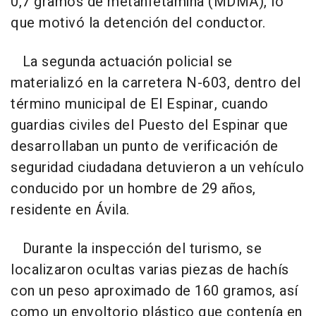
0,7 gramos de metanfetamina (MDMA), lo
que motivó la detención del conductor.
La segunda actuación policial se
materializó en la carretera N-603, dentro del
término municipal de El Espinar, cuando
guardias civiles del Puesto del Espinar que
desarrollaban un punto de verificación de
seguridad ciudadana detuvieron a un vehículo
conducido por un hombre de 29 años,
residente en Ávila.
Durante la inspección del turismo, se
localizaron ocultas varias piezas de hachís
con un peso aproximado de 160 gramos, así
como un envoltorio plástico que contenía en