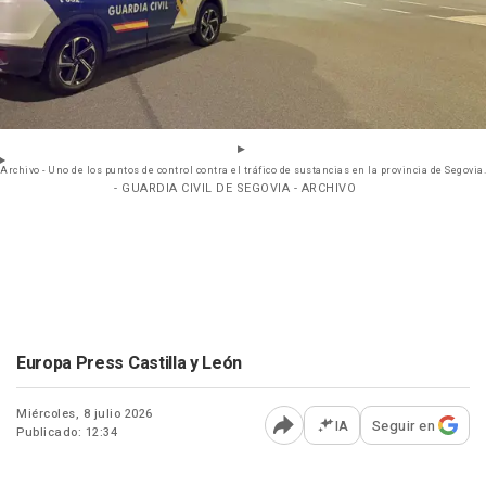
Archivo - Uno de los puntos de control contra el tráfico de sustancias en la provincia de Segovia.
- GUARDIA CIVIL DE SEGOVIA - ARCHIVO
Europa Press Castilla y León
Miércoles, 8 julio 2026
IA
Seguir en
Publicado: 12:34
Abrir opciones para comp