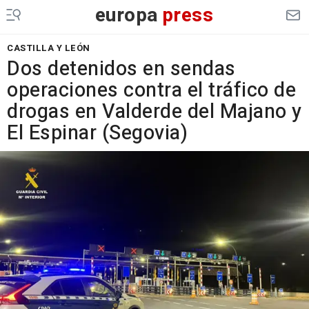
europa
press
CASTILLA Y LEÓN
Dos detenidos en sendas
operaciones contra el tráfico de
drogas en Valderde del Majano y
El Espinar (Segovia)