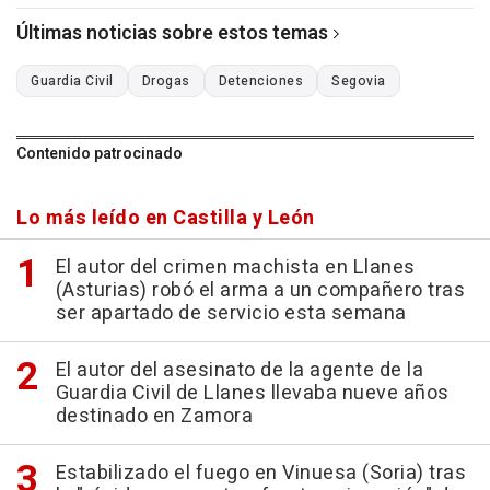
Últimas noticias sobre estos temas
Guardia Civil
Drogas
Detenciones
Segovia
Contenido patrocinado
Lo más leído en Castilla y León
El autor del crimen machista en Llanes
(Asturias) robó el arma a un compañero tras
ser apartado de servicio esta semana
El autor del asesinato de la agente de la
Guardia Civil de Llanes llevaba nueve años
destinado en Zamora
Estabilizado el fuego en Vinuesa (Soria) tras