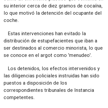
su interior cerca de diez gramos de cocaína,
lo que motivó la detención del ocupante del
coche.
Estas intervenciones han evitado la
distribución de estupefacientes que iban a
ser destinados al comercio minorista, lo que
se conoce en el argot como 'menudeo'.
Los detenidos, los efectos intervenidos y
las diligencias policiales instruidas han sido
puestos a disposición de los
correspondientes tribunales de Instancia
competentes.