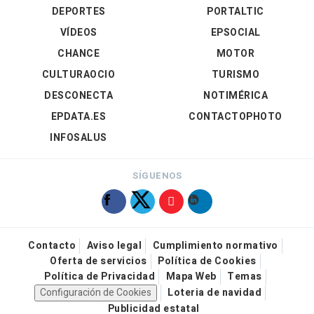
DEPORTES
PORTALTIC
VÍDEOS
EPSOCIAL
CHANCE
MOTOR
CULTURAOCIO
TURISMO
DESCONECTA
NOTIMÉRICA
EPDATA.ES
CONTACTOPHOTO
INFOSALUS
SÍGUENOS
Contacto
Aviso legal
Cumplimiento normativo
Oferta de servicios
Política de Cookies
Política de Privacidad
Mapa Web
Temas
Configuración de Cookies
Loteria de navidad
Publicidad estatal