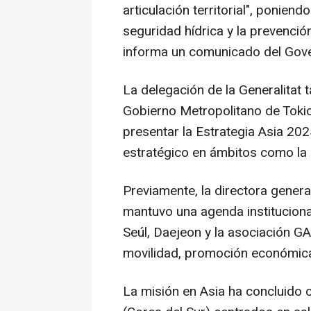
articulación territorial", ponien
seguridad hídrica y la prevenció
informa un comunicado del Gove
La delegación de la Generalitat 
Gobierno Metropolitano de Tokio
presentar la Estrategia Asia 20
estratégico en ámbitos como la 
Previamente, la directora genera
mantuvo una agenda instituciona
Seúl, Daejeon y la asociación G
movilidad, promoción económic
La misión en Asia ha concluido