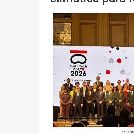
Encuentro