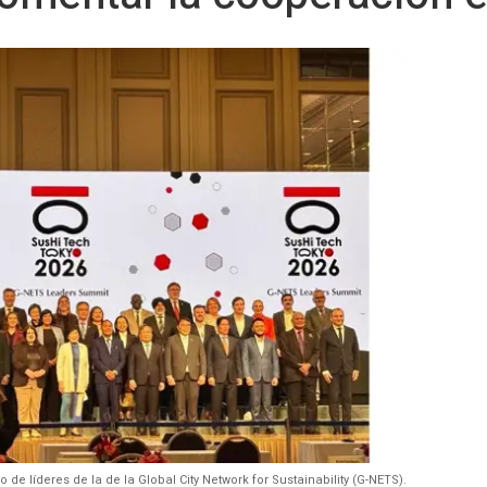
 de líderes de la de la Global City Network for Sustainability (G-NETS).