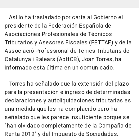
Así lo ha trasladado por carta al Gobierno el
presidente de la Federación Española de
Asociaciones Profesionales de Técnicos
Tributarios y Asesores Fiscales (FETTAF) y de la
Associació Professional de Tcnics Tributaris de
Catalunya i Balears (ApttCB), Joan Torres, ha
informado esta última en un comunicado.
Torres ha señalado que la extensión del plazo
para la presentación e ingreso de determinadas
declaraciones y autoliquidaciones tributarias es
una medida que les ha complacido pero ha
señalado que les parece insuficiente porque se
"han olvidado completamente de la Campaña de
Renta 2019" y del Impuesto de Sociedades.