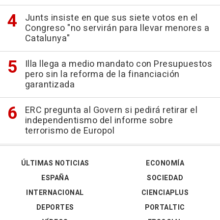
Junts insiste en que sus siete votos en el
Congreso "no servirán para llevar menores a
Catalunya"
Illa llega a medio mandato con Presupuestos
pero sin la reforma de la financiación
garantizada
ERC pregunta al Govern si pedirá retirar el
independentismo del informe sobre
terrorismo de Europol
ÚLTIMAS NOTICIAS
ECONOMÍA
ESPAÑA
SOCIEDAD
INTERNACIONAL
CIENCIAPLUS
DEPORTES
PORTALTIC