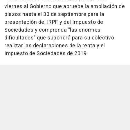
viernes al Gobierno que apruebe la ampliación de
plazos hasta el 30 de septiembre para la
presentación del IRPF y del Impuesto de
Sociedades y comprenda "las enormes
dificultades" que supondrá para su colectivo
realizar las declaraciones de la renta y el
Impuesto de Sociedades de 2019.