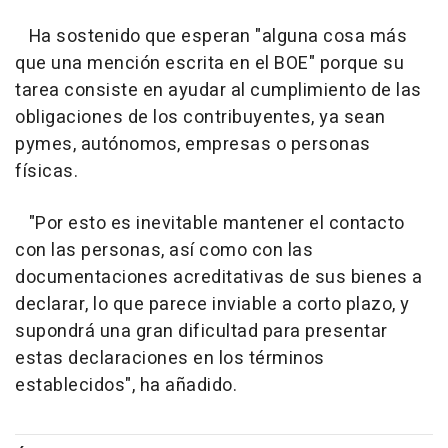
Ha sostenido que esperan "alguna cosa más
que una mención escrita en el BOE" porque su
tarea consiste en ayudar al cumplimiento de las
obligaciones de los contribuyentes, ya sean
pymes, autónomos, empresas o personas
físicas.
"Por esto es inevitable mantener el contacto
con las personas, así como con las
documentaciones acreditativas de sus bienes a
declarar, lo que parece inviable a corto plazo, y
supondrá una gran dificultad para presentar
estas declaraciones en los términos
establecidos", ha añadido.