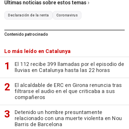
Últimas noticias sobre estos temas
Declaración de la renta
Coronavirus
Contenido patrocinado
Lo más leído en Catalunya
El 112 recibe 399 llamadas por el episodio de
lluvias en Catalunya hasta las 22 horas
El alcaldable de ERC en Girona renuncia tras
filtrarse el audio en el que criticaba a sus
compañeros
Detenido un hombre presuntamente
relacionado con una muerte violenta en Nou
Barris de Barcelona