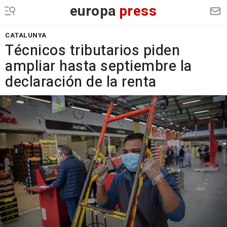
europa
press
CATALUNYA
Técnicos tributarios piden
ampliar hasta septiembre la
declaración de la renta