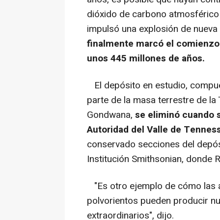
dióxido de carbono atmosférico y
impulsó una explosión de nueva 
finalmente marcó el comienzo 
unos 445 millones de años.
El depósito en estudio, compu
parte de la masa terrestre de la
Gondwana,
se eliminó cuando s
Autoridad del Valle de Tennes
conservado secciones del depósit
Institución Smithsonian, donde R
"Es otro ejemplo de cómo las 
polvorientos pueden producir n
extraordinarios", dijo.