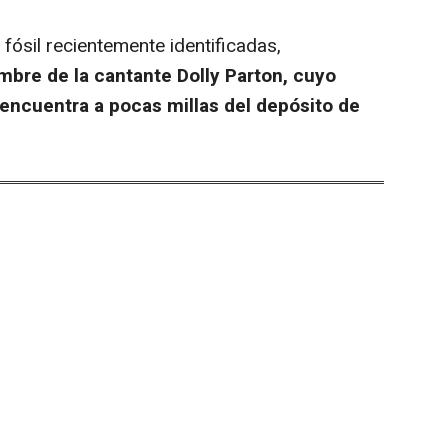
ósil recientemente identificadas,
ombre de la cantante Dolly Parton, cuyo
encuentra a pocas millas del depósito de