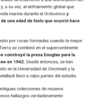
, a su vez, al enfriamiento global que
vida marina durante el Ordovícico
y
de una edad de hielo que ocurrió hace
esto por rocas formadas cuando la mayor
 Tierra se combinó en el supercontinente
e construyó la presa Douglas para la
see en 1942.
Desde entonces, se han
o en la Universidad de Cincinnati y la
etallack llevó a cabo partes del estudio.
antiguas colecciones de museos
uevos hallazgos verdaderamente