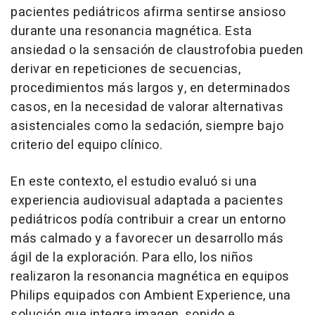
pacientes pediátricos afirma sentirse ansioso
durante una resonancia magnética. Esta
ansiedad o la sensación de claustrofobia pueden
derivar en repeticiones de secuencias,
procedimientos más largos y, en determinados
casos, en la necesidad de valorar alternativas
asistenciales como la sedación, siempre bajo
criterio del equipo clínico.
En este contexto, el estudio evaluó si una
experiencia audiovisual adaptada a pacientes
pediátricos podía contribuir a crear un entorno
más calmado y a favorecer un desarrollo más
ágil de la exploración. Para ello, los niños
realizaron la resonancia magnética en equipos
Philips equipados con Ambient Experience, una
solución que integra imagen, sonido e