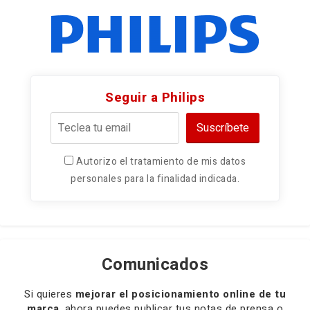
Seguir a Philips
Suscríbete
Autorizo el tratamiento de mis datos
personales para la finalidad indicada.
Comunicados
Si quieres
mejorar el posicionamiento online de tu
marca
, ahora puedes publicar tus notas de prensa o