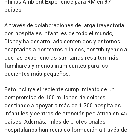
Philips Ambient Experience para RM en 87
países.
A través de colaboraciones de larga trayectoria
con hospitales infantiles de todo el mundo,
Disney ha desarrollado contenidos y entornos
adaptados a contextos clínicos, contribuyendo a
que las experiencias sanitarias resulten más
familiares y menos intimidantes para los
pacientes más pequeños.
Esto incluye el reciente cumplimiento de un
compromiso de 100 millones de dólares
destinado a apoyar a más de 1.700 hospitales
infantiles y centros de atención pediátrica en 45
países. Además, miles de profesionales
hospitalarios han recibido formación a través de