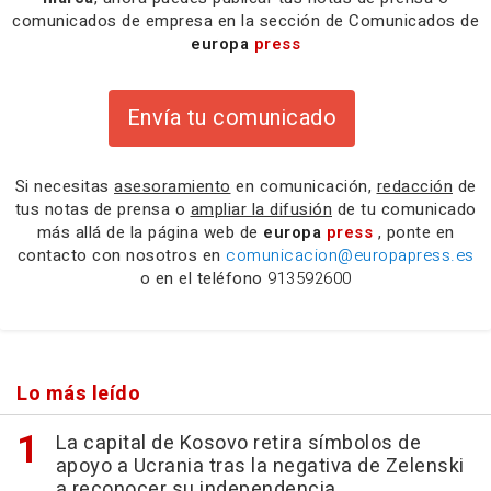
comunicados de empresa en la sección de Comunicados de
europa
press
Envía tu comunicado
Si necesitas
asesoramiento
en comunicación,
redacción
de
tus notas de prensa o
ampliar la difusión
de tu comunicado
más allá de la página web de
europa
press
, ponte en
contacto con nosotros en
comunicacion@europapress.es
o en el teléfono
913592600
Lo más leído
La capital de Kosovo retira símbolos de
apoyo a Ucrania tras la negativa de Zelenski
a reconocer su independencia