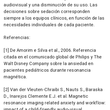
audiovisual y una disminución de su uso. Las
decisiones sobre sedación corresponden
siempre a los equipos clínicos, en función de las
necesidades individuales de cada paciente.
Referencias:
[1] De Amorim e Silva et al., 2006. Referencia
citada en el comunicado global de Philips y The
Walt Disney Company sobre la ansiedad en
pacientes pediátricos durante resonancia
magnética.
[2] Van der Vleuten-Chraibi S., Nauts S., Baraska
D., Inarejos Clemente E.J. et al. Magnetic
resonance imaging related anxiety and workflow:
impact of a child-friendly audio-visual