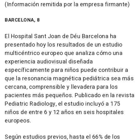
(Información remitida por la empresa firmante)
BARCELONA, 8
El Hospital Sant Joan de Déu Barcelona ha
presentado hoy los resultados de un estudio
multicéntrico europeo que analiza cómo una
experiencia audiovisual diseñada
específicamente para niños puede contribuir a
que la resonancia magnética pediátrica sea más
cercana, comprensible y llevadera para los
pacientes más pequeños. Publicado en la revista
Pediatric Radiology, el estudio incluyó a 175
niños de entre 6 y 12 años en seis hospitales
europeos.
Según estudios previos, hasta el 66% de los