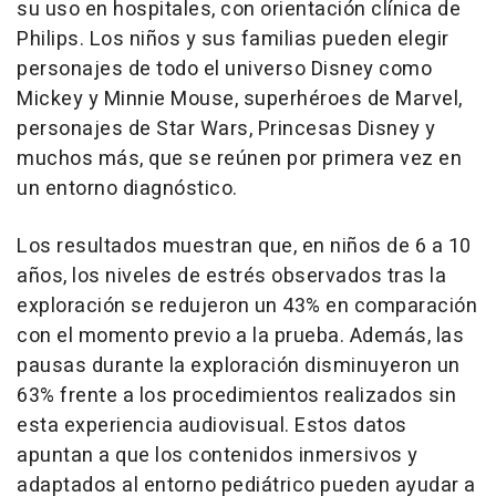
su uso en hospitales, con orientación clínica de
Philips. Los niños y sus familias pueden elegir
personajes de todo el universo Disney como
Mickey y Minnie Mouse, superhéroes de Marvel,
personajes de Star Wars, Princesas Disney y
muchos más, que se reúnen por primera vez en
un entorno diagnóstico.
Los resultados muestran que, en niños de 6 a 10
años, los niveles de estrés observados tras la
exploración se redujeron un 43% en comparación
con el momento previo a la prueba. Además, las
pausas durante la exploración disminuyeron un
63% frente a los procedimientos realizados sin
esta experiencia audiovisual. Estos datos
apuntan a que los contenidos inmersivos y
adaptados al entorno pediátrico pueden ayudar a