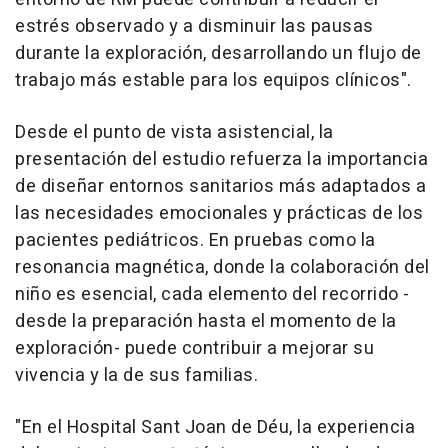
estrés observado y a disminuir las pausas
durante la exploración, desarrollando un flujo de
trabajo más estable para los equipos clínicos".
Desde el punto de vista asistencial, la
presentación del estudio refuerza la importancia
de diseñar entornos sanitarios más adaptados a
las necesidades emocionales y prácticas de los
pacientes pediátricos. En pruebas como la
resonancia magnética, donde la colaboración del
niño es esencial, cada elemento del recorrido -
desde la preparación hasta el momento de la
exploración- puede contribuir a mejorar su
vivencia y la de sus familias.
"En el Hospital Sant Joan de Déu, la experiencia