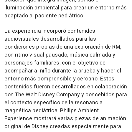
iluminación ambiental para crear un entorno más
adaptado al paciente pediátrico.
La experiencia incorporó contenidos
audiovisuales desarrollados para las
condiciones propias de una exploración de RM,
con ritmo visual pausado, música calmada y
personajes familiares, con el objetivo de
acompañar al niño durante la prueba y hacer el
entorno más comprensible y cercano. Estos
contenidos fueron desarrollados en colaboración
con The Walt Disney Company y concebidos para
el contexto específico de la resonancia
magnética pediátrica. Philips Ambient
Experience mostrará varias piezas de animación
original de Disney creadas especialmente para