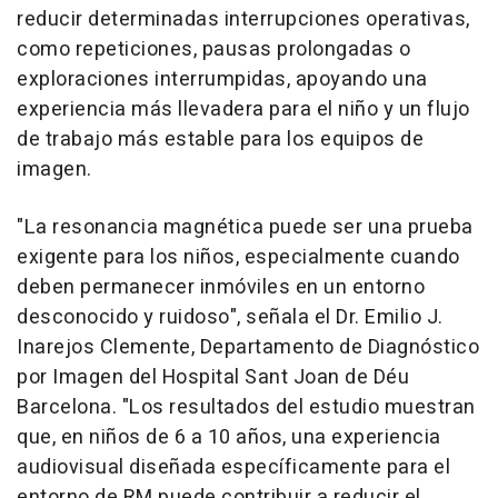
reducir determinadas interrupciones operativas,
como repeticiones, pausas prolongadas o
exploraciones interrumpidas, apoyando una
experiencia más llevadera para el niño y un flujo
de trabajo más estable para los equipos de
imagen.
"La resonancia magnética puede ser una prueba
exigente para los niños, especialmente cuando
deben permanecer inmóviles en un entorno
desconocido y ruidoso", señala el Dr. Emilio J.
Inarejos Clemente, Departamento de Diagnóstico
por Imagen del Hospital Sant Joan de Déu
Barcelona. "Los resultados del estudio muestran
que, en niños de 6 a 10 años, una experiencia
audiovisual diseñada específicamente para el
entorno de RM puede contribuir a reducir el