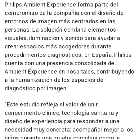
Philips Ambient Experience forma parte del
compromiso de la compañía con el diseño de
entornos de imagen más centrados en las
personas. La solución combina elementos
visuales, iluminación y sonido para ayudar a
crear espacios más acogedores durante
procedimientos diagnósticos. En España, Philips
cuenta con una presencia consolidada de
Ambient Experience en hospitales, contribuyendo
a la humanización de los espacios de
diagnóstico por imagen.
"Este estudio refleja el valor de unir
conocimiento clínico, tecnología sanitaria y
diseño de experiencia para responder a una
necesidad muy concreta: acompañar mejor a los
niños durante una prueba compleja como la