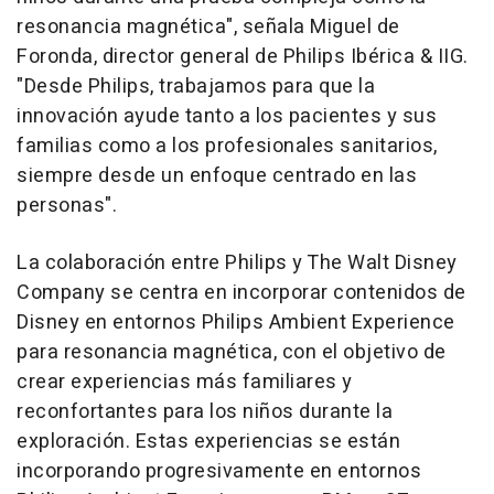
resonancia magnética", señala Miguel de
Foronda, director general de Philips Ibérica & IIG.
"Desde Philips, trabajamos para que la
innovación ayude tanto a los pacientes y sus
familias como a los profesionales sanitarios,
siempre desde un enfoque centrado en las
personas".
La colaboración entre Philips y The Walt Disney
Company se centra en incorporar contenidos de
Disney en entornos Philips Ambient Experience
para resonancia magnética, con el objetivo de
crear experiencias más familiares y
reconfortantes para los niños durante la
exploración. Estas experiencias se están
incorporando progresivamente en entornos