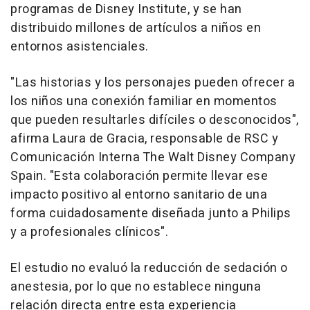
programas de Disney Institute, y se han
distribuido millones de artículos a niños en
entornos asistenciales.
"Las historias y los personajes pueden ofrecer a
los niños una conexión familiar en momentos
que pueden resultarles difíciles o desconocidos",
afirma Laura de Gracia, responsable de RSC y
Comunicación Interna The Walt Disney Company
Spain. "Esta colaboración permite llevar ese
impacto positivo al entorno sanitario de una
forma cuidadosamente diseñada junto a Philips
y a profesionales clínicos".
El estudio no evaluó la reducción de sedación o
anestesia, por lo que no establece ninguna
relación directa entre esta experiencia