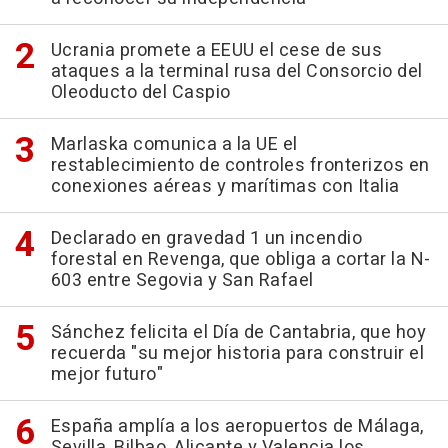
Ucrania promete a EEUU el cese de sus
ataques a la terminal rusa del Consorcio del
Oleoducto del Caspio
Marlaska comunica a la UE el
restablecimiento de controles fronterizos en
conexiones aéreas y marítimas con Italia
Declarado en gravedad 1 un incendio
forestal en Revenga, que obliga a cortar la N-
603 entre Segovia y San Rafael
Sánchez felicita el Día de Cantabria, que hoy
recuerda "su mejor historia para construir el
mejor futuro"
España amplía a los aeropuertos de Málaga,
Sevilla, Bilbao, Alicante y Valencia los