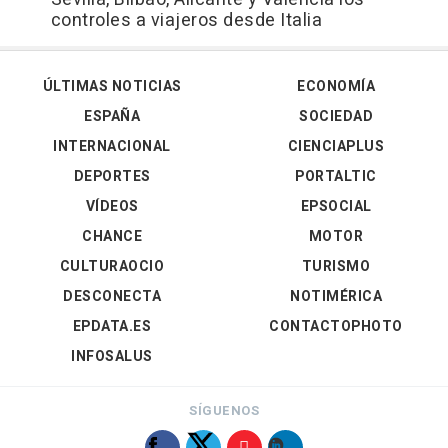
controles a viajeros desde Italia
ÚLTIMAS NOTICIAS
ECONOMÍA
ESPAÑA
SOCIEDAD
INTERNACIONAL
CIENCIAPLUS
DEPORTES
PORTALTIC
VÍDEOS
EPSOCIAL
CHANCE
MOTOR
CULTURAOCIO
TURISMO
DESCONECTA
NOTIMÉRICA
EPDATA.ES
CONTACTOPHOTO
INFOSALUS
SÍGUENOS