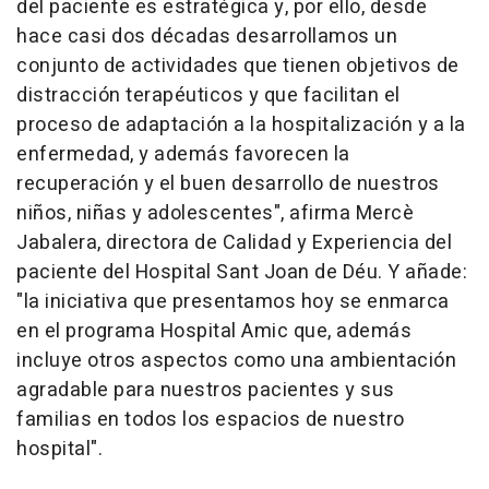
del paciente es estratégica y, por ello, desde
hace casi dos décadas desarrollamos un
conjunto de actividades que tienen objetivos de
distracción terapéuticos y que facilitan el
proceso de adaptación a la hospitalización y a la
enfermedad, y además favorecen la
recuperación y el buen desarrollo de nuestros
niños, niñas y adolescentes", afirma Mercè
Jabalera, directora de Calidad y Experiencia del
paciente del Hospital Sant Joan de Déu. Y añade:
"la iniciativa que presentamos hoy se enmarca
en el programa Hospital Amic que, además
incluye otros aspectos como una ambientación
agradable para nuestros pacientes y sus
familias en todos los espacios de nuestro
hospital".