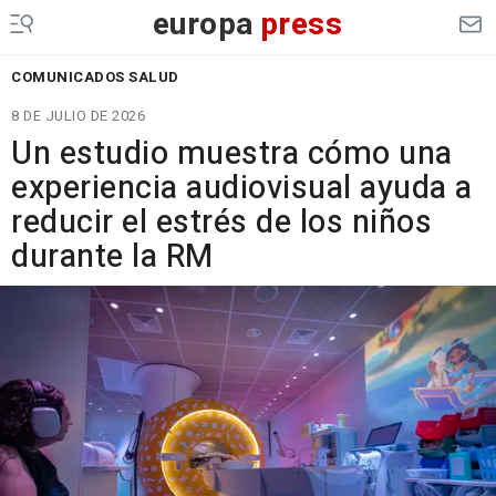
europa
press
COMUNICADOS SALUD
8 DE JULIO DE 2026
Un estudio muestra cómo una
experiencia audiovisual ayuda a
reducir el estrés de los niños
durante la RM