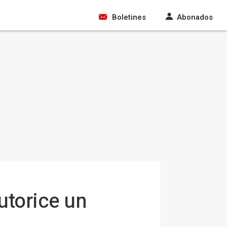
Boletines
Abonados
utorice un