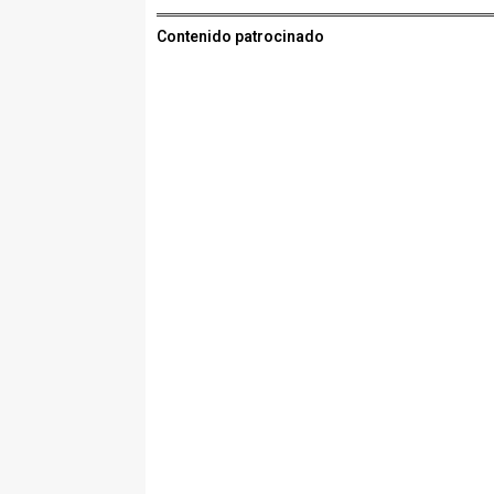
Contenido patrocinado