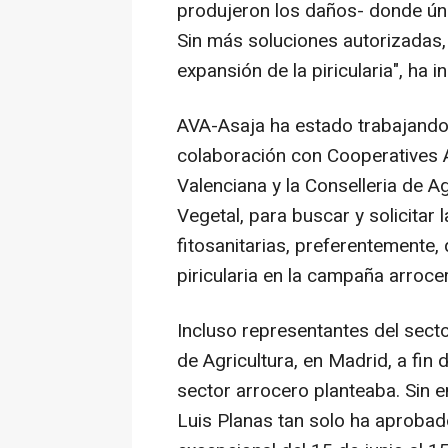
produjeron los daños- donde ún
Sin más soluciones autorizadas, 
expansión de la piricularia", ha i
AVA-Asaja ha estado trabajando
colaboración con Cooperatives A
Valenciana y la Conselleria de Ag
Vegetal, para buscar y solicitar 
fitosanitarias, preferentemente, 
piricularia en la campaña arroce
Incluso representantes del secto
de Agricultura, en Madrid, a fin 
sector arrocero planteaba. Sin
Luis Planas tan solo ha aprobad