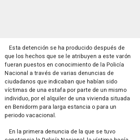
Esta detención se ha producido después de
que los hechos que se le atribuyen a este varón
fueran puestos en conocimiento de la Policía
Nacional a través de varias denuncias de
ciudadanos que indicaban que habían sido
víctimas de una estafa por parte de un mismo
individuo, por el alquiler de una vivienda situada
en Benidorm para larga estancia o para un
periodo vacacional.
En la primera denuncia de la que se tuvo