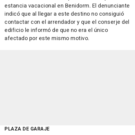
estancia vacacional en Benidorm. El denunciante
indicó que al llegar a este destino no consiguió
contactar con el arrendador y que el conserje del
edificio le informó de que no era el único
afectado por este mismo motivo.
PLAZA DE GARAJE