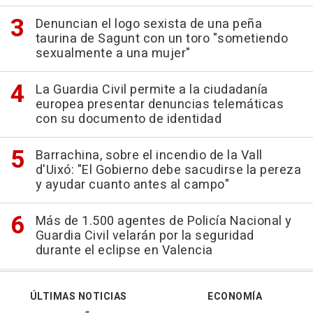
Denuncian el logo sexista de una peña
taurina de Sagunt con un toro "sometiendo
sexualmente a una mujer"
La Guardia Civil permite a la ciudadanía
europea presentar denuncias telemáticas
con su documento de identidad
Barrachina, sobre el incendio de la Vall
d'Uixó: "El Gobierno debe sacudirse la pereza
y ayudar cuanto antes al campo"
Más de 1.500 agentes de Policía Nacional y
Guardia Civil velarán por la seguridad
durante el eclipse en Valencia
ÚLTIMAS NOTICIAS
ECONOMÍA