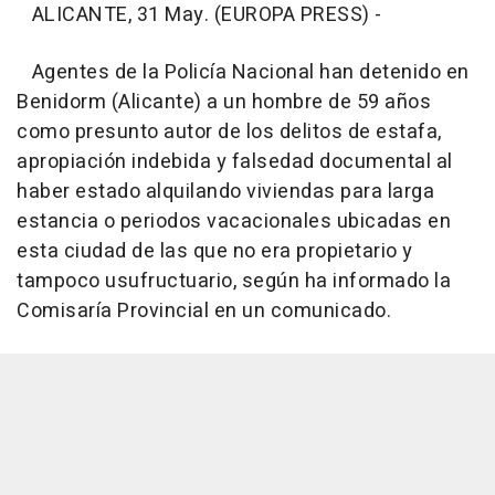
ALICANTE, 31 May. (EUROPA PRESS) -
Agentes de la Policía Nacional han detenido en
Benidorm (Alicante) a un hombre de 59 años
como presunto autor de los delitos de estafa,
apropiación indebida y falsedad documental al
haber estado alquilando viviendas para larga
estancia o periodos vacacionales ubicadas en
esta ciudad de las que no era propietario y
tampoco usufructuario, según ha informado la
Comisaría Provincial en un comunicado.