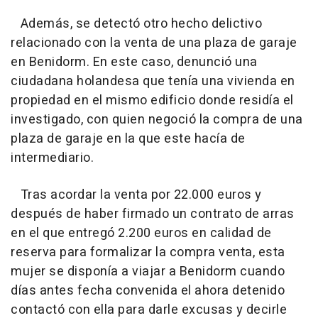
Además, se detectó otro hecho delictivo
relacionado con la venta de una plaza de garaje
en Benidorm. En este caso, denunció una
ciudadana holandesa que tenía una vivienda en
propiedad en el mismo edificio donde residía el
investigado, con quien negoció la compra de una
plaza de garaje en la que este hacía de
intermediario.
Tras acordar la venta por 22.000 euros y
después de haber firmado un contrato de arras
en el que entregó 2.200 euros en calidad de
reserva para formalizar la compra venta, esta
mujer se disponía a viajar a Benidorm cuando
días antes fecha convenida el ahora detenido
contactó con ella para darle excusas y decirle