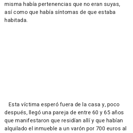
misma había pertenencias que no eran suyas,
así como que había síntomas de que estaba
habitada.
Esta víctima esperó fuera de la casa y, poco
después, llegó una pareja de entre 60 y 65 años
que manifestaron que residían allí y que habían
alquilado el inmueble a un varón por 700 euros al