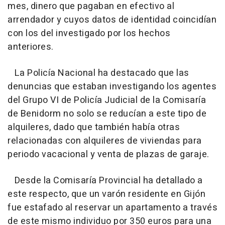
mes, dinero que pagaban en efectivo al
arrendador y cuyos datos de identidad coincidían
con los del investigado por los hechos
anteriores.
La Policía Nacional ha destacado que las
denuncias que estaban investigando los agentes
del Grupo VI de Policía Judicial de la Comisaría
de Benidorm no solo se reducían a este tipo de
alquileres, dado que también había otras
relacionadas con alquileres de viviendas para
periodo vacacional y venta de plazas de garaje.
Desde la Comisaría Provincial ha detallado a
este respecto, que un varón residente en Gijón
fue estafado al reservar un apartamento a través
de este mismo individuo por 350 euros para una