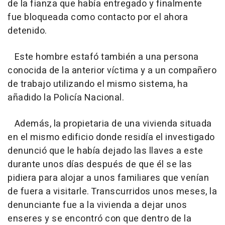
de la fianza que había entregado y finalmente
fue bloqueada como contacto por el ahora
detenido.
Este hombre estafó también a una persona
conocida de la anterior víctima y a un compañero
de trabajo utilizando el mismo sistema, ha
añadido la Policía Nacional.
Además, la propietaria de una vivienda situada
en el mismo edificio donde residía el investigado
denunció que le había dejado las llaves a este
durante unos días después de que él se las
pidiera para alojar a unos familiares que venían
de fuera a visitarle. Transcurridos unos meses, la
denunciante fue a la vivienda a dejar unos
enseres y se encontró con que dentro de la