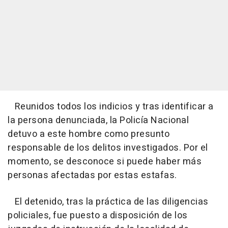
Reunidos todos los indicios y tras identificar a
la persona denunciada, la Policía Nacional
detuvo a este hombre como presunto
responsable de los delitos investigados. Por el
momento, se desconoce si puede haber más
personas afectadas por estas estafas.
El detenido, tras la práctica de las diligencias
policiales, fue puesto a disposición de los