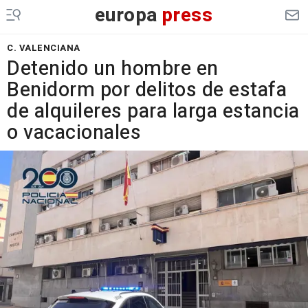
europa
press
C. VALENCIANA
Detenido un hombre en
Benidorm por delitos de estafa
de alquileres para larga estancia
o vacacionales