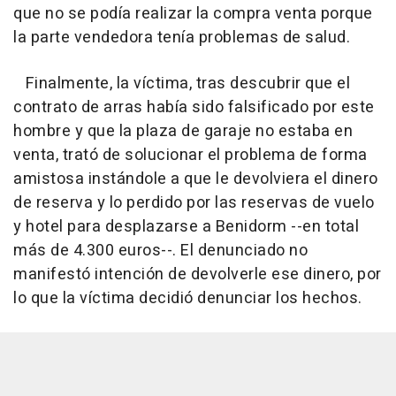
que no se podía realizar la compra venta porque
la parte vendedora tenía problemas de salud.
Finalmente, la víctima, tras descubrir que el
contrato de arras había sido falsificado por este
hombre y que la plaza de garaje no estaba en
venta, trató de solucionar el problema de forma
amistosa instándole a que le devolviera el dinero
de reserva y lo perdido por las reservas de vuelo
y hotel para desplazarse a Benidorm --en total
más de 4.300 euros--. El denunciado no
manifestó intención de devolverle ese dinero, por
lo que la víctima decidió denunciar los hechos.