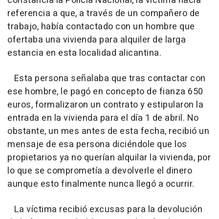
constancia la Policía Nacional, la víctima hacía
referencia a que, a través de un compañero de
trabajo, había contactado con un hombre que
ofertaba una vivienda para alquiler de larga
estancia en esta localidad alicantina.
Esta persona señalaba que tras contactar con
ese hombre, le pagó en concepto de fianza 650
euros, formalizaron un contrato y estipularon la
entrada en la vivienda para el día 1 de abril. No
obstante, un mes antes de esta fecha, recibió un
mensaje de esa persona diciéndole que los
propietarios ya no querían alquilar la vivienda, por
lo que se comprometía a devolverle el dinero
aunque esto finalmente nunca llegó a ocurrir.
La víctima recibió excusas para la devolución