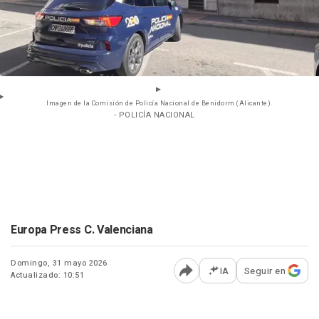
Imagen de la Comisión de Policía Nacional de Benidorm (Alicante).
- POLICÍA NACIONAL
Europa Press C. Valenciana
Domingo, 31 mayo 2026
IA
Seguir en
Actualizado: 10:51
Abrir opciones para comp