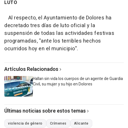
LUTO
Al respecto, el Ayuntamiento de Dolores ha
decretado tres días de luto oficial y la
suspensión de todas las actividades festivas
programadas, "ante los terribles hechos
ocurridos hoy en el municipio".
Artículos Relacionados
Hallan sin vida los cuerpos de un agente de Guardia
Civil, su mujer y su hijo en Dolores
Últimas noticias sobre estos temas
violencia de género
Crímenes
Alicante