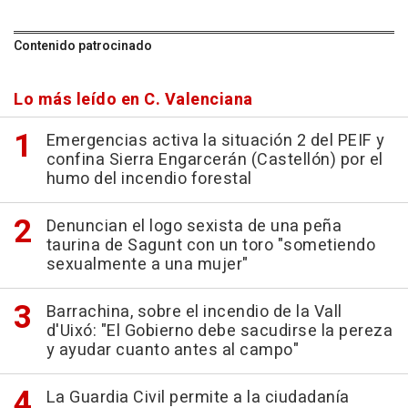
Contenido patrocinado
Lo más leído en C. Valenciana
Emergencias activa la situación 2 del PEIF y
confina Sierra Engarcerán (Castellón) por el
humo del incendio forestal
Denuncian el logo sexista de una peña
taurina de Sagunt con un toro "sometiendo
sexualmente a una mujer"
Barrachina, sobre el incendio de la Vall
d'Uixó: "El Gobierno debe sacudirse la pereza
y ayudar cuanto antes al campo"
La Guardia Civil permite a la ciudadanía