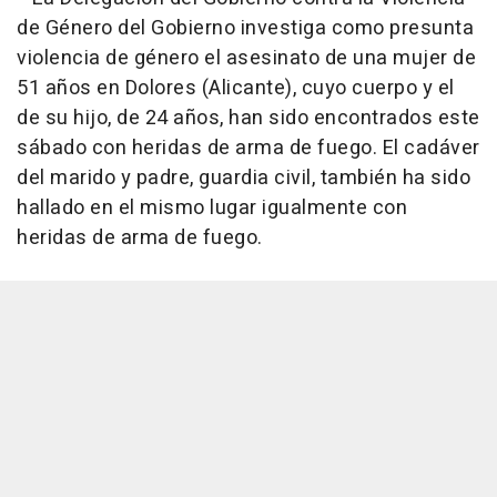
de Género del Gobierno investiga como presunta
violencia de género el asesinato de una mujer de
51 años en Dolores (Alicante), cuyo cuerpo y el
de su hijo, de 24 años, han sido encontrados este
sábado con heridas de arma de fuego. El cadáver
del marido y padre, guardia civil, también ha sido
hallado en el mismo lugar igualmente con
heridas de arma de fuego.