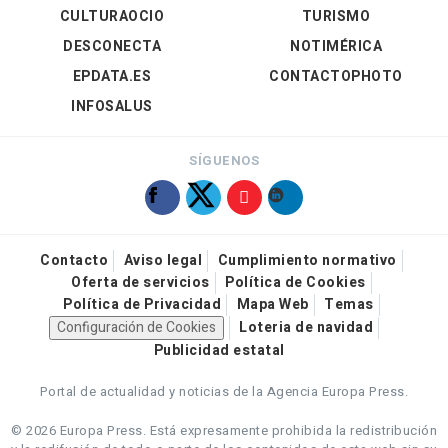
CULTURAOCIO
TURISMO
DESCONECTA
NOTIMÉRICA
EPDATA.ES
CONTACTOPHOTO
INFOSALUS
SÍGUENOS
Contacto
Aviso legal
Cumplimiento normativo
Oferta de servicios
Política de Cookies
Política de Privacidad
Mapa Web
Temas
Configuración de Cookies
Loteria de navidad
Publicidad estatal
Portal de actualidad y noticias de la Agencia Europa Press.
© 2026 Europa Press.
Está expresamente prohibida la redistribución