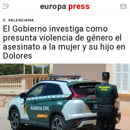
europa
press
C. VALENCIANA
El Gobierno investiga como
presunta violencia de género el
asesinato a la mujer y su hijo en
Dolores