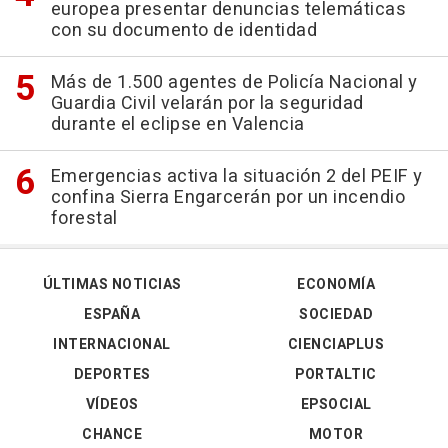
europea presentar denuncias telemáticas
con su documento de identidad
Más de 1.500 agentes de Policía Nacional y
Guardia Civil velarán por la seguridad
durante el eclipse en Valencia
Emergencias activa la situación 2 del PEIF y
confina Sierra Engarcerán por un incendio
forestal
ÚLTIMAS NOTICIAS
ECONOMÍA
ESPAÑA
SOCIEDAD
INTERNACIONAL
CIENCIAPLUS
DEPORTES
PORTALTIC
VÍDEOS
EPSOCIAL
CHANCE
MOTOR