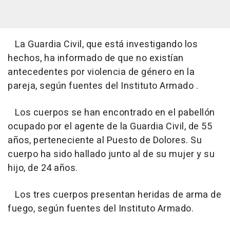
La Guardia Civil, que está investigando los
hechos, ha informado de que no existían
antecedentes por violencia de género en la
pareja, según fuentes del Instituto Armado .
Los cuerpos se han encontrado en el pabellón
ocupado por el agente de la Guardia Civil, de 55
años, perteneciente al Puesto de Dolores. Su
cuerpo ha sido hallado junto al de su mujer y su
hijo, de 24 años.
Los tres cuerpos presentan heridas de arma de
fuego, según fuentes del Instituto Armado.