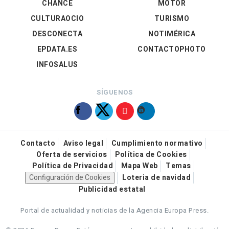
CHANCE
MOTOR
CULTURAOCIO
TURISMO
DESCONECTA
NOTIMÉRICA
EPDATA.ES
CONTACTOPHOTO
INFOSALUS
SÍGUENOS
Contacto
Aviso legal
Cumplimiento normativo
Oferta de servicios
Política de Cookies
Política de Privacidad
Mapa Web
Temas
Configuración de Cookies
Loteria de navidad
Publicidad estatal
Portal de actualidad y noticias de la Agencia Europa Press.