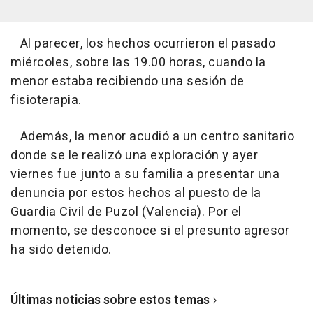
Al parecer, los hechos ocurrieron el pasado
miércoles, sobre las 19.00 horas, cuando la
menor estaba recibiendo una sesión de
fisioterapia.
Además, la menor acudió a un centro sanitario
donde se le realizó una exploración y ayer
viernes fue junto a su familia a presentar una
denuncia por estos hechos al puesto de la
Guardia Civil de Puzol (Valencia). Por el
momento, se desconoce si el presunto agresor
ha sido detenido.
Últimas noticias sobre estos temas