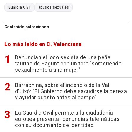
Guardia Civil
abusos sexuales
Contenido patrocinado
Lo más leído en C. Valenciana
Denuncian el logo sexista de una peña
taurina de Sagunt con un toro "sometiendo
sexualmente a una mujer"
Barrachina, sobre el incendio de la Vall
d'Uixó: "El Gobierno debe sacudirse la pereza
y ayudar cuanto antes al campo"
La Guardia Civil permite a la ciudadanía
europea presentar denuncias telemáticas
con su documento de identidad