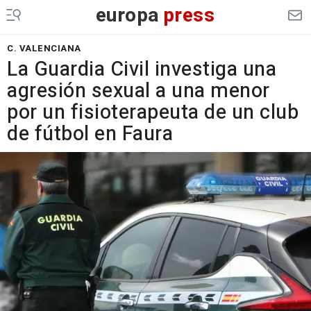
europa
press
C. VALENCIANA
La Guardia Civil investiga una
agresión sexual a una menor
por un fisioterapeuta de un club
de fútbol en Faura