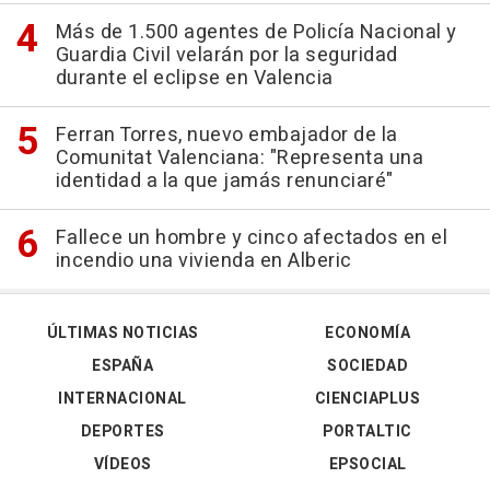
Más de 1.500 agentes de Policía Nacional y
Guardia Civil velarán por la seguridad
durante el eclipse en Valencia
Ferran Torres, nuevo embajador de la
Comunitat Valenciana: "Representa una
identidad a la que jamás renunciaré"
Fallece un hombre y cinco afectados en el
incendio una vivienda en Alberic
ÚLTIMAS NOTICIAS
ECONOMÍA
ESPAÑA
SOCIEDAD
INTERNACIONAL
CIENCIAPLUS
DEPORTES
PORTALTIC
VÍDEOS
EPSOCIAL