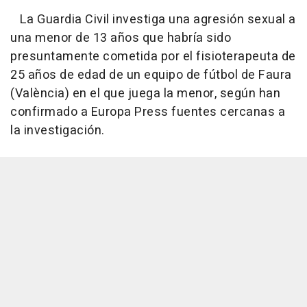
La Guardia Civil investiga una agresión sexual a
una menor de 13 años que habría sido
presuntamente cometida por el fisioterapeuta de
25 años de edad de un equipo de fútbol de Faura
(València) en el que juega la menor, según han
confirmado a Europa Press fuentes cercanas a
la investigación.