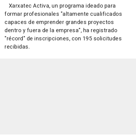
Xarxatec Activa, un programa ideado para
formar profesionales "altamente cualificados
capaces de emprender grandes proyectos
dentro y fuera de la empresa", ha registrado
"récord" de inscripciones, con 195 solicitudes
recibidas.