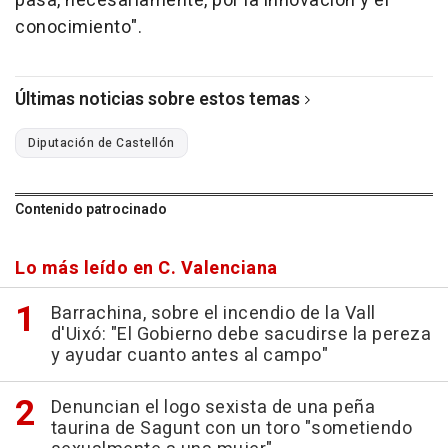
pasa, necesariamente, por la innovación y el
conocimiento".
Últimas noticias sobre estos temas
Diputación de Castellón
Contenido patrocinado
Lo más leído en C. Valenciana
Barrachina, sobre el incendio de la Vall
d'Uixó: "El Gobierno debe sacudirse la pereza
y ayudar cuanto antes al campo"
Denuncian el logo sexista de una peña
taurina de Sagunt con un toro "sometiendo