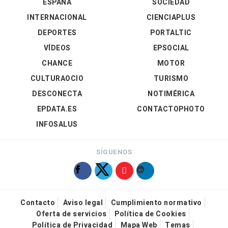
ESPAÑA
SOCIEDAD
INTERNACIONAL
CIENCIAPLUS
DEPORTES
PORTALTIC
VÍDEOS
EPSOCIAL
CHANCE
MOTOR
CULTURAOCIO
TURISMO
DESCONECTA
NOTIMÉRICA
EPDATA.ES
CONTACTOPHOTO
INFOSALUS
SÍGUENOS
Contacto
Aviso legal
Cumplimiento normativo
Oferta de servicios
Política de Cookies
Política de Privacidad
Mapa Web
Temas