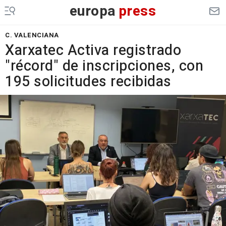
europa
press
C. VALENCIANA
Xarxatec Activa registrado
"récord" de inscripciones, con
195 solicitudes recibidas