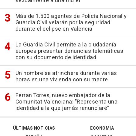
sexualmente a una mujer"
Más de 1.500 agentes de Policía Nacional y
Guardia Civil velarán por la seguridad
durante el eclipse en Valencia
La Guardia Civil permite a la ciudadanía
europea presentar denuncias telemáticas
con su documento de identidad
Un hombre se atrinchera durante varias
horas en una vivienda con su madre
Ferran Torres, nuevo embajador de la
Comunitat Valenciana: "Representa una
identidad a la que jamás renunciaré"
ÚLTIMAS NOTICIAS
ECONOMÍA