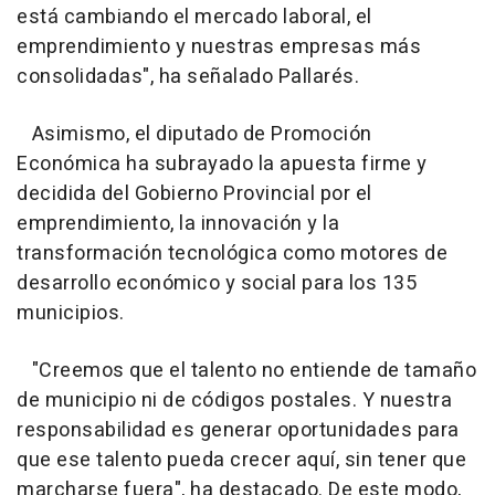
está cambiando el mercado laboral, el
emprendimiento y nuestras empresas más
consolidadas", ha señalado Pallarés.
Asimismo, el diputado de Promoción
Económica ha subrayado la apuesta firme y
decidida del Gobierno Provincial por el
emprendimiento, la innovación y la
transformación tecnológica como motores de
desarrollo económico y social para los 135
municipios.
"Creemos que el talento no entiende de tamaño
de municipio ni de códigos postales. Y nuestra
responsabilidad es generar oportunidades para
que ese talento pueda crecer aquí, sin tener que
marcharse fuera", ha destacado. De este modo,