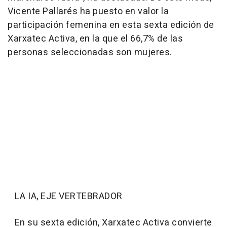
Vicente Pallarés ha puesto en valor la
participación femenina en esta sexta edición de
Xarxatec Activa, en la que el 66,7% de las
personas seleccionadas son mujeres.
LA IA, EJE VERTEBRADOR
En su sexta edición, Xarxatec Activa convierte