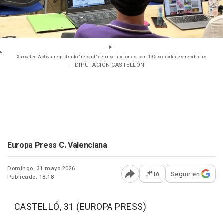
Xarxatec Activa registrado "récord" de inscripciones, con 195 solicitudes recibidas
- DIPUTACIÓN CASTELLÓN
Europa Press C. Valenciana
Domingo, 31 mayo 2026
IA
Seguir en
Publicado: 18:18
Abrir opciones para comp
CASTELLÓ, 31 (EUROPA PRESS)