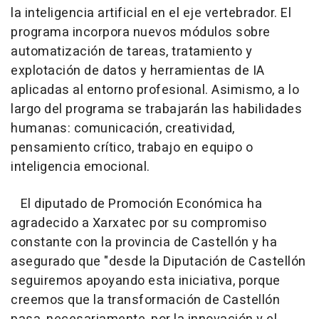
la inteligencia artificial en el eje vertebrador. El
programa incorpora nuevos módulos sobre
automatización de tareas, tratamiento y
explotación de datos y herramientas de IA
aplicadas al entorno profesional. Asimismo, a lo
largo del programa se trabajarán las habilidades
humanas: comunicación, creatividad,
pensamiento crítico, trabajo en equipo o
inteligencia emocional.
El diputado de Promoción Económica ha
agradecido a Xarxatec por su compromiso
constante con la provincia de Castellón y ha
asegurado que "desde la Diputación de Castellón
seguiremos apoyando esta iniciativa, porque
creemos que la transformación de Castellón