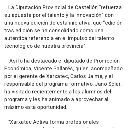
La Diputación Provincial de Castellón "refuerza
su apuesta por el talento y la innovación" con
una nueva edición de esta iniciativa, que "edición
tras edición se ha consolidado como una
auténtica referencia en el impulso del talento
tecnológico de nuestra provincia".
Así lo ha destacado el diputado de Promoción
Económica, Vicente Pallarés, quien, acompañado
por el gerente de Xarxatec, Carlos Jaime, y el
responsable del programa formativo, Jano Soler,
ha visitado recientemente a los alumnos del
programa y les ha animado a aprovechar al
máximo esta oportunidad.
"Xarxatec Activa forma profesionales