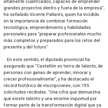
altamente cualificados, capaces de emprender
grandes proyectos dentro y fuera de la empresa",
ha señalado Vicente Pallarés, quien ha incidido
en la importancia de combinar formación
tecnológica, emprendimiento y habilidades
personales para "preparar profesionales mucho
más completos y preparados para los retos del
presente y del futuro".
En este sentido, el diputado provincial ha
asegurado que "Castellón es tierra de talento, de
personas con ganas de aprender, innovar y
crecer profesionalmente", y ha destacado el
récord histórico de inscripciones, con 195
solicitudes recibidas. "Una cifra que demuestra
que existe talento y una enorme inquietud por
formar parte de la transformación digital que ya