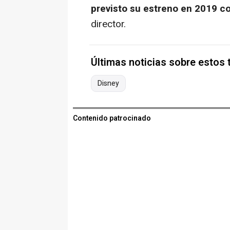
previsto su estreno en 2019 c
director.
Últimas noticias sobre estos
Disney
Contenido patrocinado