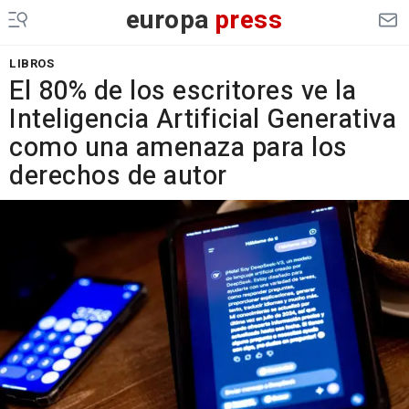
europa
press
LIBROS
El 80% de los escritores ve la
Inteligencia Artificial Generativa
como una amenaza para los
derechos de autor