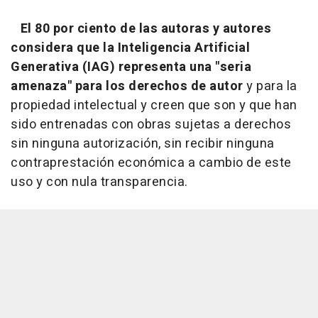
El 80 por ciento de las autoras y autores
considera que la Inteligencia Artificial
Generativa (IAG) representa una "seria
amenaza" para los derechos de autor
y para la
propiedad intelectual y creen que son y que han
sido entrenadas con obras sujetas a derechos
sin ninguna autorización, sin recibir ninguna
contraprestación económica a cambio de este
uso y con nula transparencia.