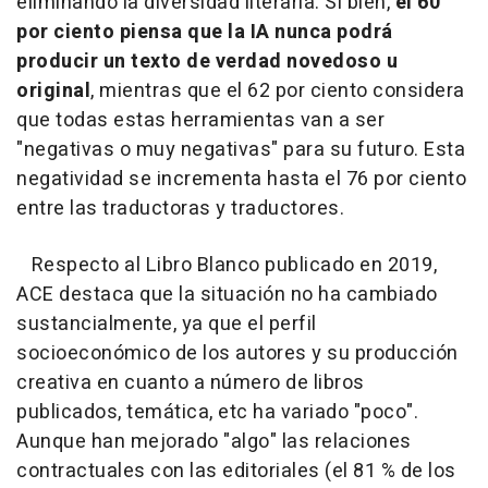
eliminando la diversidad literaria. Si bien,
el 60
por ciento piensa que la IA nunca podrá
producir un texto de verdad novedoso u
original
, mientras que el 62 por ciento considera
que todas estas herramientas van a ser
"negativas o muy negativas" para su futuro. Esta
negatividad se incrementa hasta el 76 por ciento
entre las traductoras y traductores.
Respecto al Libro Blanco publicado en 2019,
ACE destaca que la situación no ha cambiado
sustancialmente, ya que el perfil
socioeconómico de los autores y su producción
creativa en cuanto a número de libros
publicados, temática, etc ha variado "poco".
Aunque han mejorado "algo" las relaciones
contractuales con las editoriales (el 81 % de los