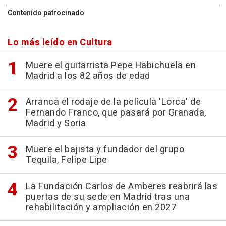
Contenido patrocinado
Lo más leído en Cultura
Muere el guitarrista Pepe Habichuela en
Madrid a los 82 años de edad
Arranca el rodaje de la película 'Lorca' de
Fernando Franco, que pasará por Granada,
Madrid y Soria
Muere el bajista y fundador del grupo
Tequila, Felipe Lipe
La Fundación Carlos de Amberes reabrirá las
puertas de su sede en Madrid tras una
rehabilitación y ampliación en 2027