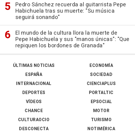
Pedro Sánchez recuerda al guitarrista Pepe
Habichuela tras su muerte: "Su música
seguirá sonando"
El mundo de la cultura llora la muerte de
Pepe Habichuela y sus "manos únicas": "Que
repiquen los bordones de Granada"
ÚLTIMAS NOTICIAS
ECONOMÍA
ESPAÑA
SOCIEDAD
INTERNACIONAL
CIENCIAPLUS
DEPORTES
PORTALTIC
VÍDEOS
EPSOCIAL
CHANCE
MOTOR
CULTURAOCIO
TURISMO
DESCONECTA
NOTIMÉRICA