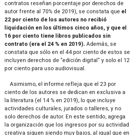
contratos reseñan porcentaje por derechos de
autor frente al 70% de 2019), se constata que
el
22 por ciento de los autores no recibió
liquidación en los últimos cinco años, y que el
16 por ciento tiene libros publicados sin
contrato (era el 24 % en 2019).
Además, se
constata que sólo en el 44 por ciento de estos se
incluyen derechos de "edición digital" y solo el 12
por ciento para uso audiovisual.
Asimismo, el informe refleja que el 23 por
ciento de los autores se dedican en exclusiva a
la literatura (el 14 % en 2019), lo que incluye
actividades culturales, jurados o talleres, y no
solo derechos de autor. En este sentido, agrega
la organización que los ingresos por su actividad
creativa siguen siendo muy bajos, al igual que en