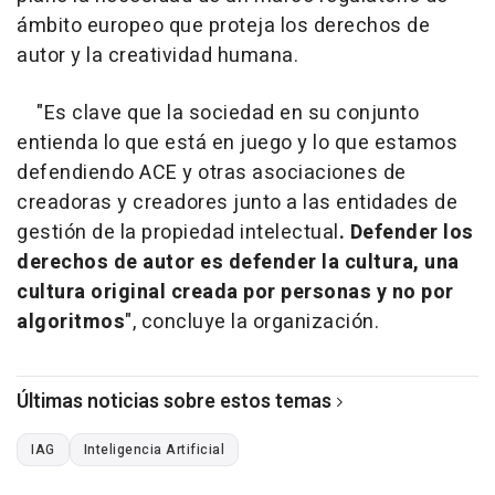
ámbito europeo que proteja los derechos de
autor y la creatividad humana.
"Es clave que la sociedad en su conjunto
entienda lo que está en juego y lo que estamos
defendiendo ACE y otras asociaciones de
creadoras y creadores junto a las entidades de
gestión de la propiedad intelectual
. Defender los
derechos de autor es defender la cultura, una
cultura original creada por personas y no por
algoritmos
", concluye la organización.
Últimas noticias sobre estos temas
IAG
Inteligencia Artificial