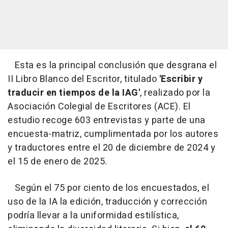
Esta es la principal conclusión que desgrana el
II Libro Blanco del Escritor, titulado
'Escribir y
traducir en tiempos de la IAG'
, realizado por la
Asociación Colegial de Escritores (ACE). El
estudio recoge 603 entrevistas y parte de una
encuesta-matriz, cumplimentada por los autores
y traductores entre el 20 de diciembre de 2024 y
el 15 de enero de 2025.
Según el 75 por ciento de los encuestados, el
uso de la IA la edición, traducción y corrección
podría llevar a la uniformidad estilística,