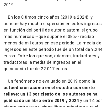
2019.
En los últimos cinco años (2019 a 2024), y
aunque hay mucha dispersión en estos ingresos
en función del perfil de autor o autora, el grupo
más numeroso --que supone el 38%-- recibió
menos de mil euros en ese periodo. La media de
ingresos en este periodo fue de un total de 9.244
euros. Entre los que son, además, traductores y
traductoras la media de ingresos en el
quinquenio fue de 22.017 euros.
Un fenómeno no evaluado en 2019 como
la
autoedición asoma en el estudio con cierto
relieve: un 13 por ciento de los autores se ha
publicado un libro entre 2019 y 2024
y un 14 por