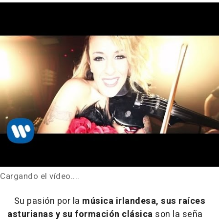
Cargando el vídeo....
Su pasión por la
música irlandesa, sus raíces
asturianas y su formación clásica
son la seña