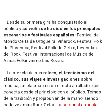
Desde su primera gira ha conquistado al
público y
su violín se ha oído en los principales
escenarios y festivales españoles:
Festival de
Mondo Celta de Ortigueira, Viñarock, Festival Folk
de Plasencia, Festival Folk de Getxo, Leyendas
del Rock, Festival Internacional de Música de
Aínsa, Folkinvierno Las Rozas.
La mezcla de sus
raíces, el tecnicismo del
clásico, sus viajes e investigaciones
sobre
música, se plasman en un directo arrollador que
conecta desde el principio con el público. Temas
de la tradición y propios van de la mano, siendo
cada vez más Rock Celta.
La personal armonía