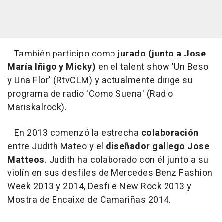
También participo como
jurado (junto a Jose
María Iñigo y Micky)
en el talent show 'Un Beso
y Una Flor' (RtvCLM) y actualmente dirige su
programa de radio 'Como Suena' (Radio
Mariskalrock).
En 2013 comenzó la estrecha
colaboración
entre Judith Mateo y el
diseñador gallego Jose
Matteos
. Judith ha colaborado con él junto a su
violín en sus desfiles de Mercedes Benz Fashion
Week 2013 y 2014, Desfile New Rock 2013 y
Mostra de Encaixe de Camariñas 2014.