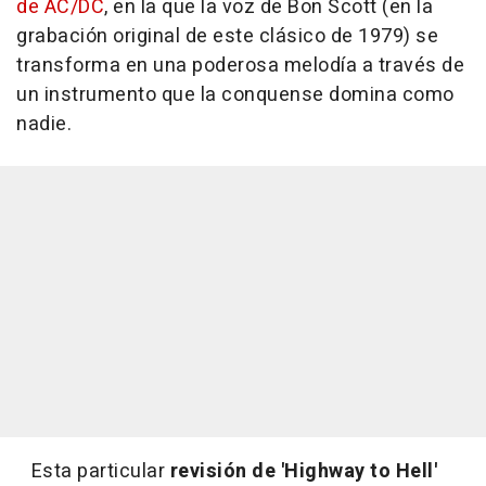
de AC/DC
, en la que la voz de Bon Scott (en la
grabación original de este clásico de 1979) se
transforma en una poderosa melodía a través de
un instrumento que la conquense domina como
nadie.
Esta particular
revisión de 'Highway to Hell'