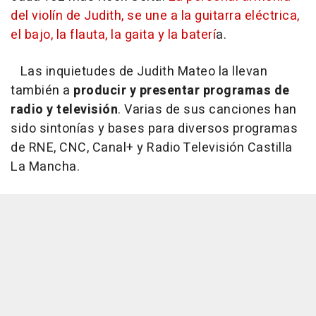
del violín de Judith, se une a la guitarra eléctrica,
el bajo, la flauta, la gaita y la baterí
a.
Las inquietudes de Judith Mateo la llevan
también a
producir y presentar programas de
radio y televisión
. Varias de sus canciones han
sido sintonías y bases para diversos programas
de RNE, CNC, Canal+ y Radio Televisión Castilla
La Mancha.