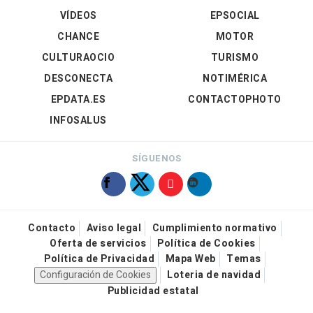
VÍDEOS
EPSOCIAL
CHANCE
MOTOR
CULTURAOCIO
TURISMO
DESCONECTA
NOTIMÉRICA
EPDATA.ES
CONTACTOPHOTO
INFOSALUS
SÍGUENOS
Contacto
Aviso legal
Cumplimiento normativo
Oferta de servicios
Política de Cookies
Política de Privacidad
Mapa Web
Temas
Configuración de Cookies
Loteria de navidad
Publicidad estatal