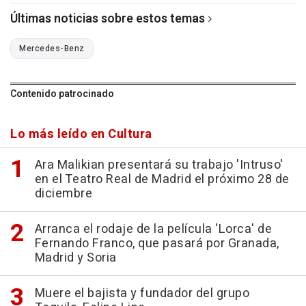
Últimas noticias sobre estos temas
Mercedes-Benz
Contenido patrocinado
Lo más leído en Cultura
Ara Malikian presentará su trabajo 'Intruso'
en el Teatro Real de Madrid el próximo 28 de
diciembre
Arranca el rodaje de la película 'Lorca' de
Fernando Franco, que pasará por Granada,
Madrid y Soria
Muere el bajista y fundador del grupo