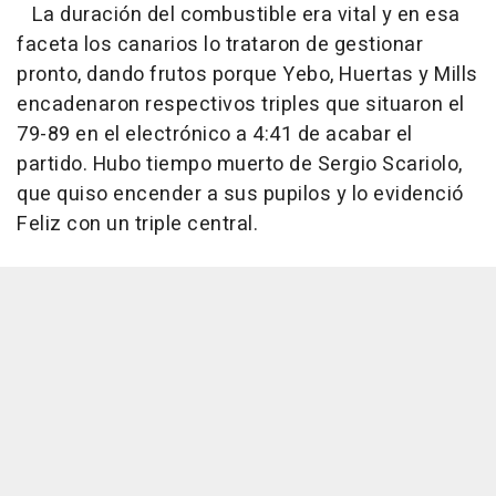
La duración del combustible era vital y en esa
faceta los canarios lo trataron de gestionar
pronto, dando frutos porque Yebo, Huertas y Mills
encadenaron respectivos triples que situaron el
79-89 en el electrónico a 4:41 de acabar el
partido. Hubo tiempo muerto de Sergio Scariolo,
que quiso encender a sus pupilos y lo evidenció
Feliz con un triple central.