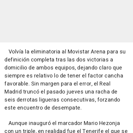
Volvía la eliminatoria al Movistar Arena para su
definición completa tras las dos victorias a
domicilio de ambos equipos, dejando claro que
siempre es relativo lo de tener el factor cancha
favorable. Sin margen para el error, el Real
Madrid truncó el pasado jueves una racha de
seis derrotas ligueras consecutivas, forzando
este encuentro de desempate.
Aunque inauguró el marcador Mario Hezonja
con un triple, en realidad fue el Tenerife el que se