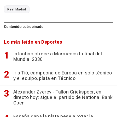
Real Madrid
Contenido patrocinado
Lo más leído en Deportes
Infantino ofrece a Marruecos la final del
Mundial 2030
Iris Tió, campeona de Europa en solo técnico
y el equipo, plata en Técnico
Alexander Zverev - Tallon Griekspoor, en
directo hoy: sigue el partido de National Bank
Open
España gana la plata pese a rozar la