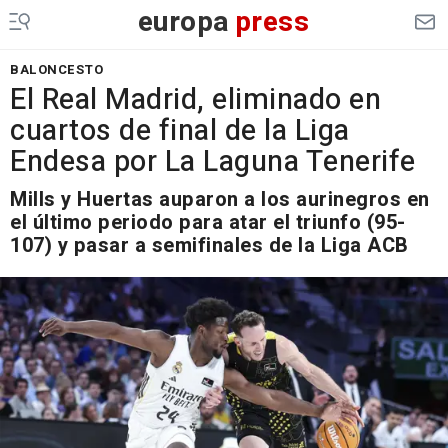
europa
press
BALONCESTO
El Real Madrid, eliminado en
cuartos de final de la Liga
Endesa por La Laguna Tenerife
Mills y Huertas auparon a los aurinegros en
el último periodo para atar el triunfo (95-
107) y pasar a semifinales de la Liga ACB