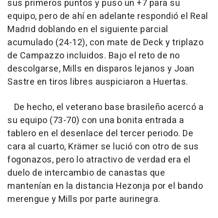
sus primeros puntos y puso un +7 para su
equipo, pero de ahí en adelante respondió el Real
Madrid doblando en el siguiente parcial
acumulado (24-12), con mate de Deck y triplazo
de Campazzo incluidos. Bajo el reto de no
descolgarse, Mills en disparos lejanos y Joan
Sastre en tiros libres auspiciaron a Huertas.
De hecho, el veterano base brasileño acercó a
su equipo (73-70) con una bonita entrada a
tablero en el desenlace del tercer periodo. De
cara al cuarto, Krämer se lució con otro de sus
fogonazos, pero lo atractivo de verdad era el
duelo de intercambio de canastas que
mantenían en la distancia Hezonja por el bando
merengue y Mills por parte aurinegra.