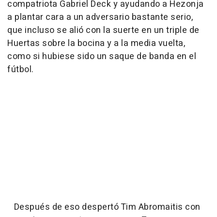
compatriota Gabriel Deck y ayudando a Hezonja
a plantar cara a un adversario bastante serio,
que incluso se alió con la suerte en un triple de
Huertas sobre la bocina y a la media vuelta,
como si hubiese sido un saque de banda en el
fútbol.
Después de eso despertó Tim Abromaitis con