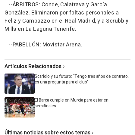
--ÁRBITROS: Conde, Calatrava y García
González. Eliminaron por faltas personales a
Feliz y Campazzo en el Real Madrid, y a Scrubb y
Mills en La Laguna Tenerife.
--PABELLÓN: Movistar Arena.
Artículos Relacionados
Scariolo y su futuro: "Tengo tres años de contrato,
es una pregunta para el club"
El Barça cumple en Murcia para estar en
semifinales
Últimas noticias sobre estos temas