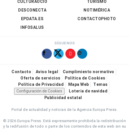
CULTURAOCIO
TURISMO
DESCONECTA
NOTIMÉRICA
EPDATA.ES
CONTACTOPHOTO
INFOSALUS
SÍGUENOS
Contacto
Aviso legal
Cumplimiento normativo
Oferta de servicios
Política de Cookies
Política de Privacidad
Mapa Web
Temas
Configuración de Cookies
Loteria de navidad
Publicidad estatal
Portal de actualidad y noticias de la Agencia Europa Press.
© 2026 Europa Press.
Está expresamente prohibida la redistribución
y la redifusión de todo o parte de los contenidos de esta web sin su