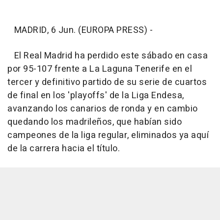
MADRID, 6 Jun. (EUROPA PRESS) -
El Real Madrid ha perdido este sábado en casa
por 95-107 frente a La Laguna Tenerife en el
tercer y definitivo partido de su serie de cuartos
de final en los 'playoffs' de la Liga Endesa,
avanzando los canarios de ronda y en cambio
quedando los madrileños, que habían sido
campeones de la liga regular, eliminados ya aquí
de la carrera hacia el título.