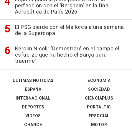
perfección con el 'Berghain' en la final
Acrobática de París 2026
El PSG pierde con el Mallorca a una semana
de la Supercopa
Kerolin Nicoli: "Demostraré en el campo el
esfuerzo que ha hecho el Barça para
traerme"
ÚLTIMAS NOTICIAS
ECONOMÍA
ESPAÑA
SOCIEDAD
INTERNACIONAL
CIENCIAPLUS
DEPORTES
PORTALTIC
VÍDEOS
EPSOCIAL
CHANCE
MOTOR