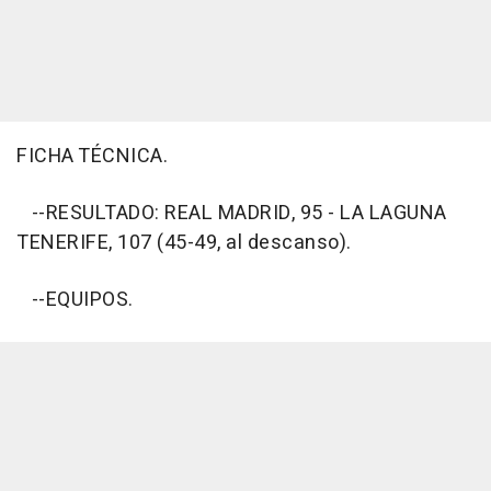
FICHA TÉCNICA.
--RESULTADO: REAL MADRID, 95 - LA LAGUNA
TENERIFE, 107 (45-49, al descanso).
--EQUIPOS.