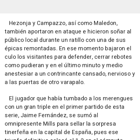
Hezonja y Campazzo, así como Maledon,
también aportaron en ataque e hicieron soñar al
público local durante un ratillo con una de sus
épicas remontadas. En ese momento bajaron el
culo los visitantes para defender, cerrar rebotes
como pudieran y en el último minuto y medio
anestesiar a un contrincante cansado, nervioso y
a las puertas de otro varapalo.
El jugador que había tumbado a los merengues
con un gran triple en el primer partido de esta
serie, Jaime Fernández, se sumó al
omnipresente Mills para sellar la sorpresa
tinerfeña en la capital de España, pues ese