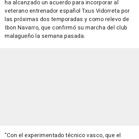
ha alcanzado un acuerdo para incorporar al
veterano entrenador español Txus Vidorreta por
las próximas dos temporadas y como relevo de
Ibon Navarro, que confirmó su marcha del club
malagueño la semana pasada.
"Con el experimentado técnico vasco, que el