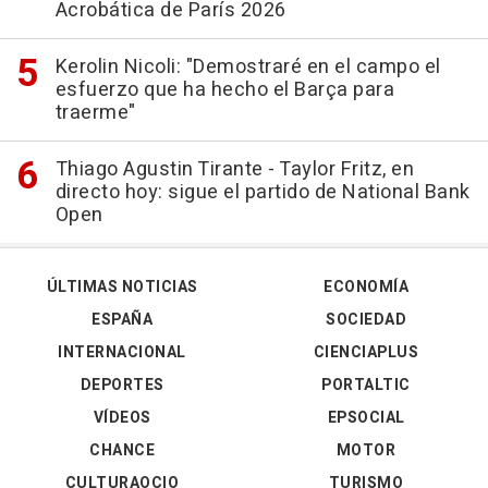
Acrobática de París 2026
Kerolin Nicoli: "Demostraré en el campo el
esfuerzo que ha hecho el Barça para
traerme"
Thiago Agustin Tirante - Taylor Fritz, en
directo hoy: sigue el partido de National Bank
Open
ÚLTIMAS NOTICIAS
ECONOMÍA
ESPAÑA
SOCIEDAD
INTERNACIONAL
CIENCIAPLUS
DEPORTES
PORTALTIC
VÍDEOS
EPSOCIAL
CHANCE
MOTOR
CULTURAOCIO
TURISMO