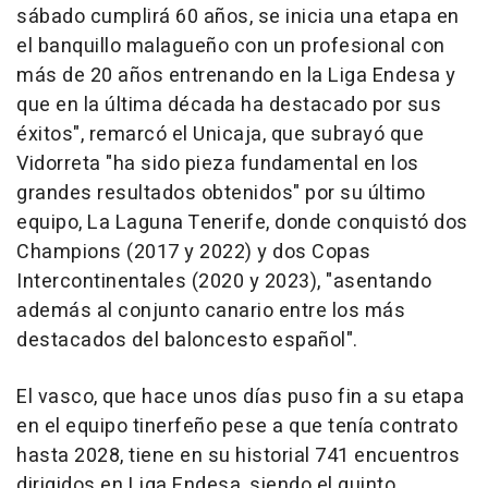
sábado cumplirá 60 años, se inicia una etapa en
el banquillo malagueño con un profesional con
más de 20 años entrenando en la Liga Endesa y
que en la última década ha destacado por sus
éxitos", remarcó el Unicaja, que subrayó que
Vidorreta "ha sido pieza fundamental en los
grandes resultados obtenidos" por su último
equipo, La Laguna Tenerife, donde conquistó dos
Champions (2017 y 2022) y dos Copas
Intercontinentales (2020 y 2023), "asentando
además al conjunto canario entre los más
destacados del baloncesto español".
El vasco, que hace unos días puso fin a su etapa
en el equipo tinerfeño pese a que tenía contrato
hasta 2028, tiene en su historial 741 encuentros
dirigidos en Liga Endesa, siendo el quinto