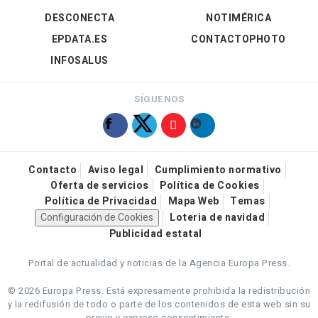
DESCONECTA
NOTIMÉRICA
EPDATA.ES
CONTACTOPHOTO
INFOSALUS
SÍGUENOS
Contacto
Aviso legal
Cumplimiento normativo
Oferta de servicios
Política de Cookies
Política de Privacidad
Mapa Web
Temas
Configuración de Cookies
Loteria de navidad
Publicidad estatal
Portal de actualidad y noticias de la Agencia Europa Press.
© 2026 Europa Press.
Está expresamente prohibida la redistribución
y la redifusión de todo o parte de los contenidos de esta web sin su
previo y expreso consentimiento.