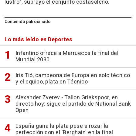
lustro", subrayó el conjunto costasoleño.
Contenido patrocinado
Lo más leído en Deportes
Infantino ofrece a Marruecos la final del
Mundial 2030
Iris Tió, campeona de Europa en solo técnico
y el equipo, plata en Técnico
Alexander Zverev - Tallon Griekspoor, en
directo hoy: sigue el partido de National Bank
Open
España gana la plata pese a rozar la
perfección con el 'Berghain' en la final