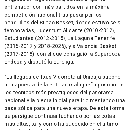
entrenador con más partidos en la máxima
competición nacional tras pasar por los
banquillos del Bilbao Basket, donde estuvo seis
temporadas, Lucentum Alicante (2010-2012),
Estudiantes (2012-2015), La Laguna Tenerife
(2015-2017 y 2018-2026), y a Valencia Basket
(2017-2018), con el que consiguió la Supercopa
Endesa y disputó la Euroliga.
"La llegada de Txus Vidorreta al Unicaja supone
una apuesta de la entidad malagueña por uno de
los técnicos más prestigiosos del panorama
nacional y la piedra inicial para ir cimentando una
base sólida para una nueva etapa. De esta forma
se persigue continuar luchando por las cotas
más altas, tal y como ha sucedido en el último