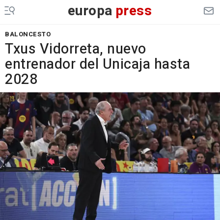
europa
press
BALONCESTO
Txus Vidorreta, nuevo
entrenador del Unicaja hasta
2028