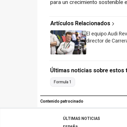
para un crecimiento sostenible e
Artículos Relacionados
El equipo Audi Re
director de Carre
Últimas noticias sobre estos
Formula 1
Contenido patrocinado
ÚLTIMAS NOTICIAS