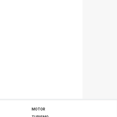
MOTOR