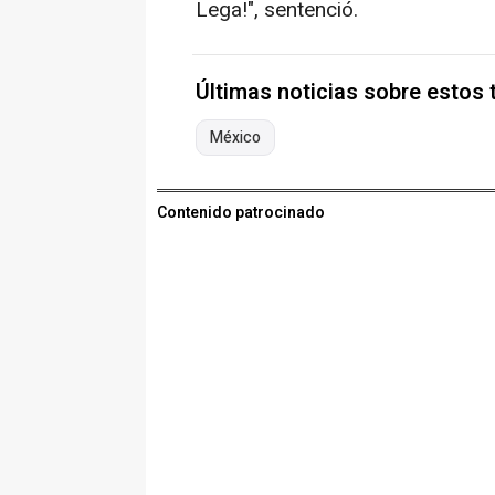
Lega!", sentenció.
Últimas noticias sobre estos
México
Contenido patrocinado