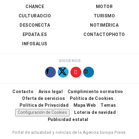
CHANCE
MOTOR
CULTURAOCIO
TURISMO
DESCONECTA
NOTIMÉRICA
EPDATA.ES
CONTACTOPHOTO
INFOSALUS
SÍGUENOS
Contacto
Aviso legal
Cumplimiento normativo
Oferta de servicios
Política de Cookies
Política de Privacidad
Mapa Web
Temas
Configuración de Cookies
Loteria de navidad
Publicidad estatal
Portal de actualidad y noticias de la Agencia Europa Press.