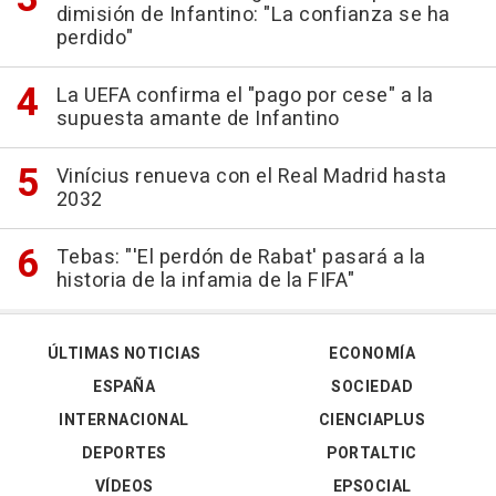
dimisión de Infantino: "La confianza se ha
perdido"
La UEFA confirma el "pago por cese" a la
supuesta amante de Infantino
Vinícius renueva con el Real Madrid hasta
2032
Tebas: "'El perdón de Rabat' pasará a la
historia de la infamia de la FIFA"
ÚLTIMAS NOTICIAS
ECONOMÍA
ESPAÑA
SOCIEDAD
INTERNACIONAL
CIENCIAPLUS
DEPORTES
PORTALTIC
VÍDEOS
EPSOCIAL