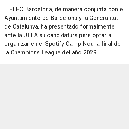
El FC Barcelona, de manera conjunta con el
Ayuntamiento de Barcelona y la Generalitat
de Catalunya, ha presentado formalmente
ante la UEFA su candidatura para optar a
organizar en el Spotify Camp Nou la final de
la Champions League del año 2029.