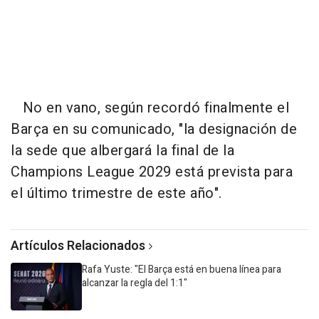
No en vano, según recordó finalmente el
Barça en su comunicado, "la designación de
la sede que albergará la final de la
Champions League 2029 está prevista para
el último trimestre de este año".
Artículos Relacionados
Rafa Yuste: "El Barça está en buena línea para
alcanzar la regla del 1:1"