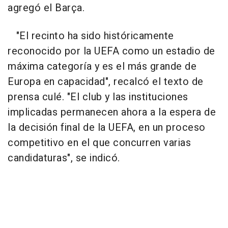
agregó el Barça.
"El recinto ha sido históricamente
reconocido por la UEFA como un estadio de
máxima categoría y es el más grande de
Europa en capacidad", recalcó el texto de
prensa culé. "El club y las instituciones
implicadas permanecen ahora a la espera de
la decisión final de la UEFA, en un proceso
competitivo en el que concurren varias
candidaturas", se indicó.