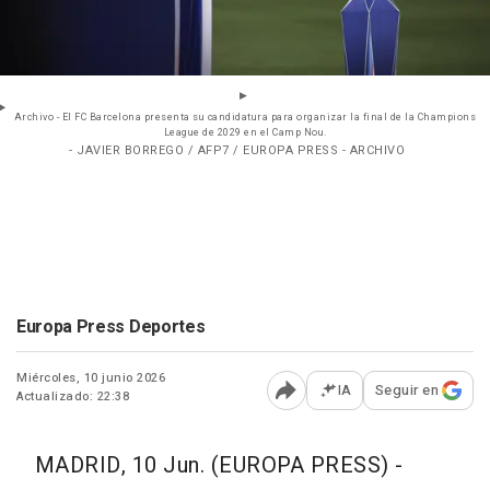
Archivo - El FC Barcelona presenta su candidatura para organizar la final de la Champions
League de 2029 en el Camp Nou.
- JAVIER BORREGO / AFP7 / EUROPA PRESS - ARCHIVO
Europa Press Deportes
Miércoles, 10 junio 2026
IA
Seguir en
Actualizado: 22:38
Abrir opciones para comp
MADRID, 10 Jun. (EUROPA PRESS) -