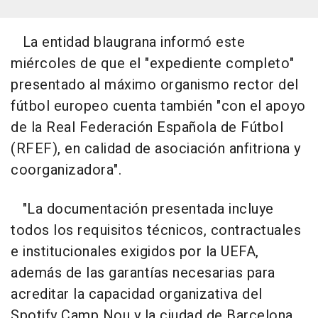
La entidad blaugrana informó este
miércoles de que el "expediente completo"
presentado al máximo organismo rector del
fútbol europeo cuenta también "con el apoyo
de la Real Federación Española de Fútbol
(RFEF), en calidad de asociación anfitriona y
coorganizadora".
"La documentación presentada incluye
todos los requisitos técnicos, contractuales
e institucionales exigidos por la UEFA,
además de las garantías necesarias para
acreditar la capacidad organizativa del
Spotify Camp Nou y la ciudad de Barcelona