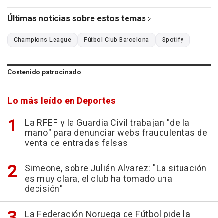
Últimas noticias sobre estos temas
Champions League
Fútbol Club Barcelona
Spotify
Contenido patrocinado
Lo más leído en Deportes
La RFEF y la Guardia Civil trabajan "de la
mano" para denunciar webs fraudulentas de
venta de entradas falsas
Simeone, sobre Julián Álvarez: "La situación
es muy clara, el club ha tomado una
decisión"
La Federación Noruega de Fútbol pide la