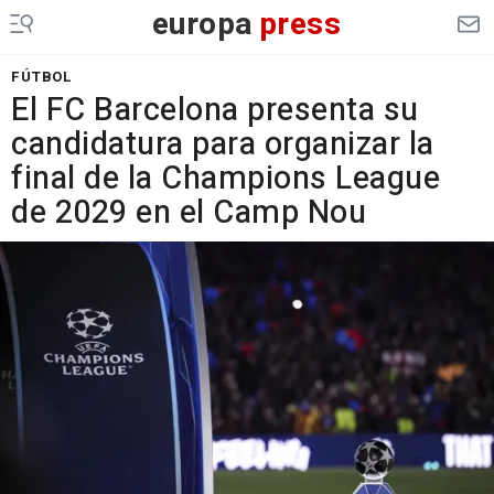
europa
press
FÚTBOL
El FC Barcelona presenta su
candidatura para organizar la
final de la Champions League
de 2029 en el Camp Nou