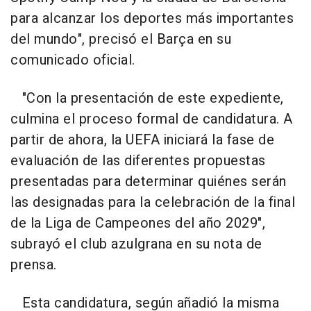
para alcanzar los deportes más importantes
del mundo", precisó el Barça en su
comunicado oficial.
"Con la presentación de este expediente,
culmina el proceso formal de candidatura. A
partir de ahora, la UEFA iniciará la fase de
evaluación de las diferentes propuestas
presentadas para determinar quiénes serán
las designadas para la celebración de la final
de la Liga de Campeones del año 2029",
subrayó el club azulgrana en su nota de
prensa.
Esta candidatura, según añadió la misma