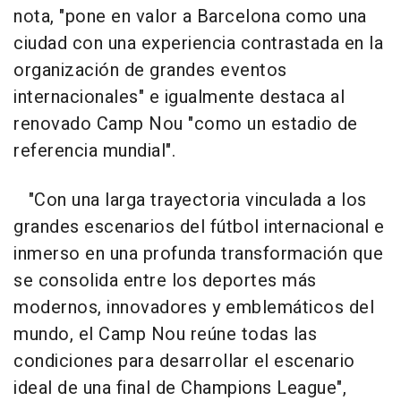
nota, "pone en valor a Barcelona como una
ciudad con una experiencia contrastada en la
organización de grandes eventos
internacionales" e igualmente destaca al
renovado Camp Nou "como un estadio de
referencia mundial".
"Con una larga trayectoria vinculada a los
grandes escenarios del fútbol internacional e
inmerso en una profunda transformación que
se consolida entre los deportes más
modernos, innovadores y emblemáticos del
mundo, el Camp Nou reúne todas las
condiciones para desarrollar el escenario
ideal de una final de Champions League",