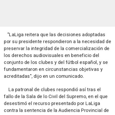
"LaLiga reitera que las decisiones adoptadas
por su presidente respondieron a la necesidad de
preservar la integridad de la comercialización de
los derechos audiovisuales en beneficio del
conjunto de los clubes y del fútbol español, y se
fundamentaron en circunstancias objetivas y
acreditadas", dijo en un comunicado.
La patronal de clubes respondió así tras el
fallo de la Sala de lo Civil del Supremo, en el que
desestimó el recurso presentado por LaLiga
contra la sentencia de la Audiencia Provincial de