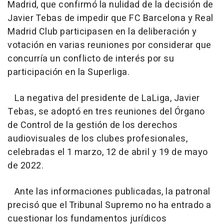
Madrid, que confirmó la nulidad de la decisión de
Javier Tebas de impedir que FC Barcelona y Real
Madrid Club participasen en la deliberación y
votación en varias reuniones por considerar que
concurría un conflicto de interés por su
participación en la Superliga.
La negativa del presidente de LaLiga, Javier
Tebas, se adoptó en tres reuniones del Órgano
de Control de la gestión de los derechos
audiovisuales de los clubes profesionales,
celebradas el 1 marzo, 12 de abril y 19 de mayo
de 2022.
Ante las informaciones publicadas, la patronal
precisó que el Tribunal Supremo no ha entrado a
cuestionar los fundamentos jurídicos