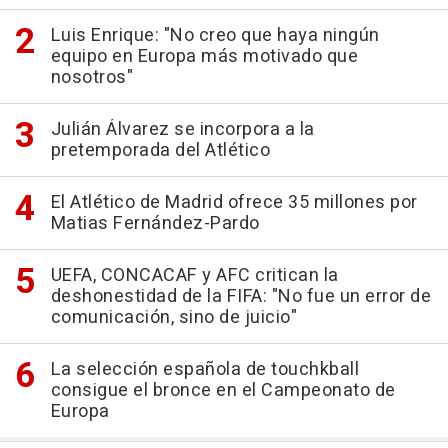
Luis Enrique: "No creo que haya ningún
equipo en Europa más motivado que
nosotros"
Julián Álvarez se incorpora a la
pretemporada del Atlético
El Atlético de Madrid ofrece 35 millones por
Matias Fernández-Pardo
UEFA, CONCACAF y AFC critican la
deshonestidad de la FIFA: "No fue un error de
comunicación, sino de juicio"
La selección española de touchkball
consigue el bronce en el Campeonato de
Europa