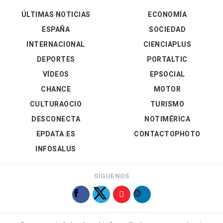
ÚLTIMAS NOTICIAS
ECONOMÍA
ESPAÑA
SOCIEDAD
INTERNACIONAL
CIENCIAPLUS
DEPORTES
PORTALTIC
VÍDEOS
EPSOCIAL
CHANCE
MOTOR
CULTURAOCIO
TURISMO
DESCONECTA
NOTIMÉRICA
EPDATA.ES
CONTACTOPHOTO
INFOSALUS
SÍGUENOS