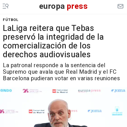
europa
press
FÚTBOL
LaLiga reitera que Tebas
preservó la integridad de la
comercialización de los
derechos audiovisuales
La patronal responde a la sentencia del
Supremo que avala que Real Madrid y el FC
Barcelona pudieran votar en varias reuniones