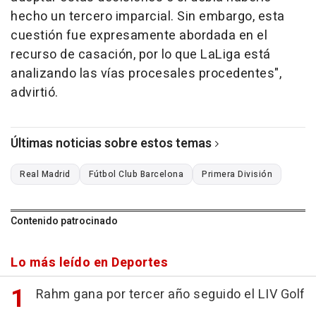
hecho un tercero imparcial. Sin embargo, esta
cuestión fue expresamente abordada en el
recurso de casación, por lo que LaLiga está
analizando las vías procesales procedentes",
advirtió.
Últimas noticias sobre estos temas
Real Madrid
Fútbol Club Barcelona
Primera División
Contenido patrocinado
Lo más leído en Deportes
Rahm gana por tercer año seguido el LIV Golf