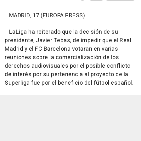
MADRID, 17 (EUROPA PRESS)
LaLiga ha reiterado que la decisión de su
presidente, Javier Tebas, de impedir que el Real
Madrid y el FC Barcelona votaran en varias
reuniones sobre la comercialización de los
derechos audiovisuales por el posible conflicto
de interés por su pertenencia al proyecto de la
Superliga fue por el beneficio del fútbol español.