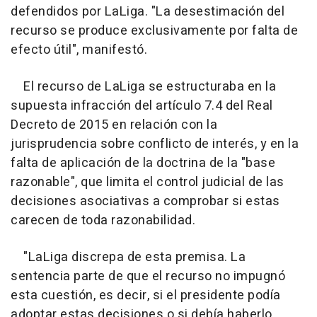
defendidos por LaLiga. "La desestimación del
recurso se produce exclusivamente por falta de
efecto útil", manifestó.
El recurso de LaLiga se estructuraba en la
supuesta infracción del artículo 7.4 del Real
Decreto de 2015 en relación con la
jurisprudencia sobre conflicto de interés, y en la
falta de aplicación de la doctrina de la "base
razonable", que limita el control judicial de las
decisiones asociativas a comprobar si estas
carecen de toda razonabilidad.
"LaLiga discrepa de esta premisa. La
sentencia parte de que el recurso no impugnó
esta cuestión, es decir, si el presidente podía
adoptar estas decisiones o si debía haberlo